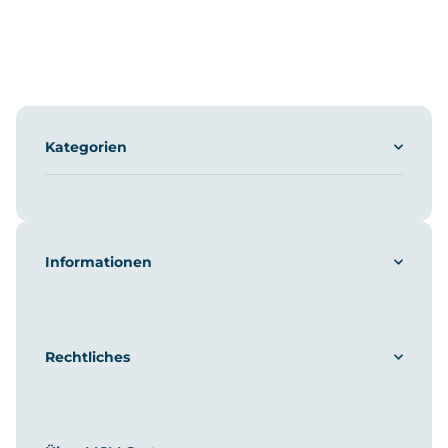
Kategorien
Informationen
Rechtliches