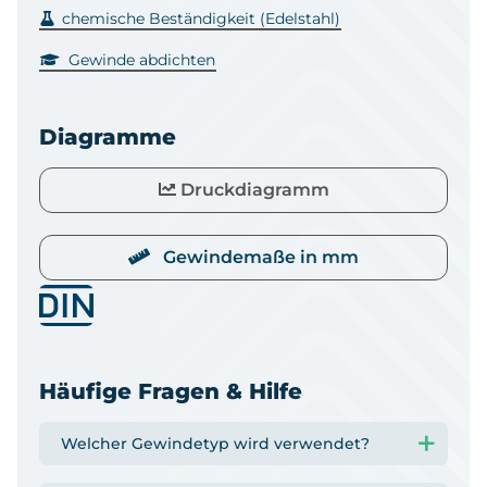
chemische Beständigkeit (Edelstahl)
Gewinde abdichten
Diagramme
Druckdiagramm
Gewindemaße in mm
Häufige Fragen & Hilfe
Welcher Gewindetyp wird verwendet?