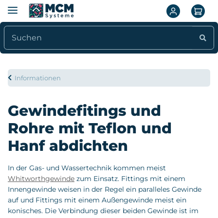
Informationen
Gewindefitings und
Rohre mit Teflon und
Hanf abdichten
In der Gas- und Wassertechnik kommen meist
Whitworthgewinde
zum Einsatz. Fittings mit einem
Innengewinde weisen in der Regel ein paralleles Gewinde
auf und Fittings mit einem Außengewinde meist ein
konisches. Die Verbindung dieser beiden Gewinde ist im