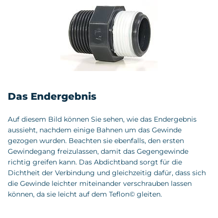
Das Endergebnis
Auf diesem Bild können Sie sehen, wie das Endergebnis
aussieht, nachdem einige Bahnen um das Gewinde
gezogen wurden. Beachten sie ebenfalls, den ersten
Gewindegang freizulassen, damit das Gegengewinde
richtig greifen kann. Das Abdichtband sorgt für die
Dichtheit der Verbindung und gleichzeitig dafür, dass sich
die Gewinde leichter miteinander verschrauben lassen
können, da sie leicht auf dem Teflon© gleiten.