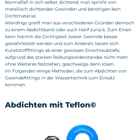
Normalfall in sich selbst dichtend, man spricht von
metallisch dichtenden Gewinden und benötigen kein
Dichtmaterial.
Allerdings greift man aus verschiedenen Gründen dennoch
zu einem Abdichtband oder auch Hanf zurück. Zum Einen
kann hiermit die Dichtigkeit zweier Gewinde besser
gewährleistet werden und zum Anderen, lassen sich
Kunststofffittings ab einer gewissen Einschraubtiefe,
aufgrund des starken Reibungswiderstandes nicht mehr
ohne Weiteres festziehen, geschweige denn lösen.
Im Folgenden einige Methoden, die zum Abdichten von
Gewindefittings in der Wassertechnik zum Einsatz
kommen.
Abdichten mit Teflon©