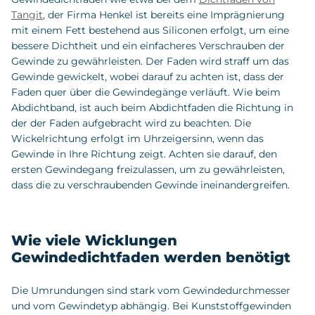
Tangit
, der Firma Henkel ist bereits eine Imprägnierung
mit einem Fett bestehend aus Siliconen erfolgt, um eine
bessere Dichtheit und ein einfacheres Verschrauben der
Gewinde zu gewährleisten. Der Faden wird straff um das
Gewinde gewickelt, wobei darauf zu achten ist, dass der
Faden quer über die Gewindegänge verläuft. Wie beim
Abdichtband, ist auch beim Abdichtfaden die Richtung in
der der Faden aufgebracht wird zu beachten. Die
Wickelrichtung erfolgt im Uhrzeigersinn, wenn das
Gewinde in Ihre Richtung zeigt. Achten sie darauf, den
ersten Gewindegang freizulassen, um zu gewährleisten,
dass die zu verschraubenden Gewinde ineinandergreifen.
Wie viele Wicklungen
Gewindedichtfaden werden benötigt
Die Umrundungen sind stark vom Gewindedurchmesser
und vom Gewindetyp abhängig. Bei Kunststoffgewinden