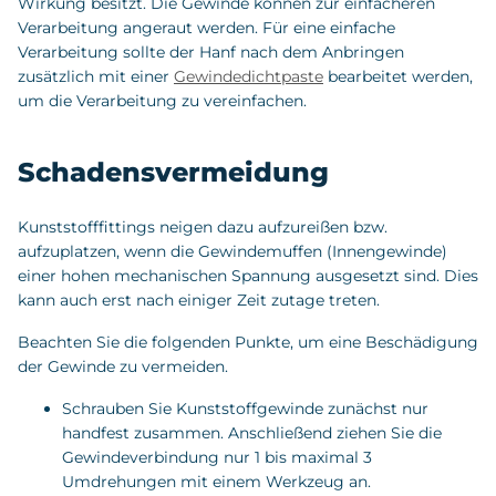
Wirkung besitzt. Die Gewinde können zur einfacheren
Verarbeitung angeraut werden. Für eine einfache
Verarbeitung sollte der Hanf nach dem Anbringen
zusätzlich mit einer
Gewindedichtpaste
bearbeitet werden,
um die Verarbeitung zu vereinfachen.
Schadensvermeidung
Kunststofffittings neigen dazu aufzureißen bzw.
aufzuplatzen, wenn die Gewindemuffen (Innengewinde)
einer hohen mechanischen Spannung ausgesetzt sind. Dies
kann auch erst nach einiger Zeit zutage treten.
Beachten Sie die folgenden Punkte, um eine Beschädigung
der Gewinde zu vermeiden.
Schrauben Sie Kunststoffgewinde zunächst nur
handfest zusammen. Anschließend ziehen Sie die
Gewindeverbindung nur 1 bis maximal 3
Umdrehungen mit einem Werkzeug an.