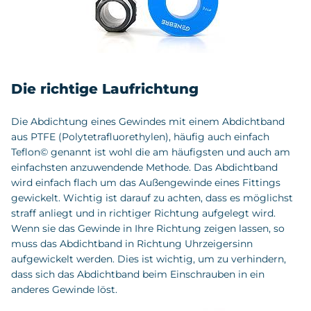
Die richtige Laufrichtung
Die Abdichtung eines Gewindes mit einem Abdichtband
aus PTFE (Polytetrafluorethylen), häufig auch einfach
Teflon© genannt ist wohl die am häufigsten und auch am
einfachsten anzuwendende Methode. Das Abdichtband
wird einfach flach um das Außengewinde eines Fittings
gewickelt. Wichtig ist darauf zu achten, dass es möglichst
straff anliegt und in richtiger Richtung aufgelegt wird.
Wenn sie das Gewinde in Ihre Richtung zeigen lassen, so
muss das Abdichtband in Richtung Uhrzeigersinn
aufgewickelt werden. Dies ist wichtig, um zu verhindern,
dass sich das Abdichtband beim Einschrauben in ein
anderes Gewinde löst.