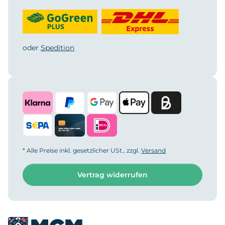
oder
Spedition
* Alle Preise inkl. gesetzlicher USt., zzgl.
Versand
Vertrag widerrufen