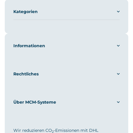
Kategorien
Informationen
Rechtliches
Über MCM-Systeme
Wir reduzieren CO
-Emissionen mit DHL
2