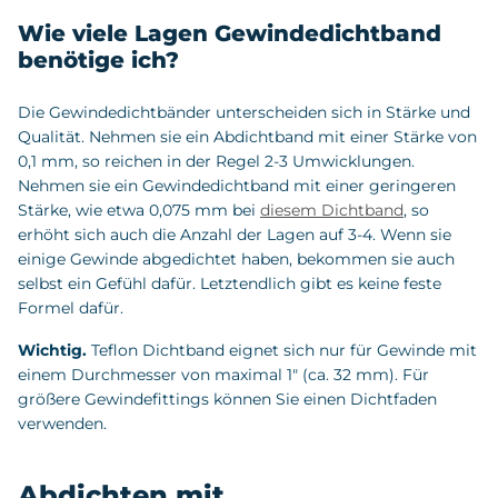
Wie viele Lagen Gewindedichtband
benötige ich?
Die Gewindedichtbänder unterscheiden sich in Stärke und
Qualität. Nehmen sie ein Abdichtband mit einer Stärke von
0,1 mm, so reichen in der Regel 2-3 Umwicklungen.
Nehmen sie ein Gewindedichtband mit einer geringeren
Stärke, wie etwa 0,075 mm bei
diesem Dichtband
, so
erhöht sich auch die Anzahl der Lagen auf 3-4. Wenn sie
einige Gewinde abgedichtet haben, bekommen sie auch
selbst ein Gefühl dafür. Letztendlich gibt es keine feste
Formel dafür.
Wichtig.
Teflon Dichtband eignet sich nur für Gewinde mit
einem Durchmesser von maximal 1" (ca. 32 mm). Für
größere Gewindefittings können Sie einen Dichtfaden
verwenden.
Abdichten mit