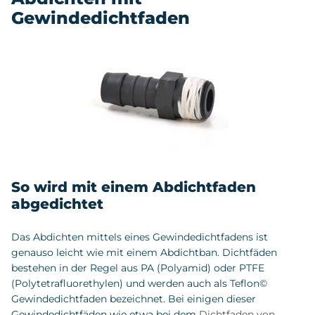
Gewindedichtfaden
So wird mit einem Abdichtfaden
abgedichtet
Das Abdichten mittels eines Gewindedichtfadens ist
genauso leicht wie mit einem Abdichtban. Dichtfäden
bestehen in der Regel aus PA (Polyamid) oder PTFE
(Polytetrafluorethylen) und werden auch als Teflon©
Gewindedichtfaden bezeichnet. Bei einigen dieser
Gewindedichtfäden wie etwa bei dem
Dichtfaden von