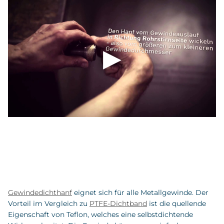
Gewindedichthanf
eignet sich für alle Metallgewinde. Der
Vorteil im Vergleich zu
PTFE-Dichtband
ist die quellende
Eigenschaft von Teflon, welches eine selbstdichtende