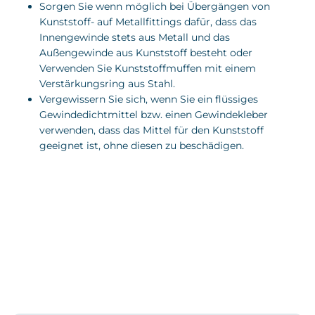
Sorgen Sie wenn möglich bei Übergängen von
Kunststoff- auf Metallfittings dafür, dass das
Innengewinde stets aus Metall und das
Außengewinde aus Kunststoff besteht oder
Verwenden Sie Kunststoffmuffen mit einem
Verstärkungsring aus Stahl.
Vergewissern Sie sich, wenn Sie ein flüssiges
Gewindedichtmittel bzw. einen Gewindekleber
verwenden, dass das Mittel für den Kunststoff
geeignet ist, ohne diesen zu beschädigen.