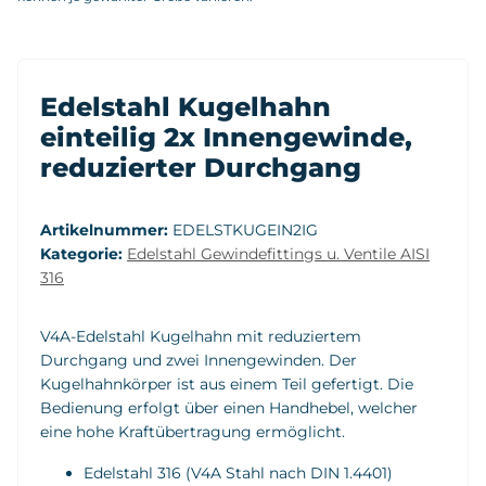
Edelstahl Kugelhahn
einteilig 2x Innengewinde,
reduzierter Durchgang
Artikelnummer:
EDELSTKUGEIN2IG
Kategorie:
Edelstahl Gewindefittings u. Ventile AISI
316
V4A-Edelstahl Kugelhahn mit reduziertem
Durchgang und zwei Innengewinden. Der
Kugelhahnkörper ist aus einem Teil gefertigt. Die
Bedienung erfolgt über einen Handhebel, welcher
eine hohe Kraftübertragung ermöglicht.
Edelstahl 316 (V4A Stahl nach DIN 1.4401)