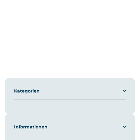
Kategorien
Informationen