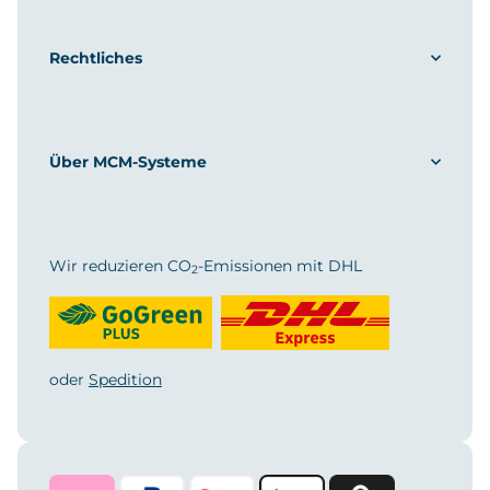
Rechtliches
Über MCM-Systeme
Wir reduzieren CO
-Emissionen mit DHL
2
oder
Spedition