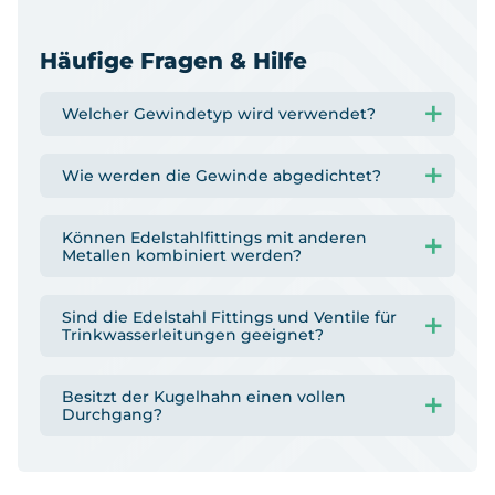
Häufige Fragen & Hilfe
Welcher Gewindetyp wird verwendet?
Wie werden die Gewinde abgedichtet?
Können Edelstahlfittings mit anderen
Metallen kombiniert werden?
Sind die Edelstahl Fittings und Ventile für
Trinkwasserleitungen geeignet?
Besitzt der Kugelhahn einen vollen
Durchgang?