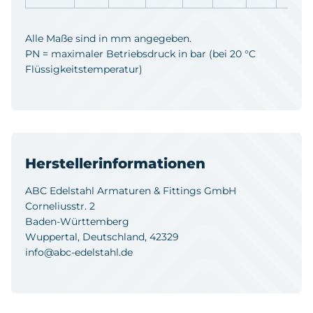
Alle Maße sind in mm angegeben.
PN = maximaler Betriebsdruck in bar (bei 20 °C
Flüssigkeitstemperatur)
Herstellerinformationen
ABC Edelstahl Armaturen & Fittings GmbH
Corneliusstr. 2
Baden-Württemberg
Wuppertal, Deutschland, 42329
info@abc-edelstahl.de