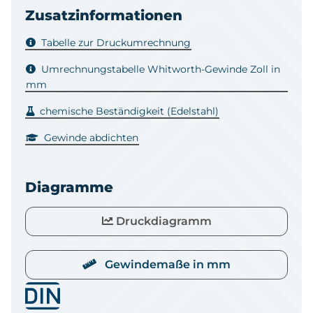
Zusatzinformationen
Tabelle zur Druckumrechnung
Umrechnungstabelle Whitworth-Gewinde Zoll in
mm
chemische Beständigkeit (Edelstahl)
Gewinde abdichten
Diagramme
Druckdiagramm
Gewindemaße in mm