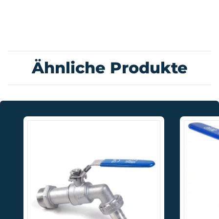
Ähnliche Produkte