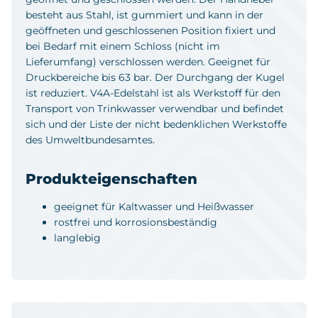
besteht aus Stahl, ist gummiert und kann in der
geöffneten und geschlossenen Position fixiert und
bei Bedarf mit einem Schloss (nicht im
Lieferumfang) verschlossen werden. Geeignet für
Druckbereiche bis 63 bar. Der Durchgang der Kugel
ist reduziert. V4A-Edelstahl ist als Werkstoff für den
Transport von Trinkwasser verwendbar und befindet
sich und der Liste der nicht bedenklichen Werkstoffe
des Umweltbundesamtes.
Produkteigenschaften
geeignet für Kaltwasser und Heißwasser
rostfrei und korrosionsbeständig
langlebig