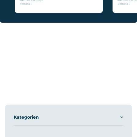
Versand
Versand
Kategorien