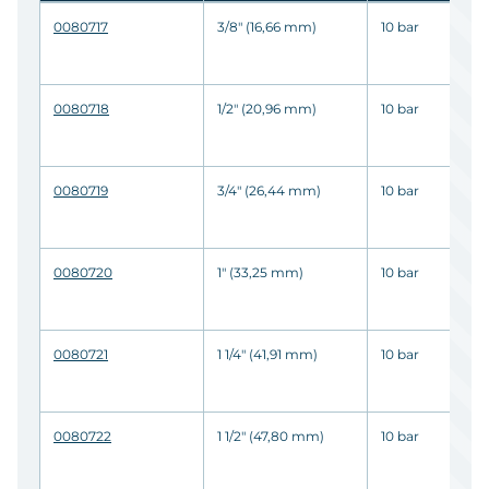
0080717
3/8" (16,66 mm)
10 bar
0080718
1/2" (20,96 mm)
10 bar
0080719
3/4" (26,44 mm)
10 bar
0080720
1" (33,25 mm)
10 bar
0080721
1 1/4" (41,91 mm)
10 bar
0080722
1 1/2" (47,80 mm)
10 bar