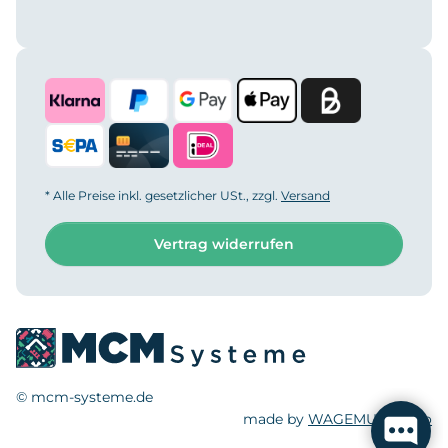
* Alle Preise inkl. gesetzlicher USt., zzgl.
Versand
Vertrag widerrufen
© mcm-systeme.de
made by
WAGEMUT.studio