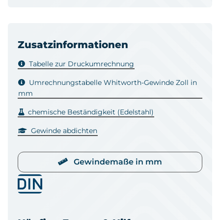
Zusatzinformationen
Tabelle zur Druckumrechnung
Umrechnungstabelle Whitworth-Gewinde Zoll in
mm
chemische Beständigkeit (Edelstahl)
Gewinde abdichten
Gewindemaße in mm