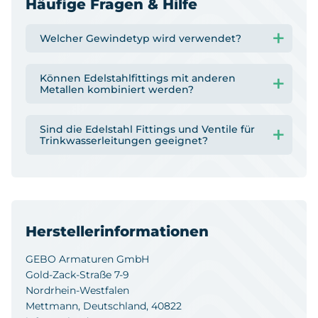
Häufige Fragen & Hilfe
Welcher Gewindetyp wird verwendet?
Können Edelstahlfittings mit anderen
Metallen kombiniert werden?
Sind die Edelstahl Fittings und Ventile für
Trinkwasserleitungen geeignet?
Herstellerinformationen
GEBO Armaturen GmbH
Gold-Zack-Straße 7-9
Nordrhein-Westfalen
Mettmann, Deutschland, 40822