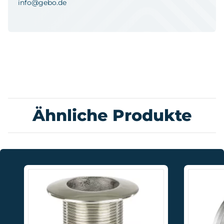
info@gebo.de
Ähnliche Produkte