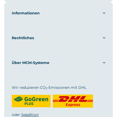
Informationen
Rechtliches
Über MCM-Systeme
Wir reduzieren CO
-Emissionen mit DHL
2
oder
Spedition