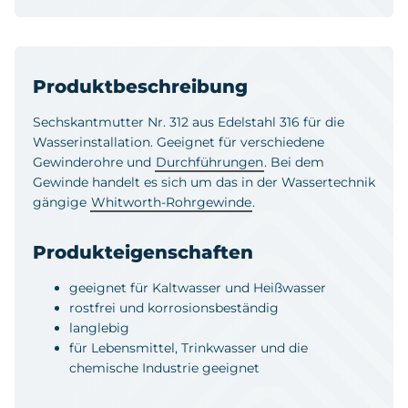
Produktbeschreibung
Sechskantmutter Nr. 312 aus Edelstahl 316 für die
Wasserinstallation. Geeignet für verschiedene
Gewinderohre und
Durchführungen
. Bei dem
Gewinde handelt es sich um das in der Wassertechnik
gängige
Whitworth-Rohrgewinde
.
Produkteigenschaften
geeignet für Kaltwasser und Heißwasser
rostfrei und korrosionsbeständig
langlebig
für Lebensmittel, Trinkwasser und die
chemische Industrie geeignet