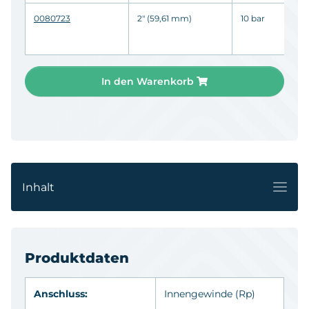
0080723
2" (59,61 mm)
10 bar
In den Warenkorb
Inhalt
Produktdaten
Anschluss:
Innengewinde
(Rp)