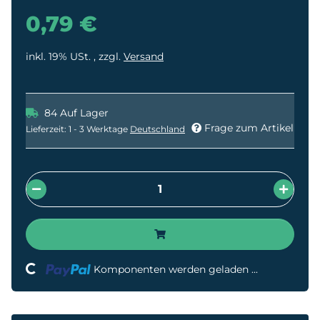
0,79 €
inkl. 19% USt. , zzgl.
Versand
84 Auf Lager
Frage zum Artikel
Lieferzeit:
1 - 3 Werktage
Deutschland
Loading...
Komponenten werden geladen ...