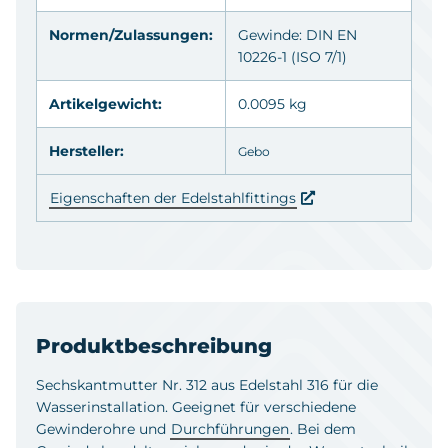
Normen/Zulassungen:
Gewinde: DIN EN
10226-1 (ISO 7/1)
Artikelgewicht:
0.0095 kg
Hersteller:
Gebo
Eigenschaften der Edelstahlfittings
Produktbeschreibung
Sechskantmutter Nr. 312 aus Edelstahl 316 für die
Wasserinstallation. Geeignet für verschiedene
Gewinderohre und
Durchführungen
. Bei dem