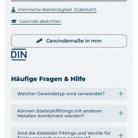
chemische Beständigkeit (Edelstahl)
Gewinde abdichten
Gewindemaße in mm
Häufige Fragen & Hilfe
Welcher Gewindetyp wird verwendet?
Können Edelstahlfittings mit anderen
Metallen kombiniert werden?
Sind die Edelstahl Fittings und Ventile für