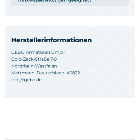
Trinkwasserleitungen geeignet?
Herstellerinformationen
GEBO Armaturen GmbH
Gold-Zack-Straße 7-9
Nordrhein-Westfalen
Mettmann, Deutschland, 40822
info@gebo.de