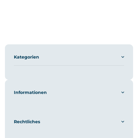
Kategorien
Informationen
Rechtliches