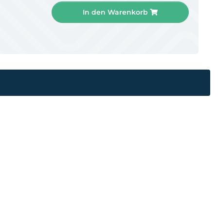
In den Warenkorb