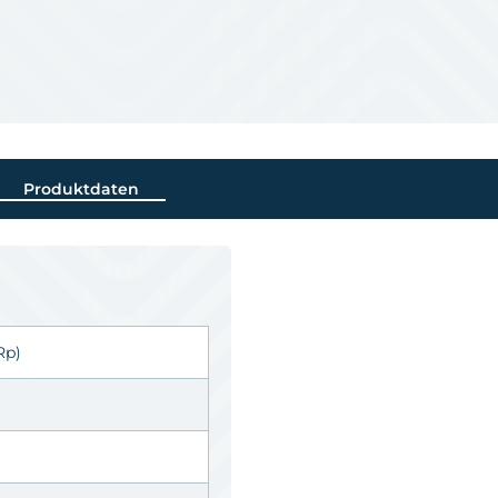
Produktdaten
Rp)