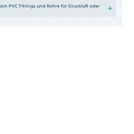
ich PVC Fittings und Rohre für Druckluft oder