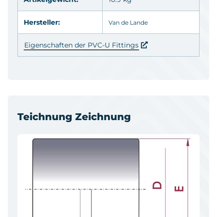
Hersteller:
Van de Lande
Eigenschaften der PVC-U Fittings
Teichnung Zeichnung