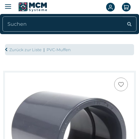
Zurück zur Liste
PVC-Muffen