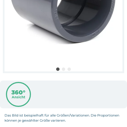
Das Bild ist beispielhaft für alle Größen/Variationen. Die Proportionen
können je gewählter Größe variieren.