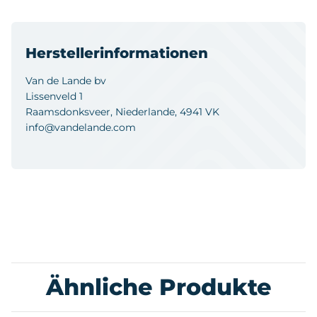
Herstellerinformationen
Van de Lande bv
Lissenveld 1
Raamsdonksveer, Niederlande, 4941 VK
info@vandelande.com
Ähnliche Produkte