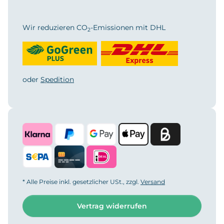
Wir reduzieren CO
-Emissionen mit DHL
2
oder
Spedition
* Alle Preise inkl. gesetzlicher USt., zzgl.
Versand
Vertrag widerrufen