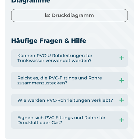
Diagramme
Druckdiagramm
Häufige Fragen & Hilfe
Können PVC-U Rohrleitungen für
Trinkwasser verwendet werden?
Reicht es, die PVC-Fittings und Rohre
zusammenzustecken?
Wie werden PVC-Rohrleitungen verklebt?
Eignen sich PVC Fittings und Rohre für
Druckluft oder Gas?