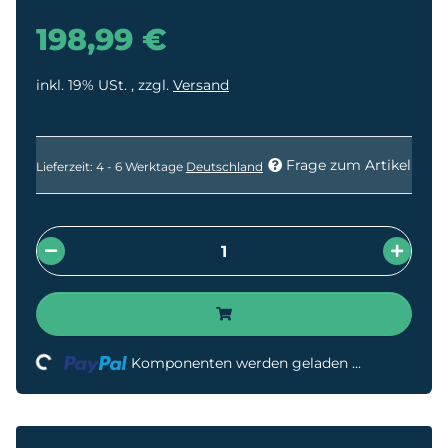
198,99 €
inkl. 19% USt. , zzgl.
Versand
Frage zum Artikel
Lieferzeit:
4 - 6 Werktage
Deutschland
Loading...
Komponenten werden geladen ...