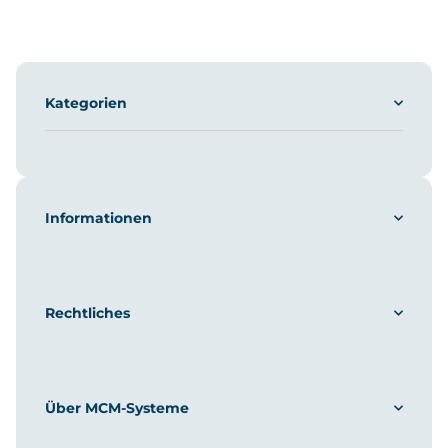
Kategorien
Informationen
Rechtliches
Über MCM-Systeme