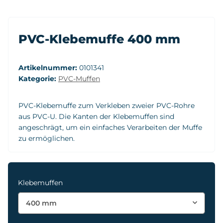
PVC-Klebemuffe 400 mm
Artikelnummer:
0101341
Kategorie:
PVC-Muffen
PVC-Klebemuffe zum Verkleben zweier PVC-Rohre
aus PVC-U. Die Kanten der Klebemuffen sind
angeschrägt, um ein einfaches Verarbeiten der Muffe
zu ermöglichen.
Klebemuffen
400 mm