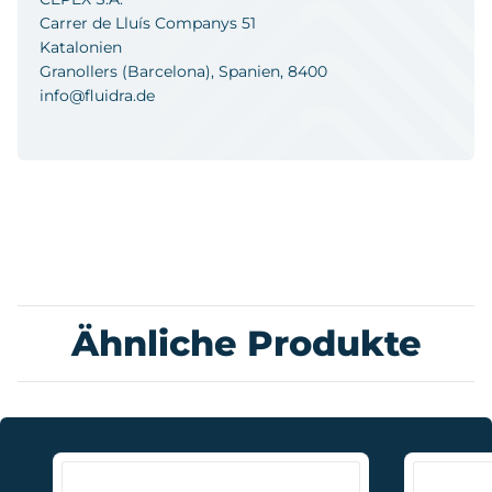
Carrer de Lluís Companys 51
Katalonien
Granollers (Barcelona), Spanien, 8400
info@fluidra.de
Ähnliche Produkte