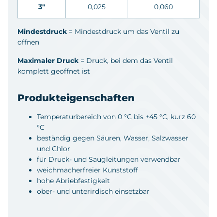
3"
0,025
0,060
Mindestdruck
= Mindestdruck um das Ventil zu
öffnen
Maximaler Druck
= Druck, bei dem das Ventil
komplett geöffnet ist
Produkteigenschaften
Temperaturbereich von 0 °C bis +45 °C, kurz 60
°C
beständig gegen Säuren, Wasser, Salzwasser
und Chlor
für Druck- und Saugleitungen verwendbar
weichmacherfreier Kunststoff
hohe Abriebfestigkeit
ober- und unterirdisch einsetzbar