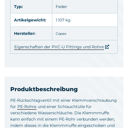
Typ:
Feder
Artikelgewicht:
1.107 kg
Hersteller:
Cepex
Eigenschaften der PVC-U Fittings und Rohre
Produktbeschreibung
PE-Rückschlagventil mit einer Klemmverschraubung
für
PE-Rohre
und einer Schlauchtülle für
verschiedene Wasserschläuche. Die Klemmmuffe
kann einfach mit einem PE-Rohr verbunden werden,
indem dieses in die Klemmmuffe eingeschoben und