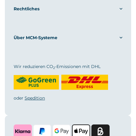
Rechtliches
Über MCM-Systeme
Wir reduzieren CO
-Emissionen mit DHL
2
oder
Spedition