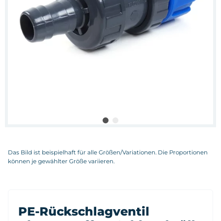
Das Bild ist beispielhaft für alle Größen/Variationen. Die Proportionen
können je gewählter Größe variieren.
PE-Rückschlagventil