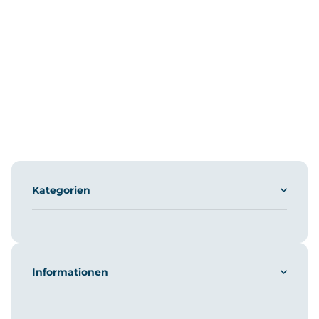
Kategorien
Informationen