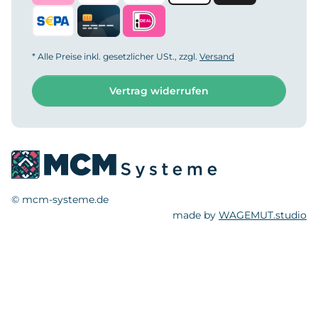
* Alle Preise inkl. gesetzlicher USt., zzgl.
Versand
Vertrag widerrufen
© mcm-systeme.de
made by
WAGEMUT.studio