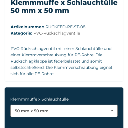
Klemmmuffe x Schlauchtülle
50 mm x 50 mm
Artikelnummer:
RÜCKFED-PE-ST-08
Kategorie:
PVC-Rückschlagventile
PVC-Rückschlagventil mit einer Schlauchtülle und
einer Klemmverschraubung für PE-Rohre. Die
Rückschlagklappe ist federbelastet und somit
selbstschließend. Die Klemmverschraubung eignet
sich für alle PE-Rohre.
Klemmmuffe x Schlauchtülle
50 mm x 50 mm