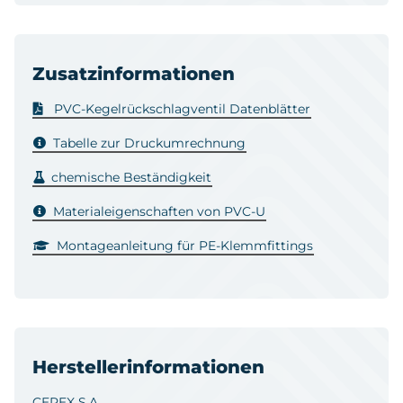
Zusatzinformationen
PVC-Kegelrückschlagventil Datenblätter
Tabelle zur Druckumrechnung
chemische Beständigkeit
Materialeigenschaften von PVC-U
Montageanleitung für PE-Klemmfittings
Herstellerinformationen
CEPEX S.A.