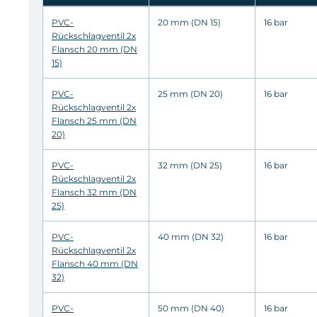
PVC-
20 mm (DN 15)
16 bar
Rückschlagventil 2x
Flansch 20 mm (DN
15)
PVC-
25 mm (DN 20)
16 bar
Rückschlagventil 2x
Flansch 25 mm (DN
20)
PVC-
32 mm (DN 25)
16 bar
Rückschlagventil 2x
Flansch 32 mm (DN
25)
PVC-
40 mm (DN 32)
16 bar
Rückschlagventil 2x
Flansch 40 mm (DN
32)
PVC-
50 mm (DN 40)
16 bar