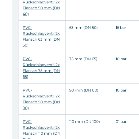
Rückschlagventil 2x
Flansch 50 mm (DN
40)
PVC-
63 mm (DN 50)
16 bar
Rückschlagventil 2x
Flansch 63 mm (DN
50)
PVC-
75 mm (DN 65)
10 bar
Rückschlagventil 2x
Flansch 75 mm (DN
65)
PVC-
90 mm (DN 80)
10 bar
Rückschlagventil 2x
Flansch 90 mm (DN
80)
PVC-
110 mm (DN 100)
01 bar
Rückschlagventil 2x
Flansch 110 mm (DN