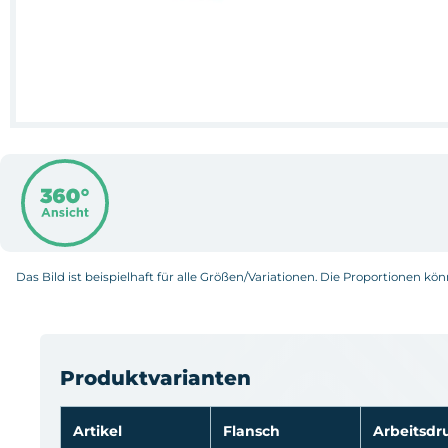
Das Bild ist beispielhaft für alle Größen/Variationen. Die Proportionen kö
Produktvarianten
Artikel
Flansch
Arbeitsdr