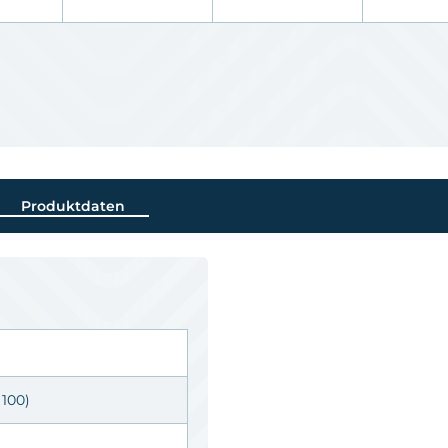
Produktdaten
100)