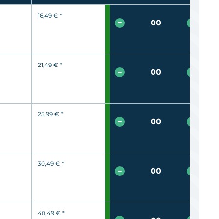
16,49 €
*
21,49 €
*
25,99 €
*
30,49 €
*
40,49 €
*