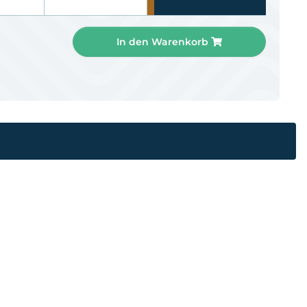
In den Warenkorb