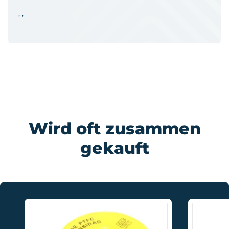
, ,
Wird oft zusammen
gekauft