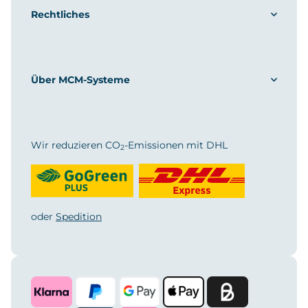
Rechtliches
Über MCM-Systeme
Wir reduzieren CO
-Emissionen mit DHL
2
oder
Spedition