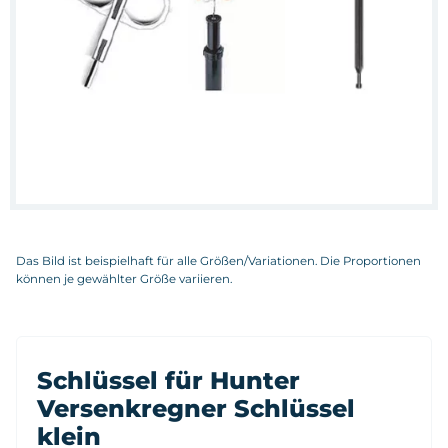
Das Bild ist beispielhaft für alle Größen/Variationen. Die Proportionen
können je gewählter Größe variieren.
Schlüssel für Hunter
Versenkregner Schlüssel
klein