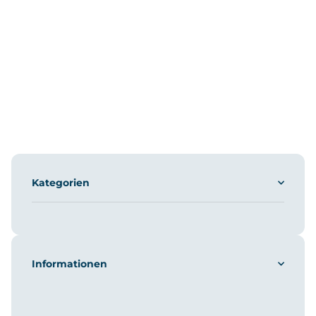
Kategorien
Informationen