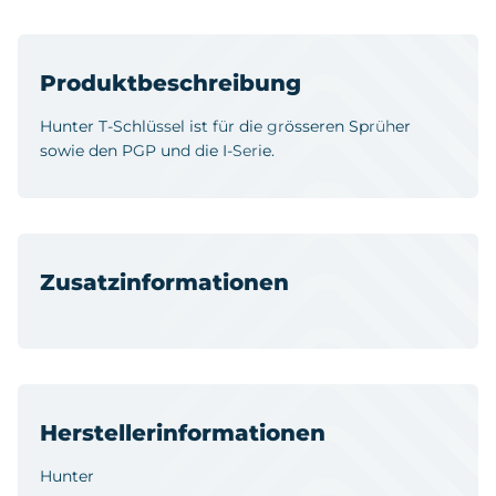
Produktbeschreibung
Hunter T-Schlüssel ist für die grösseren Sprüher
sowie den PGP und die I-Serie.
Zusatzinformationen
Herstellerinformationen
Hunter