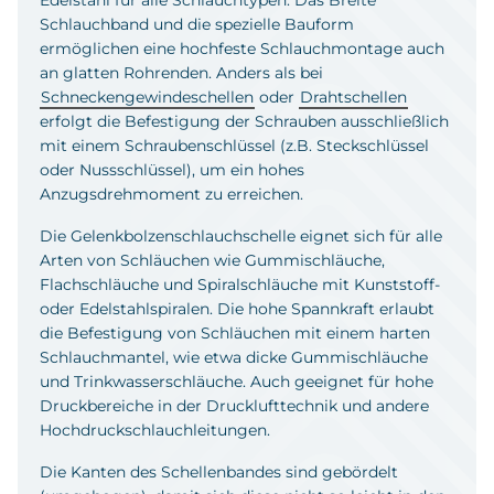
Schlauchband und die spezielle Bauform
ermöglichen eine hochfeste Schlauchmontage auch
an glatten Rohrenden. Anders als bei
Schneckengewindeschellen
oder
Drahtschellen
erfolgt die Befestigung der Schrauben ausschließlich
mit einem Schraubenschlüssel (z.B. Steckschlüssel
oder Nussschlüssel), um ein hohes
Anzugsdrehmoment zu erreichen.
Die Gelenkbolzenschlauchschelle eignet sich für alle
Arten von Schläuchen wie Gummischläuche,
Flachschläuche und Spiralschläuche mit Kunststoff-
oder Edelstahlspiralen. Die hohe Spannkraft erlaubt
die Befestigung von Schläuchen mit einem harten
Schlauchmantel, wie etwa dicke Gummischläuche
und Trinkwasserschläuche. Auch geeignet für hohe
Druckbereiche in der Drucklufttechnik und andere
Hochdruckschlauchleitungen.
Die Kanten des Schellenbandes sind gebördelt