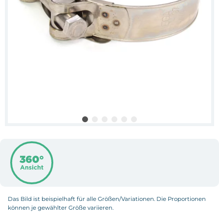
Das Bild ist beispielhaft für alle Größen/Variationen. Die Proportionen
können je gewählter Größe variieren.