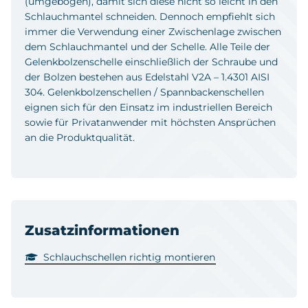
(umgebogen), damit sich diese nicht so leicht in den
Schlauchmantel schneiden. Dennoch empfiehlt sich
immer die Verwendung einer Zwischenlage zwischen
dem Schlauchmantel und der Schelle. Alle Teile der
Gelenkbolzenschelle einschließlich der Schraube und
der Bolzen bestehen aus Edelstahl V2A – 1.4301 AISI
304. Gelenkbolzenschellen / Spannbackenschellen
eignen sich für den Einsatz im industriellen Bereich
sowie für Privatanwender mit höchsten Ansprüchen
an die Produktqualität.
Zusatzinformationen
Schlauchschellen richtig montieren