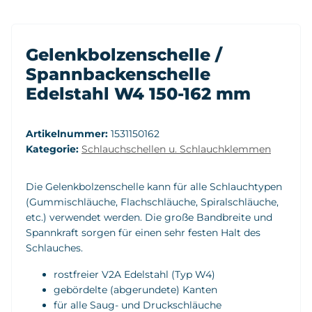
Gelenkbolzenschelle /
Spannbackenschelle
Edelstahl W4 150-162 mm
Artikelnummer:
1531150162
Kategorie:
Schlauchschellen u. Schlauchklemmen
Die Gelenkbolzenschelle kann für alle Schlauchtypen
(Gummischläuche, Flachschläuche, Spiralschläuche,
etc.) verwendet werden. Die große Bandbreite und
Spannkraft sorgen für einen sehr festen Halt des
Schlauches.
rostfreier V2A Edelstahl (Typ W4)
gebördelte (abgerundete) Kanten
für alle Saug- und Druckschläuche