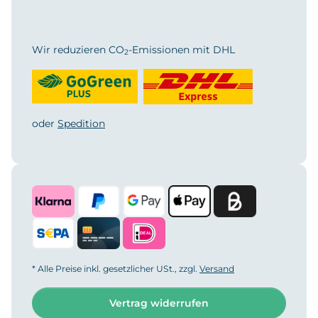
Wir reduzieren CO
-Emissionen mit DHL
2
oder
Spedition
* Alle Preise inkl. gesetzlicher USt., zzgl.
Versand
Vertrag widerrufen