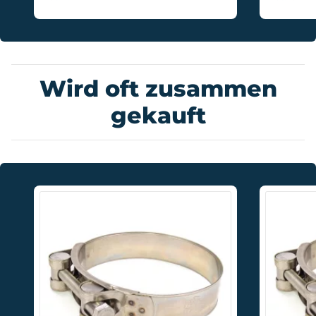
Wird oft zusammen
gekauft