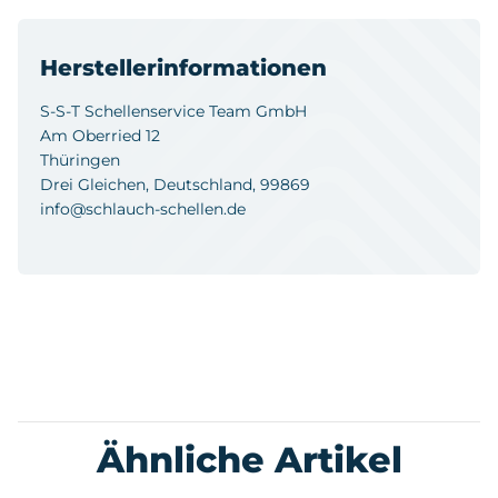
Herstellerinformationen
S-S-T Schellenservice Team GmbH
Am Oberried 12
Thüringen
Drei Gleichen, Deutschland, 99869
info@schlauch-schellen.de
Ähnliche Artikel