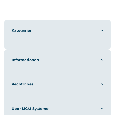
Kategorien
Informationen
Rechtliches
Über MCM-Systeme