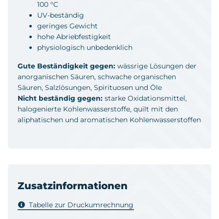
100 °C
UV-beständig
geringes Gewicht
hohe Abriebfestigkeit
physiologisch unbedenklich
Gute Beständigkeit gegen:
wässrige Lösungen der
anorganischen Säuren, schwache organischen
Säuren, Salzlösungen, Spirituosen und Öle
Nicht beständig gegen:
starke Oxidationsmittel,
halogenierte Kohlenwasserstoffe, quilt mit den
aliphatischen und aromatischen Kohlenwasserstoffen
Zusatzinformationen
Tabelle zur Druckumrechnung