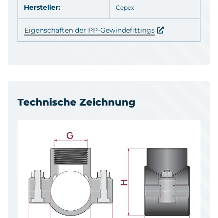
Hersteller:
Cepex
Eigenschaften der PP-Gewindefittings
Technische Zeichnung