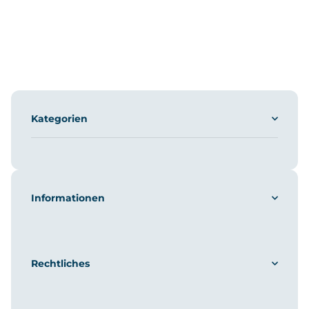
Kategorien
Informationen
Rechtliches