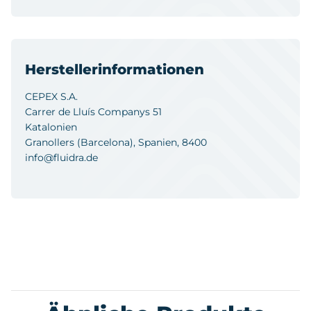
Herstellerinformationen
CEPEX S.A.
Carrer de Lluís Companys 51
Katalonien
Granollers (Barcelona), Spanien, 8400
info@fluidra.de