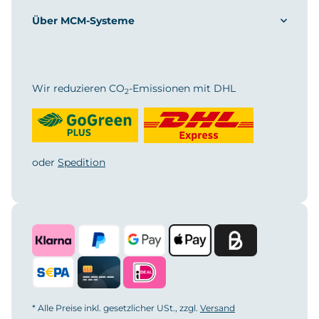
Über MCM-Systeme
Wir reduzieren CO
-Emissionen mit DHL
2
oder
Spedition
* Alle Preise inkl. gesetzlicher USt., zzgl.
Versand