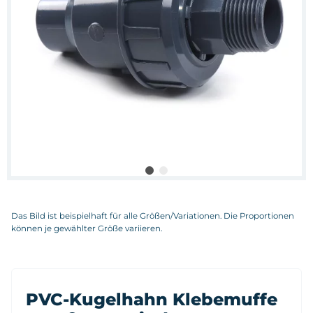
Das Bild ist beispielhaft für alle Größen/Variationen. Die Proportionen
können je gewählter Größe variieren.
PVC-Kugelhahn Klebemuffe