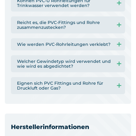
Können PVC-U Rohrleitungen für
Trinkwasser verwendet werden?
Reicht es, die PVC-Fittings und Rohre
zusammenzustecken?
Wie werden PVC-Rohrleitungen verklebt?
Welcher Gewindetyp wird verwendet und
wie wird es abgedichtet?
Eignen sich PVC Fittings und Rohre für
Druckluft oder Gas?
Herstellerinformationen