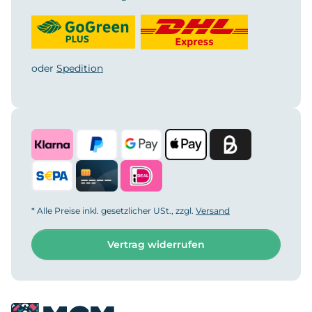
oder
Spedition
* Alle Preise inkl. gesetzlicher USt., zzgl.
Versand
Vertrag widerrufen