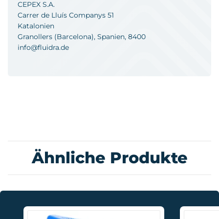
CEPEX S.A.
Carrer de Lluís Companys 51
Katalonien
Granollers (Barcelona), Spanien, 8400
info@fluidra.de
Ähnliche Produkte