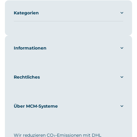
Kategorien
Informationen
Rechtliches
Über MCM-Systeme
Wir reduzieren CO
-Emissionen mit DHL
2