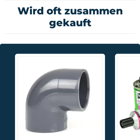
Wird oft zusammen
gekauft