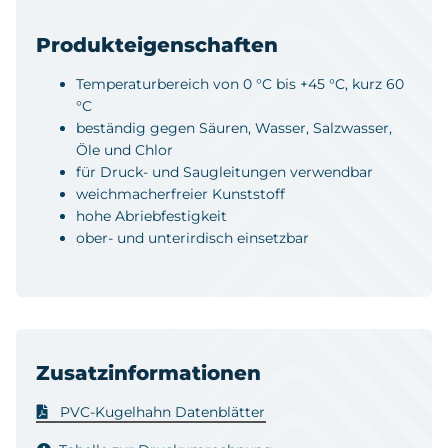
Produkteigenschaften
Temperaturbereich von 0 °C bis +45 °C, kurz 60
°C
beständig gegen Säuren, Wasser, Salzwasser,
Öle und Chlor
für Druck- und Saugleitungen verwendbar
weichmacherfreier Kunststoff
hohe Abriebfestigkeit
ober- und unterirdisch einsetzbar
Zusatzinformationen
PVC-Kugelhahn Datenblätter