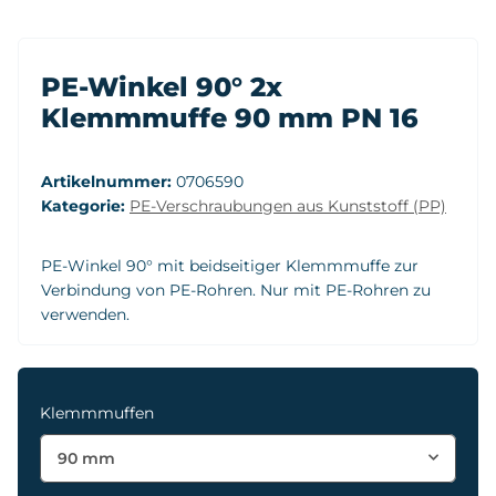
PE-Winkel 90° 2x
Klemmmuffe 90 mm PN 16
Artikelnummer:
0706590
Kategorie:
PE-Verschraubungen aus Kunststoff (PP)
PE-Winkel 90° mit beidseitiger Klemmmuffe zur
Verbindung von PE-Rohren. Nur mit PE-Rohren zu
verwenden.
Klemmmuffen
90 mm