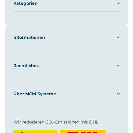
Kategorien
Informationen
Rechtliches
Über MCM-Systeme
Wir reduzieren CO
-Emissionen mit DHL
2