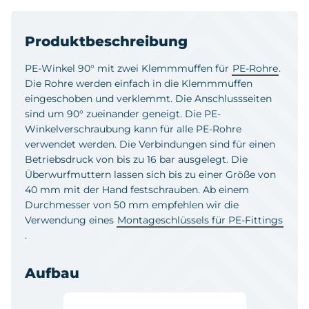
Produktbeschreibung
PE-Winkel 90° mit zwei Klemmmuffen für
PE-Rohre
.
Die Rohre werden einfach in die Klemmmuffen
eingeschoben und verklemmt. Die Anschlussseiten
sind um 90° zueinander geneigt. Die PE-
Winkelverschraubung kann für alle PE-Rohre
verwendet werden. Die Verbindungen sind für einen
Betriebsdruck von bis zu 16 bar ausgelegt. Die
Überwurfmuttern lassen sich bis zu einer Größe von
40 mm mit der Hand festschrauben. Ab einem
Durchmesser von 50 mm empfehlen wir die
Verwendung eines
Montageschlüssels für PE-Fittings
.
Aufbau