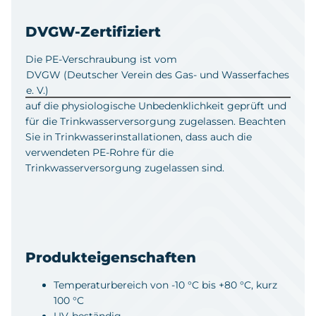
DVGW-Zertifiziert
Die PE-Verschraubung ist vom
DVGW (Deutscher Verein des Gas- und Wasserfaches
e. V.)
auf die physiologische Unbedenklichkeit geprüft und
für die Trinkwasserversorgung zugelassen. Beachten
Sie in Trinkwasserinstallationen, dass auch die
verwendeten PE-Rohre für die
Trinkwasserversorgung zugelassen sind.
Produkteigenschaften
Temperaturbereich von -10 °C bis +80 °C, kurz
100 °C
UV-beständig