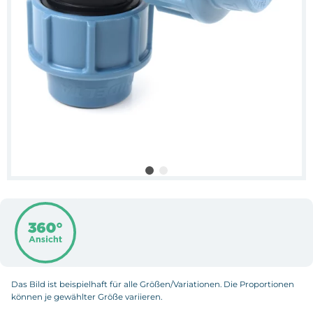
Das Bild ist beispielhaft für alle Größen/Variationen. Die Proportionen
können je gewählter Größe variieren.