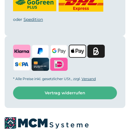
oder
Spedition
* Alle Preise inkl. gesetzlicher USt., zzgl.
Versand
Vertrag widerrufen