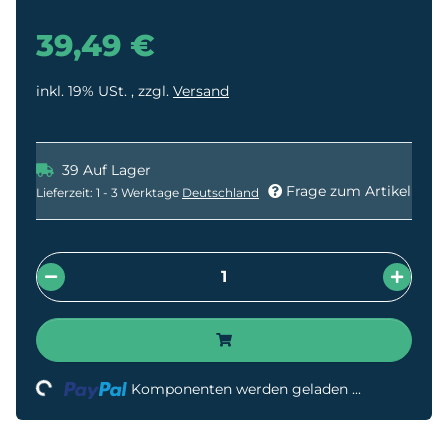
39,49 €
inkl. 19% USt. , zzgl.
Versand
39 Auf Lager
Frage zum Artikel
Lieferzeit:
1 - 3 Werktage
Deutschland
Komponenten werden geladen ...
Loading...