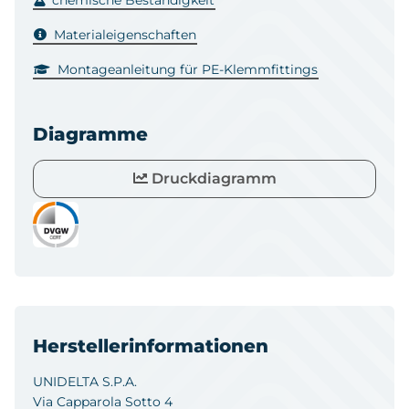
Materialeigenschaften
Montageanleitung für PE-Klemmfittings
Diagramme
Druckdiagramm
Herstellerinformationen
UNIDELTA S.P.A.
Via Capparola Sotto 4