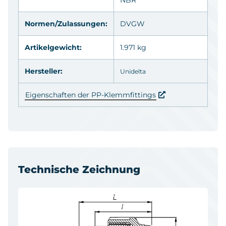
Normen/Zulassungen:
DVGW
Artikelgewicht:
1.971 kg
Hersteller:
Unidelta
Eigenschaften der PP-Klemmfittings
Technische Zeichnung