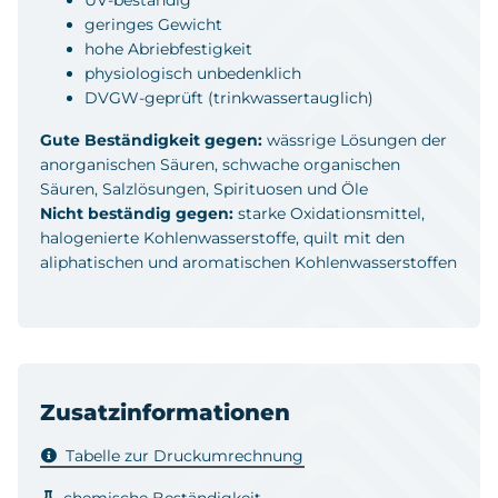
geringes Gewicht
hohe Abriebfestigkeit
physiologisch unbedenklich
DVGW-geprüft (trinkwassertauglich)
Gute Beständigkeit gegen:
wässrige Lösungen der
anorganischen Säuren, schwache organischen
Säuren, Salzlösungen, Spirituosen und Öle
Nicht beständig gegen:
starke Oxidationsmittel,
halogenierte Kohlenwasserstoffe, quilt mit den
aliphatischen und aromatischen Kohlenwasserstoffen
Zusatzinformationen
Tabelle zur Druckumrechnung
chemische Beständigkeit