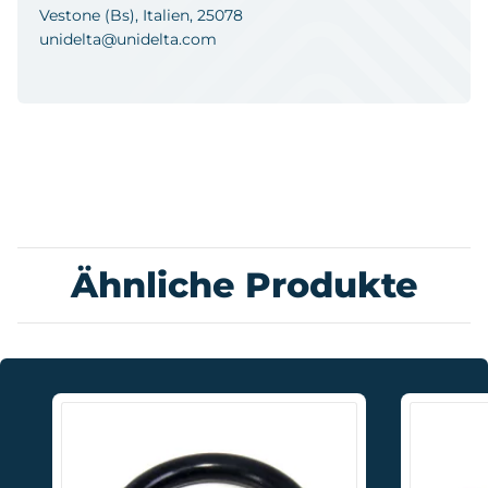
Vestone (Bs), Italien, 25078
unidelta@unidelta.com
Ähnliche Produkte