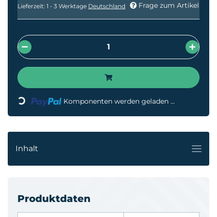
Frage zum Artikel
Lieferzeit:
1 - 3 Werktage
Deutschland
Komponenten werden geladen ...
Loading...
Inhalt
Produktdaten