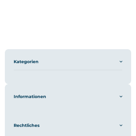
Kategorien
Informationen
Rechtliches