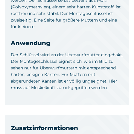
werden. Der Schlüssel selbst besteht aus POM
(Polyoxymethylen), einem sehr harten Kunststoff, ist
rostfrei und sehr stabil. Der Montageschlüssel ist
zweiseitig. Eine Seite für größere Muttern und eine
für kleinere.
Anwendung
Der Schlüssel wird an der Überwurfmutter eingehakt.
Der Montageschlüssel eignet sich, wie im Bild zu
sehen nur für Überwurfmuttern mit entsprechend
harten, eckigen Kanten. Für Muttern mit
abgerundeten Kanten ist er völlig ungeeignet. Hier
muss auf Muskelkraft zurückgegriffen werden.
Zusatzinformationen