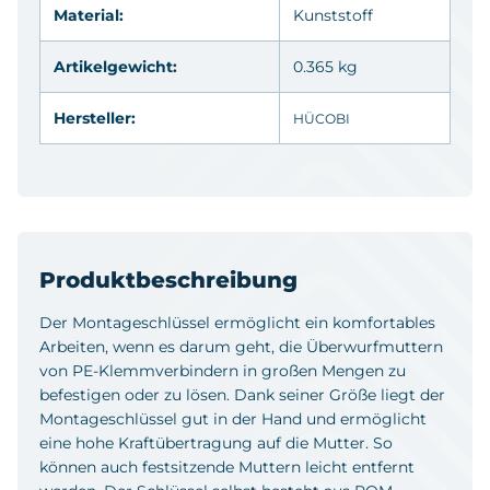
Material:
Kunststoff
Artikelgewicht:
0.365 kg
Hersteller:
HÜCOBI
Produktbeschreibung
Der Montageschlüssel ermöglicht ein komfortables
Arbeiten, wenn es darum geht, die Überwurfmuttern
von PE-Klemmverbindern in großen Mengen zu
befestigen oder zu lösen. Dank seiner Größe liegt der
Montageschlüssel gut in der Hand und ermöglicht
eine hohe Kraftübertragung auf die Mutter. So
können auch festsitzende Muttern leicht entfernt