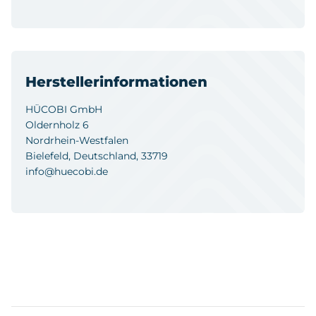
Herstellerinformationen
HÜCOBI GmbH
Oldernholz 6
Nordrhein-Westfalen
Bielefeld, Deutschland, 33719
info@huecobi.de