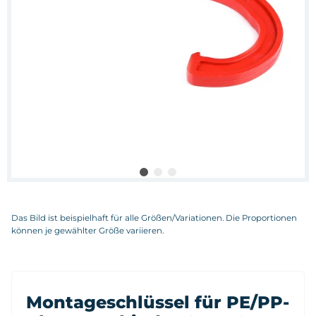
Das Bild ist beispielhaft für alle Größen/Variationen. Die Proportionen
können je gewählter Größe variieren.
Montageschlüssel für PE/PP-