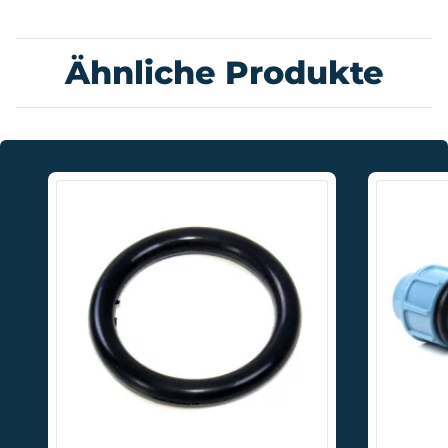
Ähnliche Produkte