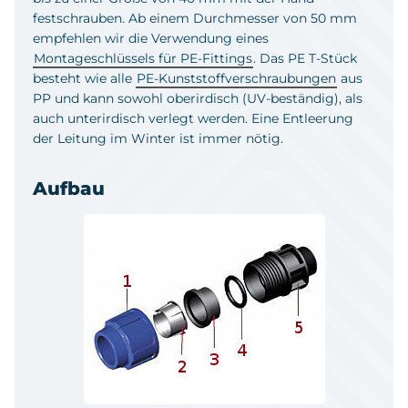
festschrauben. Ab einem Durchmesser von 50 mm
empfehlen wir die Verwendung eines
Montageschlüssels für PE-Fittings
. Das PE T-Stück
besteht wie alle
PE-Kunststoffverschraubungen
aus
PP und kann sowohl oberirdisch (UV-beständig), als
auch unterirdisch verlegt werden. Eine Entleerung
der Leitung im Winter ist immer nötig.
Aufbau