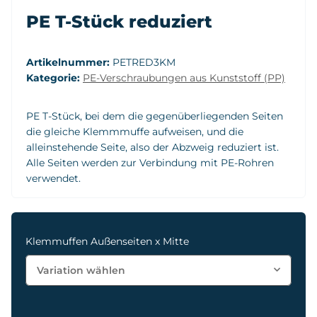
PE T-Stück reduziert
Artikelnummer:
PETRED3KM
Kategorie:
PE-Verschraubungen aus Kunststoff (PP)
PE T-Stück, bei dem die gegenüberliegenden Seiten
die gleiche Klemmmuffe aufweisen, und die
alleinstehende Seite, also der Abzweig reduziert ist.
Alle Seiten werden zur Verbindung mit PE-Rohren
verwendet.
Klemmuffen Außenseiten x Mitte
Variation wählen