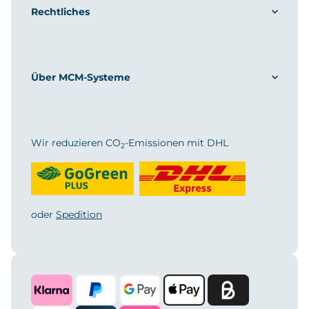
Rechtliches
Über MCM-Systeme
Wir reduzieren CO
-Emissionen mit DHL
2
oder
Spedition