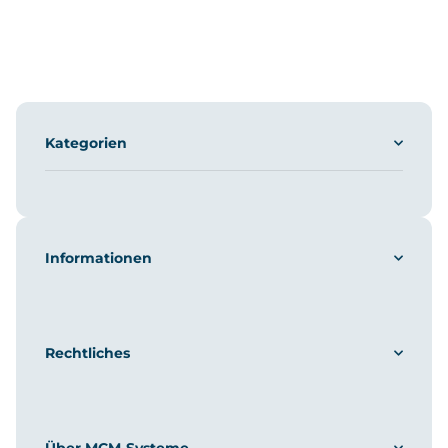
Kategorien
Informationen
Rechtliches
Über MCM-Systeme