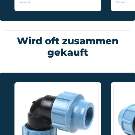
Versand
Versand
Wird oft zusammen
gekauft