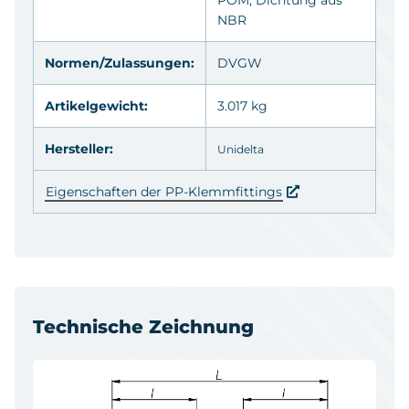
NBR
Normen/Zulassungen:
DVGW
Artikelgewicht:
3.017 kg
Hersteller:
Unidelta
Eigenschaften der PP-Klemmfittings
Technische Zeichnung