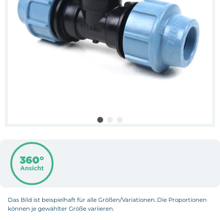
Das Bild ist beispielhaft für alle Größen/Variationen. Die Proportionen
können je gewählter Größe variieren.