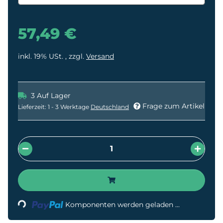
57,49 €
inkl. 19% USt. , zzgl.
Versand
3 Auf Lager
Frage zum Artikel
Lieferzeit:
1 - 3 Werktage
Deutschland
Loading...
Komponenten werden geladen ...