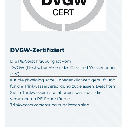
DVGW-Zertifiziert
Die PE-Verschraubung ist vom
DVGW (Deutscher Verein des Gas- und Wasserfaches
e. V.)
auf die physiologische Unbedenklichkeit geprüft und
für die Trinkwasserversorgung zugelassen. Beachten
Sie in Trinkwasserinstallationen, dass auch die
verwendeten PE-Rohre für die
Trinkwasserversorgung zugelassen sind.