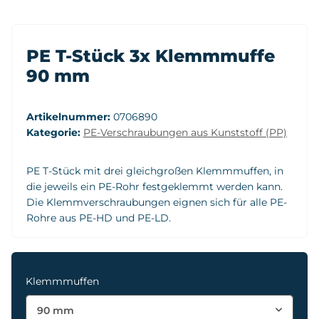
PE T-Stück 3x Klemmmuffe
90 mm
Artikelnummer:
0706890
Kategorie:
PE-Verschraubungen aus Kunststoff (PP)
PE T-Stück mit drei gleichgroßen Klemmmuffen, in
die jeweils ein PE-Rohr festgeklemmt werden kann.
Die Klemmverschraubungen eignen sich für alle PE-
Rohre aus PE-HD und PE-LD.
Klemmmuffen
90 mm