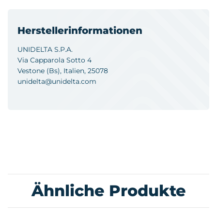
Herstellerinformationen
UNIDELTA S.P.A.
Via Capparola Sotto 4
Vestone (Bs), Italien, 25078
unidelta@unidelta.com
Ähnliche Produkte