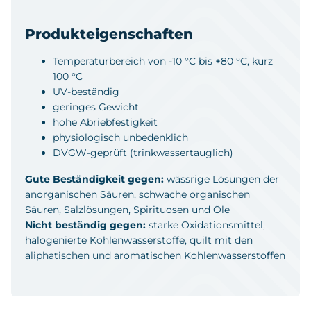
Produkteigenschaften
Temperaturbereich von -10 °C bis +80 °C, kurz
100 °C
UV-beständig
geringes Gewicht
hohe Abriebfestigkeit
physiologisch unbedenklich
DVGW-geprüft (trinkwassertauglich)
Gute Beständigkeit gegen:
wässrige Lösungen der
anorganischen Säuren, schwache organischen
Säuren, Salzlösungen, Spirituosen und Öle
Nicht beständig gegen:
starke Oxidationsmittel,
halogenierte Kohlenwasserstoffe, quilt mit den
aliphatischen und aromatischen Kohlenwasserstoffen