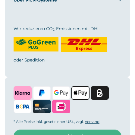
Wir reduzieren CO
-Emissionen mit DHL
2
oder
Spedition
* Alle Preise inkl. gesetzlicher USt., zzgl.
Versand