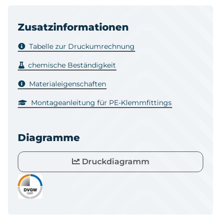
Zusatzinformationen
Tabelle zur Druckumrechnung
chemische Beständigkeit
Materialeigenschaften
Montageanleitung für PE-Klemmfittings
Diagramme
Druckdiagramm