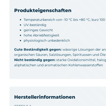
Produkteigenschaften
Temperaturbereich von -10 °C bis +80 °C, kurz 100
UV-beständig
geringes Gewicht
hohe Abriebfestigkeit
physiologisch unbedenklich
Gute Beständigkeit gegen:
wässrige Lösungen der an
organischen Säuren, Salzlösungen, Spirituosen und Öle
Nicht beständig gegen:
starke Oxidationsmittel, halog
aliphatischen und aromatischen Kohlenwasserstoffen
Herstellerinformationen