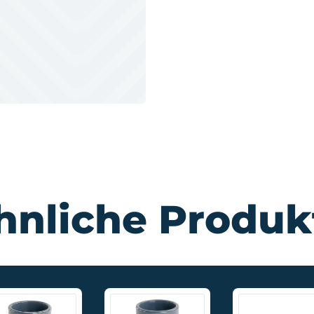
hnliche Produk