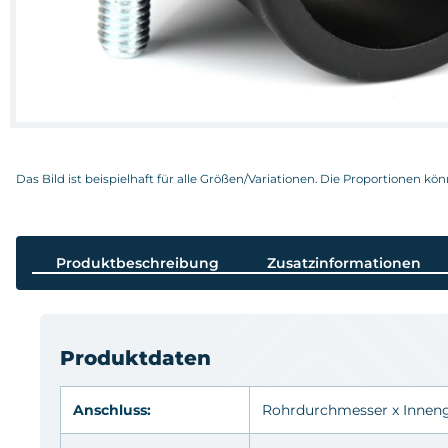
Das Bild ist beispielhaft für alle Größen/Variationen. Die Proportionen kö
Produktbeschreibung
Zusatzinformationen
Produktdaten
Anschluss:
Rohrdurchmesser x Inne