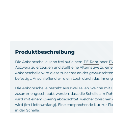
Produktbeschreibung
Die Anbohrschelle kann frei auf einem
PE-Rohr
oder
P
Abzweig zu erzeugen und stellt eine Alternative zu ein
Anbohrschelle wird diese zunächst an der gewünschten
befestigt. Anschließend wird ein Loch durch das Innen
Die Anbohrschelle besteht aus zwei Teilen, welche mit 
zusammengeschraubt werden, dass die Schelle am Roh
wird mit einem O-Ring abgedichtet, welcher zwischen 
wird (im Lieferumfang). Eine entsprechende Nut zur Fix
in der Schelle.