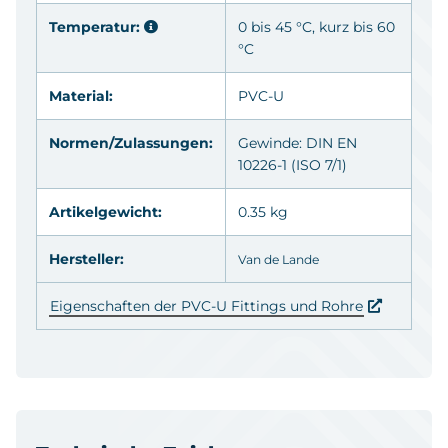
Temperatur:
0 bis 45 °C, kurz bis 60
°C
Material:
PVC-U
Normen/Zulassungen:
Gewinde: DIN EN
10226-1 (ISO 7/1)
Artikelgewicht:
0.35 kg
Hersteller:
Van de Lande
Eigenschaften der PVC-U Fittings und Rohre