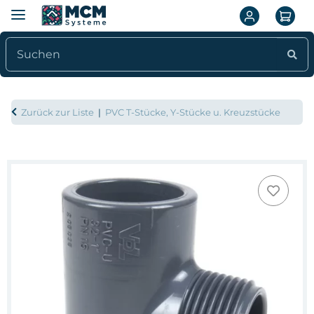
Zurück zur Liste
PVC T-Stücke, Y-Stücke u. Kreuzstücke