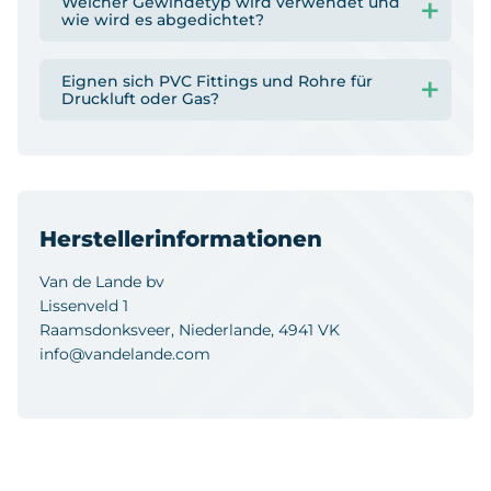
Welcher Gewindetyp wird verwendet und
wie wird es abgedichtet?
Eignen sich PVC Fittings und Rohre für
Druckluft oder Gas?
Herstellerinformationen
Van de Lande bv
Lissenveld 1
Raamsdonksveer, Niederlande, 4941 VK
info@vandelande.com