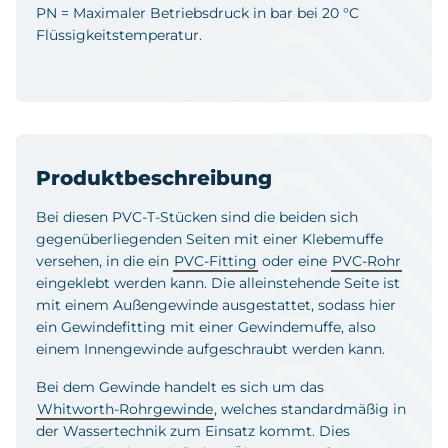
PN = Maximaler Betriebsdruck in bar bei 20 °C
Flüssigkeitstemperatur.
Produktbeschreibung
Bei diesen PVC-T-Stücken sind die beiden sich
gegenüberliegenden Seiten mit einer Klebemuffe
versehen, in die ein
PVC-Fitting
oder eine
PVC-Rohr
eingeklebt werden kann. Die alleinstehende Seite ist
mit einem Außengewinde ausgestattet, sodass hier
ein Gewindefitting mit einer Gewindemuffe, also
einem Innengewinde aufgeschraubt werden kann.
Bei dem Gewinde handelt es sich um das
Whitworth-Rohrgewinde
, welches standardmäßig in
der Wassertechnik zum Einsatz kommt. Dies