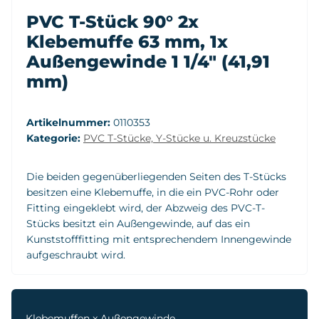
PVC T-Stück 90° 2x
Klebemuffe 63 mm, 1x
Außengewinde 1 1/4" (41,91
mm)
Artikelnummer:
0110353
Kategorie:
PVC T-Stücke, Y-Stücke u. Kreuzstücke
Die beiden gegenüberliegenden Seiten des T-Stücks
besitzen eine Klebemuffe, in die ein PVC-Rohr oder
Fitting eingeklebt wird, der Abzweig des PVC-T-
Stücks besitzt ein Außengewinde, auf das ein
Kunststofffitting mit entsprechendem Innengewinde
aufgeschraubt wird.
Klebemuffen x Außengewinde