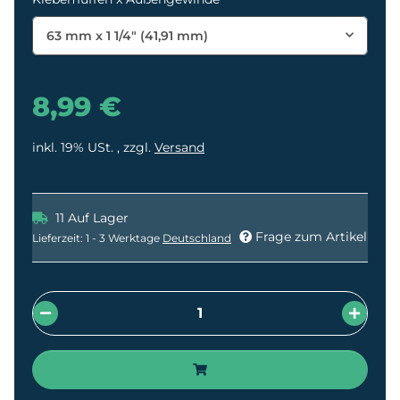
63 mm x 1 1/4" (41,91 mm)
8,99 €
inkl. 19% USt. , zzgl.
Versand
11 Auf Lager
Frage zum Artikel
Lieferzeit:
1 - 3 Werktage
Deutschland
Loading...