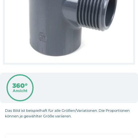
Das Bild ist beispielhaft für alle Größen/Variationen. Die Proportionen
können je gewählter Größe variieren.