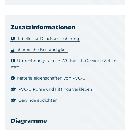
Zusatzinformationen
Tabelle zur Druckumrechnung
chemische Beständigkeit
Umrechnungstabelle Whitworth-Gewinde Zoll in
mm
Materialeigenschaften von PVC-U
PVC-U Rohre und Fittings verkleben
Gewinde abdichten
Diagramme