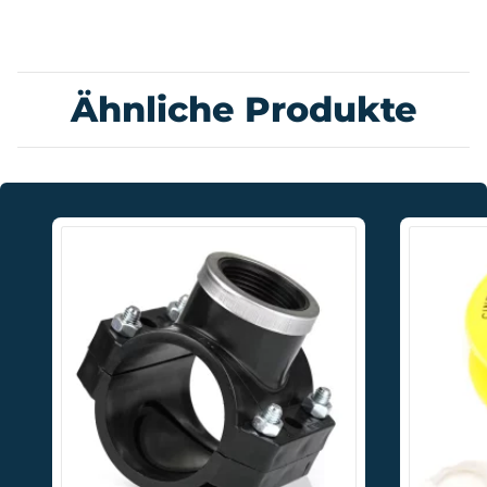
Ähnliche Produkte