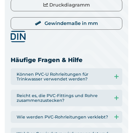
Druckdiagramm
Gewindemaße in mm
Häufige Fragen & Hilfe
Können PVC-U Rohrleitungen für
Trinkwasser verwendet werden?
Reicht es, die PVC-Fittings und Rohre
zusammenzustecken?
Wie werden PVC-Rohrleitungen verklebt?