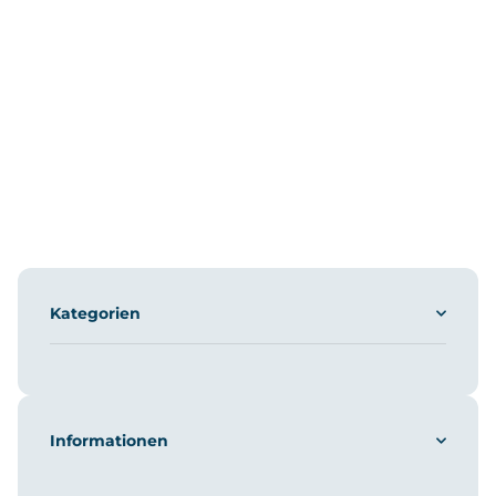
Kategorien
Informationen