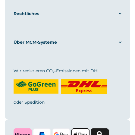
Rechtliches
Über MCM-Systeme
Wir reduzieren CO
-Emissionen mit DHL
2
oder
Spedition