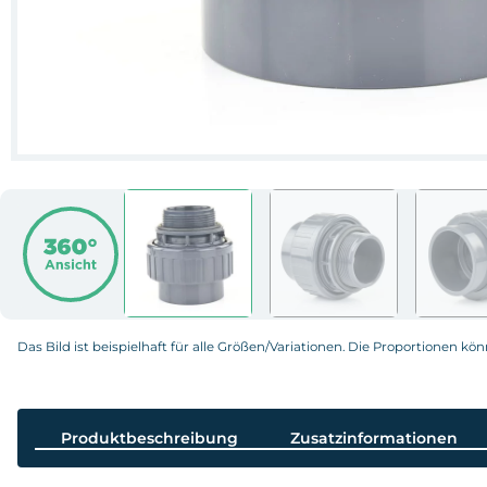
Das Bild ist beispielhaft für alle Größen/Variationen. Die Proportionen kö
Produktbeschreibung
Zusatzinformationen