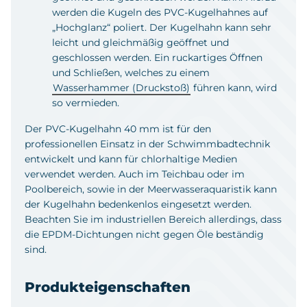
werden die Kugeln des PVC-Kugelhahnes auf
„Hochglanz“ poliert. Der Kugelhahn kann sehr
leicht und gleichmäßig geöffnet und
geschlossen werden. Ein ruckartiges Öffnen
und Schließen, welches zu einem
Wasserhammer (Druckstoß)
führen kann, wird
so vermieden.
Der PVC-Kugelhahn 40 mm ist für den
professionellen Einsatz in der Schwimmbadtechnik
entwickelt und kann für chlorhaltige Medien
verwendet werden. Auch im Teichbau oder im
Poolbereich, sowie in der Meerwasseraquaristik kann
der Kugelhahn bedenkenlos eingesetzt werden.
Beachten Sie im industriellen Bereich allerdings, dass
die EPDM-Dichtungen nicht gegen Öle beständig
sind.
Produkteigenschaften