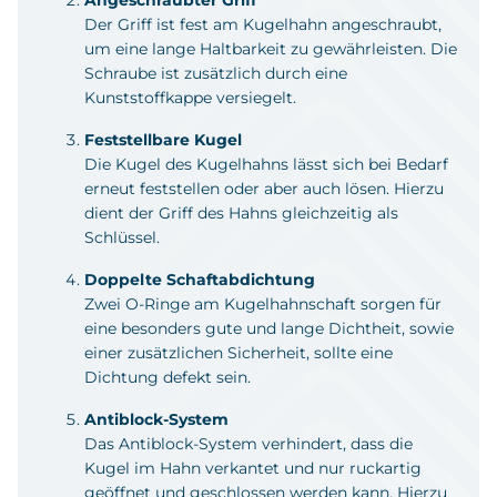
Der Griff ist fest am Kugelhahn angeschraubt,
um eine lange Haltbarkeit zu gewährleisten. Die
Schraube ist zusätzlich durch eine
Kunststoffkappe versiegelt.
Feststellbare Kugel
Die Kugel des Kugelhahns lässt sich bei Bedarf
erneut feststellen oder aber auch lösen. Hierzu
dient der Griff des Hahns gleichzeitig als
Schlüssel.
Doppelte Schaftabdichtung
Zwei O-Ringe am Kugelhahnschaft sorgen für
eine besonders gute und lange Dichtheit, sowie
einer zusätzlichen Sicherheit, sollte eine
Dichtung defekt sein.
Antiblock-System
Das Antiblock-System verhindert, dass die
Kugel im Hahn verkantet und nur ruckartig
geöffnet und geschlossen werden kann. Hierzu