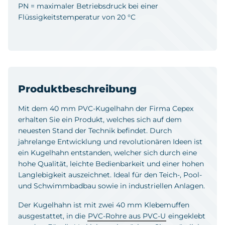
PN = maximaler Betriebsdruck bei einer
Flüssigkeitstemperatur von 20 °C
Produktbeschreibung
Mit dem 40 mm PVC-Kugelhahn der Firma Cepex
erhalten Sie ein Produkt, welches sich auf dem
neuesten Stand der Technik befindet. Durch
jahrelange Entwicklung und revolutionären Ideen ist
ein Kugelhahn entstanden, welcher sich durch eine
hohe Qualität, leichte Bedienbarkeit und einer hohen
Langlebigkeit auszeichnet. Ideal für den Teich-, Pool-
und Schwimmbadbau sowie in industriellen Anlagen.
Der Kugelhahn ist mit zwei 40 mm Klebemuffen
ausgestattet, in die
PVC-Rohre aus PVC-U
eingeklebt