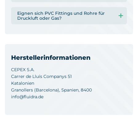
Eignen sich PVC Fittings und Rohre für
Druckluft oder Gas?
Herstellerinformationen
CEPEX S.A.
Carrer de Lluís Companys 51
Katalonien
Granollers (Barcelona), Spanien, 8400
info@fluidra.de