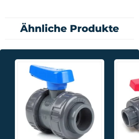
Ähnliche Produkte