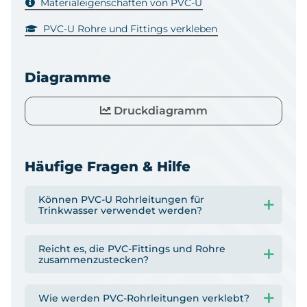
Materialeigenschaften von PVC-U
PVC-U Rohre und Fittings verkleben
Diagramme
Druckdiagramm
Häufige Fragen & Hilfe
Können PVC-U Rohrleitungen für
Trinkwasser verwendet werden?
Reicht es, die PVC-Fittings und Rohre
zusammenzustecken?
Wie werden PVC-Rohrleitungen verklebt?