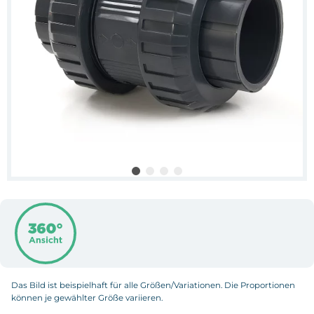
Das Bild ist beispielhaft für alle Größen/Variationen. Die Proportionen
können je gewählter Größe variieren.