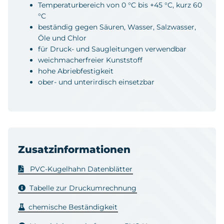
Temperaturbereich von 0 °C bis +45 °C, kurz 60
°C
beständig gegen Säuren, Wasser, Salzwasser,
Öle und Chlor
für Druck- und Saugleitungen verwendbar
weichmacherfreier Kunststoff
hohe Abriebfestigkeit
ober- und unterirdisch einsetzbar
Zusatzinformationen
PVC-Kugelhahn Datenblätter
Tabelle zur Druckumrechnung
chemische Beständigkeit