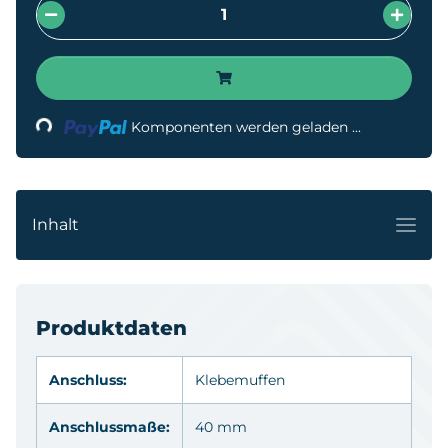
Komponenten werden geladen ...
Loading...
Inhalt
Produktdaten
Anschluss:
Klebemuffen
Anschlussmaße:
40 mm