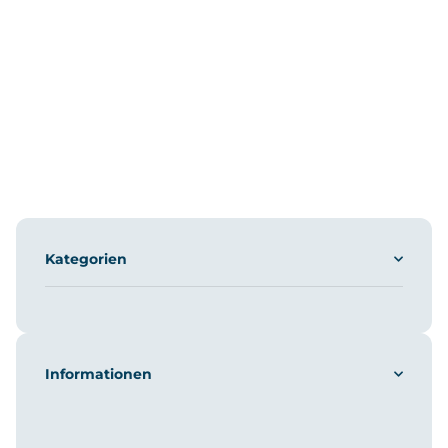
Kategorien
Informationen