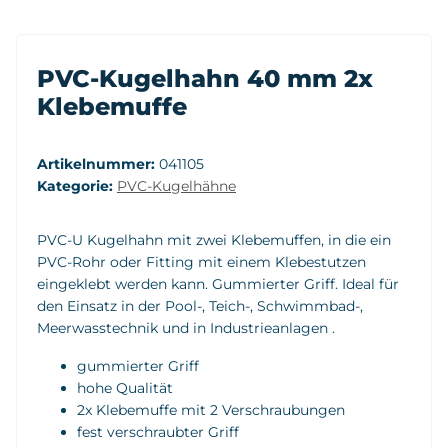
PVC-Kugelhahn 40 mm 2x
Klebemuffe
Artikelnummer:
041105
Kategorie:
PVC-Kugelhähne
PVC-U Kugelhahn mit zwei Klebemuffen, in die ein
PVC-Rohr oder Fitting mit einem Klebestutzen
eingeklebt werden kann. Gummierter Griff. Ideal für
den Einsatz in der Pool-, Teich-, Schwimmbad-,
Meerwasstechnik und in Industrieanlagen .
gummierter Griff
hohe Qualität
2x Klebemuffe mit 2 Verschraubungen
fest verschraubter Griff