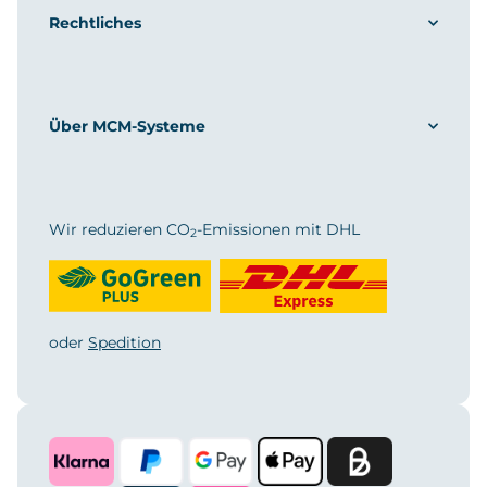
Rechtliches
Über MCM-Systeme
Wir reduzieren CO
-Emissionen mit DHL
2
oder
Spedition