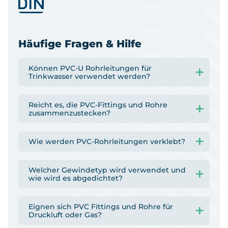
Häufige Fragen & Hilfe
Können PVC-U Rohrleitungen für
Trinkwasser verwendet werden?
Reicht es, die PVC-Fittings und Rohre
zusammenzustecken?
Wie werden PVC-Rohrleitungen verklebt?
Welcher Gewindetyp wird verwendet und
wie wird es abgedichtet?
Eignen sich PVC Fittings und Rohre für
Druckluft oder Gas?