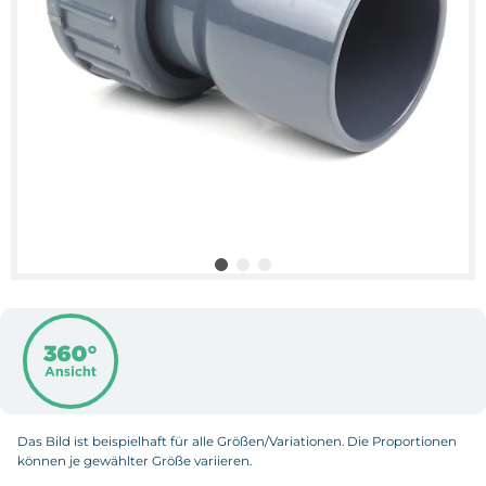
Das Bild ist beispielhaft für alle Größen/Variationen. Die Proportionen
können je gewählter Größe variieren.