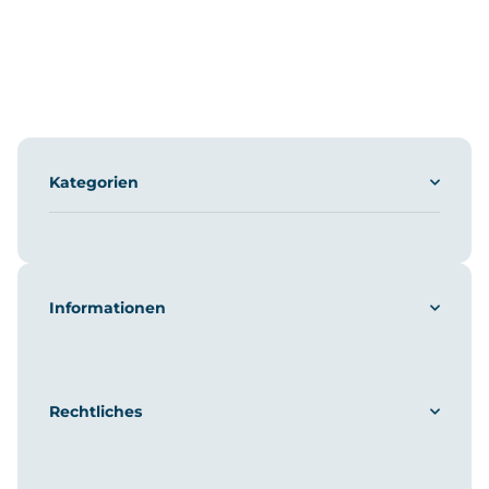
Kategorien
Informationen
Rechtliches