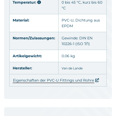
Temperatur:
0 bis 45 °C, kurz bis 60
°C
Material:
PVC-U
, Dichtung aus
EPDM
Normen/Zulassungen:
Gewinde: DIN EN
10226-1 (ISO 7/1)
Artikelgewicht:
0.06 kg
Hersteller:
Van de Lande
Eigenschaften der PVC-U Fittings und Rohre