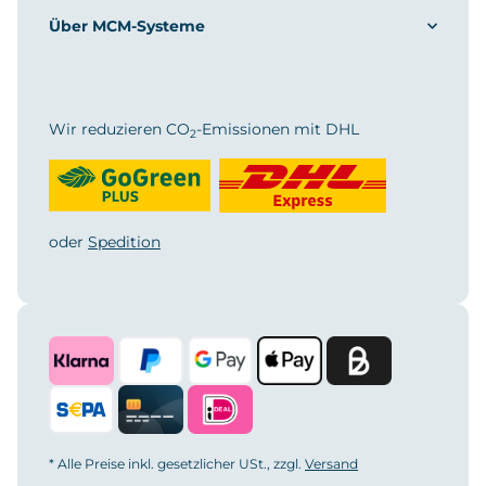
Über MCM-Systeme
Wir reduzieren CO
-Emissionen mit DHL
2
oder
Spedition
* Alle Preise inkl. gesetzlicher USt., zzgl.
Versand