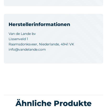
Herstellerinformationen
Van de Lande bv
Lissenveld 1
Raamsdonksveer, Niederlande, 4941 VK
info@vandelande.com
Ähnliche Produkte