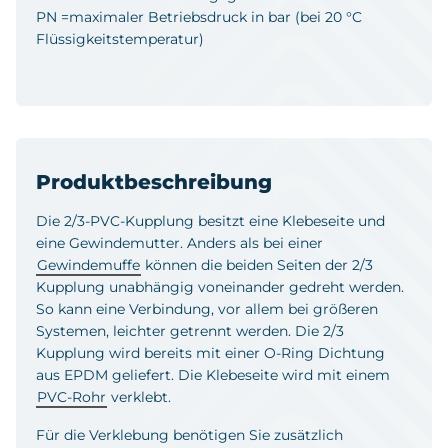
PN =maximaler Betriebsdruck in bar (bei 20 °C
Flüssigkeitstemperatur)
Produktbeschreibung
Die 2/3-PVC-Kupplung besitzt eine Klebeseite und
eine Gewindemutter. Anders als bei einer
Gewindemuffe
können die beiden Seiten der 2/3
Kupplung unabhängig voneinander gedreht werden.
So kann eine Verbindung, vor allem bei größeren
Systemen, leichter getrennt werden. Die 2/3
Kupplung wird bereits mit einer O-Ring Dichtung
aus EPDM geliefert. Die Klebeseite wird mit einem
PVC-Rohr
verklebt.
Für die Verklebung benötigen Sie zusätzlich