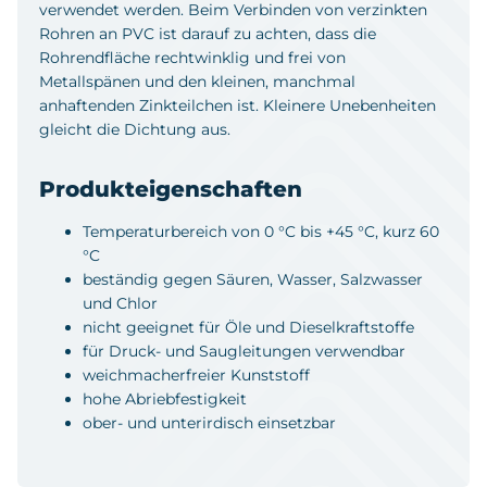
verwendet werden. Beim Verbinden von verzinkten
Rohren an PVC ist darauf zu achten, dass die
Rohrendfläche rechtwinklig und frei von
Metallspänen und den kleinen, manchmal
anhaftenden Zinkteilchen ist. Kleinere Unebenheiten
gleicht die Dichtung aus.
Produkteigenschaften
Temperaturbereich von 0 °C bis +45 °C, kurz 60
°C
beständig gegen Säuren, Wasser, Salzwasser
und Chlor
nicht geeignet für Öle und Dieselkraftstoffe
für Druck- und Saugleitungen verwendbar
weichmacherfreier Kunststoff
hohe Abriebfestigkeit
ober- und unterirdisch einsetzbar