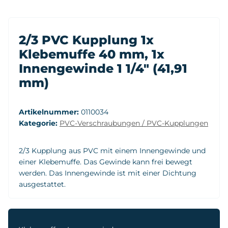
2/3 PVC Kupplung 1x
Klebemuffe 40 mm, 1x
Innengewinde 1 1/4" (41,91
mm)
Artikelnummer:
0110034
Kategorie:
PVC-Verschraubungen / PVC-Kupplungen
2/3 Kupplung aus PVC mit einem Innengewinde und
einer Klebemuffe. Das Gewinde kann frei bewegt
werden. Das Innengewinde ist mit einer Dichtung
ausgestattet.