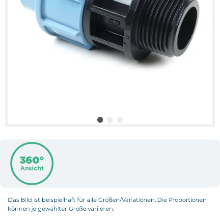
Das Bild ist beispielhaft für alle Größen/Variationen. Die Proportionen
können je gewählter Größe variieren.