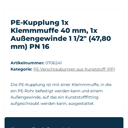
PE-Kupplung 1x
Klemmmuffe 40 mm, 1x
Außengewinde 1 1/2" (47,80
mm) PN 16
Artikelnummer:
0706241
Kategorie:
PE-Verschraubungen aus Kunststoff (PP)
Die PE-Kupplung ist mit einer Klemmmuffe, in die
ein PE-Rohr befestigt werden kann und einem
Außengewinde, auf das ein Kunststofffitting
aufgeschraubt werden kann, ausgestattet.