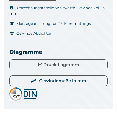
Umrechnungstabelle Whitworth-Gewinde Zoll in
mm
Montageanleitung für PE-Klemmfittings
Gewinde Abdichten
Diagramme
Druckdiagramm
Gewindemaße in mm