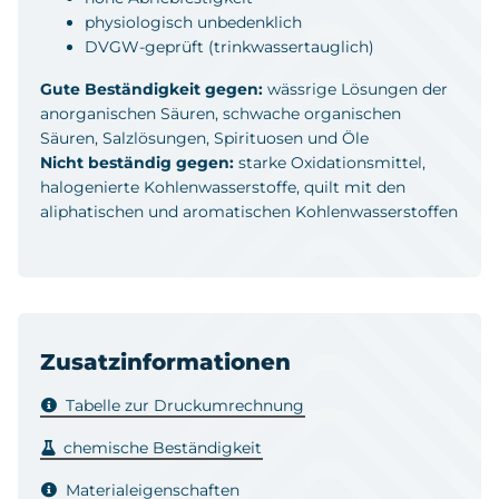
physiologisch unbedenklich
DVGW-geprüft (trinkwassertauglich)
Gute Beständigkeit gegen:
wässrige Lösungen der
anorganischen Säuren, schwache organischen
Säuren, Salzlösungen, Spirituosen und Öle
Nicht beständig gegen:
starke Oxidationsmittel,
halogenierte Kohlenwasserstoffe, quilt mit den
aliphatischen und aromatischen Kohlenwasserstoffen
Zusatzinformationen
Tabelle zur Druckumrechnung
chemische Beständigkeit
Materialeigenschaften