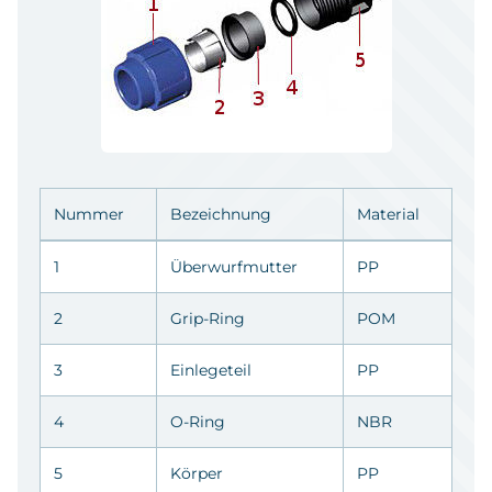
Nummer
Bezeichnung
Material
1
Überwurfmutter
PP
2
Grip-Ring
POM
3
Einlegeteil
PP
4
O-Ring
NBR
5
Körper
PP