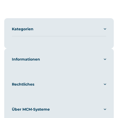
Kategorien
Informationen
Rechtliches
Über MCM-Systeme