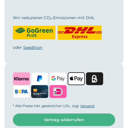
Wir reduzieren CO
-Emissionen mit DHL
2
oder
Spedition
* Alle Preise inkl. gesetzlicher USt., zzgl.
Versand
Vertrag widerrufen