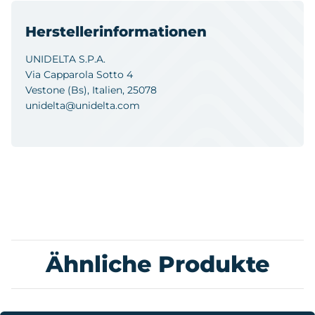
Herstellerinformationen
UNIDELTA S.P.A.
Via Capparola Sotto 4
Vestone (Bs), Italien, 25078
unidelta@unidelta.com
Ähnliche Produkte