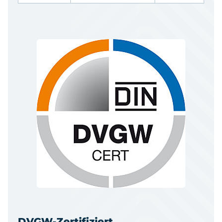
DVGW-Zertifiziert