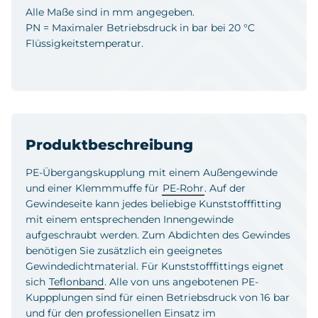
Alle Maße sind in mm angegeben.
PN = Maximaler Betriebsdruck in bar bei 20 °C
Flüssigkeitstemperatur.
Produktbeschreibung
PE-Übergangskupplung mit einem Außengewinde
und einer Klemmmuffe für
PE-Rohr
. Auf der
Gewindeseite kann jedes beliebige Kunststofffitting
mit einem entsprechenden Innengewinde
aufgeschraubt werden. Zum Abdichten des Gewindes
benötigen Sie zusätzlich ein geeignetes
Gewindedichtmaterial. Für Kunststofffittings eignet
sich
Teflonband
. Alle von uns angebotenen PE-
Kuppplungen sind für einen Betriebsdruck von 16 bar
und für den professionellen Einsatz im