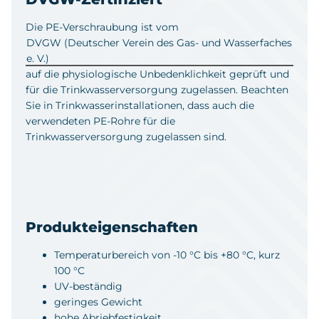
Die PE-Verschraubung ist vom
DVGW (Deutscher Verein des Gas- und Wasserfaches
e. V.)
auf die physiologische Unbedenklichkeit geprüft und
für die Trinkwasserversorgung zugelassen. Beachten
Sie in Trinkwasserinstallationen, dass auch die
verwendeten PE-Rohre für die
Trinkwasserversorgung zugelassen sind.
Produkteigenschaften
Temperaturbereich von -10 °C bis +80 °C, kurz
100 °C
UV-beständig
geringes Gewicht
hohe Abriebfestigkeit