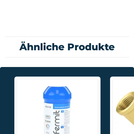
Ähnliche Produkte