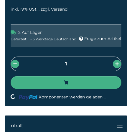
inkl. 19% USt. , zzgl.
Versand
2 Auf Lager
Frage zum Artikel
Lieferzeit:
1 - 3 Werktage
Deutschland
Loading...
Komponenten werden geladen ...
Inhalt