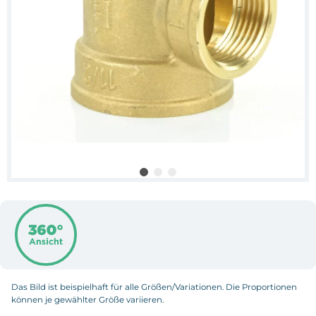
Das Bild ist beispielhaft für alle Größen/Variationen. Die Proportionen
können je gewählter Größe variieren.