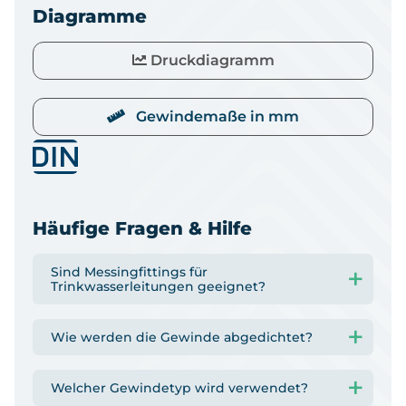
Diagramme
Druckdiagramm
Gewindemaße in mm
Häufige Fragen & Hilfe
Sind Messingfittings für
Trinkwasserleitungen geeignet?
Wie werden die Gewinde abgedichtet?
Welcher Gewindetyp wird verwendet?