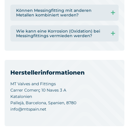
Können Messingfitting mit anderen
Metallen kombiniert werden?
Wie kann eine Korrosion (Oxidation) bei
Messingfittings vermieden werden?
Herstellerinformationen
MT Valves and Fittings
Carrer Comerç 10 Naves 3 A
Katalonien
Pallejà, Barcelona, Spanien, 8780
info@mtspain.net