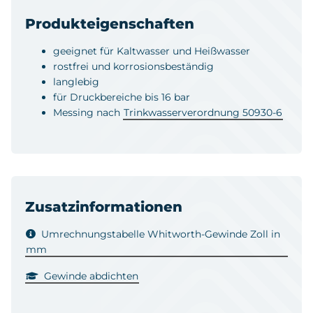
Produkteigenschaften
geeignet für Kaltwasser und Heißwasser
rostfrei und korrosionsbeständig
langlebig
für Druckbereiche bis 16 bar
Messing nach
Trinkwasserverordnung 50930-6
Zusatzinformationen
Umrechnungstabelle Whitworth-Gewinde Zoll in
mm
Gewinde abdichten