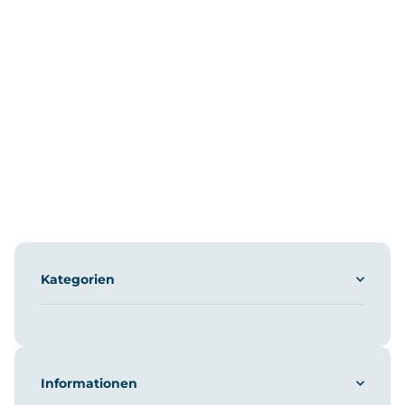
Kategorien
Informationen