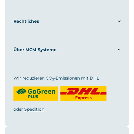
Rechtliches
Über MCM-Systeme
Wir reduzieren CO
-Emissionen mit DHL
2
oder
Spedition