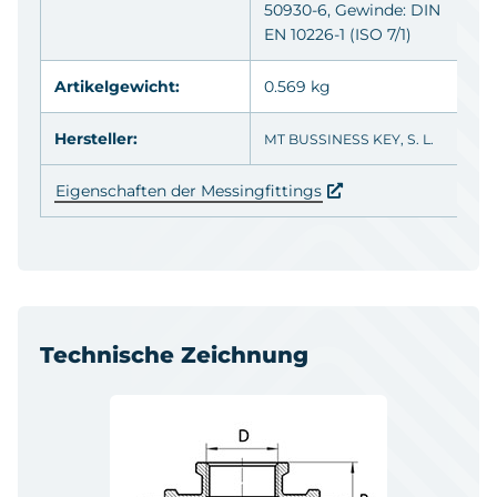
50930-6, Gewinde: DIN
EN 10226-1 (ISO 7/1)
Artikelgewicht:
0.569 kg
Hersteller:
MT BUSSINESS KEY, S. L.
Eigenschaften der Messingfittings
Technische Zeichnung