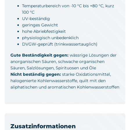
Temperaturbereich von -10 °C bis +80 °C, kurz
100 °C
UV-beständig
geringes Gewicht
hohe Abriebfestigkeit
physiologisch unbedenklich
DVGW-geprüft (trinkwassertauglich)
Gute Beständigkeit gegen:
wässrige Lösungen der
anorganischen Säuren, schwache organischen
Säuren, Salzlösungen, Spirituosen und Öle
Nicht beständig gegen:
starke Oxidationsmittel,
halogenierte Kohlenwasserstoffe, quilt mit den
aliphatischen und aromatischen Kohlenwasserstoffen
Zusatzinformationen