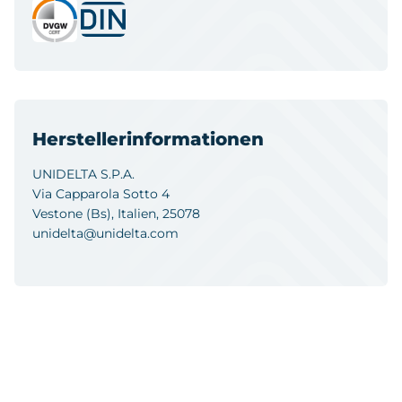
Herstellerinformationen
UNIDELTA S.P.A.
Via Capparola Sotto 4
Vestone (Bs), Italien, 25078
unidelta@unidelta.com