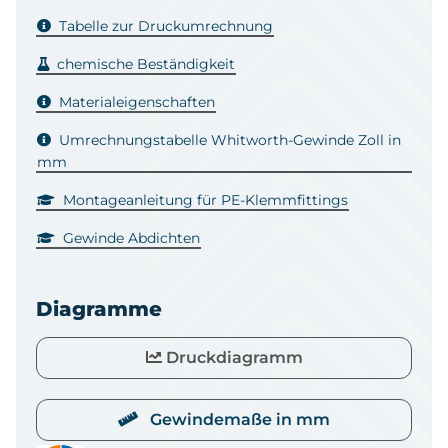
Tabelle zur Druckumrechnung
chemische Beständigkeit
Materialeigenschaften
Umrechnungstabelle Whitworth-Gewinde Zoll in
mm
Montageanleitung für PE-Klemmfittings
Gewinde Abdichten
Diagramme
Druckdiagramm
Gewindemaße in mm