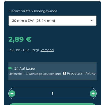
Klemmmuffe x Innengewinde
20 mm x 3/4" (26,44 mm)
2,89 €
inkl. 19% USt. , zzgl.
Versand
24 Auf Lager
Frage zum Artikel
Lieferzeit:
1 - 3 Werktage
Deutschland