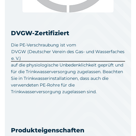
DVGW-Zertifiziert
Die PE-Verschraubung ist vom
DVGW (Deutscher Verein des Gas- und Wasserfaches
e. V.)
auf die physiologische Unbedenklichkeit geprüft und
für die Trinkwasserversorgung zugelassen. Beachten
Sie in Trinkwasserinstallationen, dass auch die
verwendeten PE-Rohre für die
Trinkwasserversorgung zugelassen sind.
Produkteigenschaften