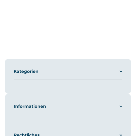
Kategorien
Informationen
Rechtliches