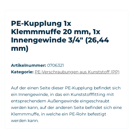
PE-Kupplung 1x
Klemmmuffe 20 mm, 1x
Innengewinde 3/4" (26,44
mm)
Artikelnummer:
0706321
Kategorie:
PE-Verschraubungen aus Kunststoff (PP)
Auf der einen Seite dieser PE-Kupplung befindet sich
ein Innengewinde, in das ein Kunststofffitting mit
entsprechendem Außengewinde eingeschraubt
werden kann, auf der anderen Seite befindet sich eine
Klemmmuffe, in welche ein PE-Rohr befestigt
werden kann.