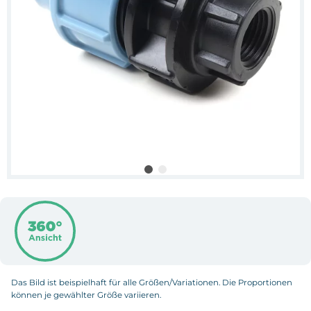
Das Bild ist beispielhaft für alle Größen/Variationen. Die Proportionen
können je gewählter Größe variieren.