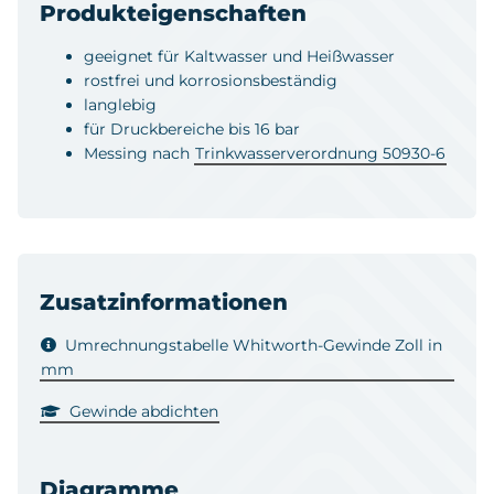
Produkteigenschaften
geeignet für Kaltwasser und Heißwasser
rostfrei und korrosionsbeständig
langlebig
für Druckbereiche bis 16 bar
Messing nach
Trinkwasserverordnung 50930-6
Zusatzinformationen
Umrechnungstabelle Whitworth-Gewinde Zoll in
mm
Gewinde abdichten
Diagramme