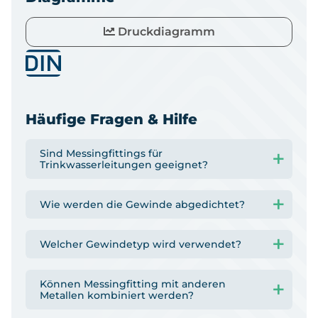
Druckdiagramm
Häufige Fragen & Hilfe
Sind Messingfittings für
Trinkwasserleitungen geeignet?
Wie werden die Gewinde abgedichtet?
Welcher Gewindetyp wird verwendet?
Können Messingfitting mit anderen
Metallen kombiniert werden?