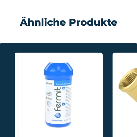
Ähnliche Produkte