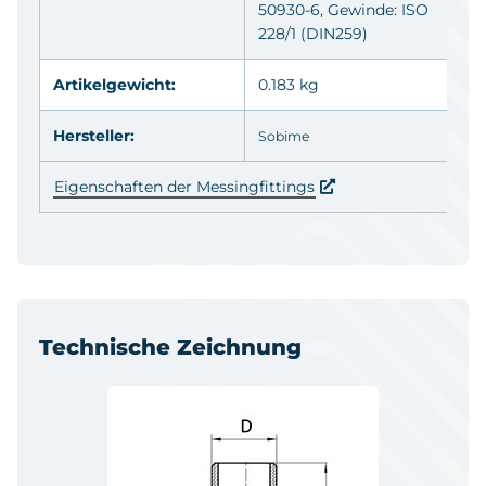
50930-6, Gewinde: ISO
228/1 (DIN259)
Artikelgewicht:
0.183 kg
Hersteller:
Sobime
Eigenschaften der Messingfittings
Technische Zeichnung