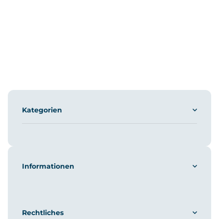
Kategorien
Informationen
Rechtliches