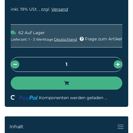
inkl. 19% USt. , zzgl.
Versand
62 Auf Lager
Frage zum Artikel
Lieferzeit:
1 - 3 Werktage
Deutschland
Loading...
Komponenten werden geladen ...
Inhalt