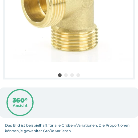
Das Bild ist beispielhaft für alle Größen/Variationen. Die Proportionen
können je gewählter Größe variieren.