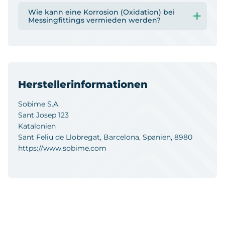
Wie kann eine Korrosion (Oxidation) bei
Messingfittings vermieden werden?
Herstellerinformationen
Sobime S.A.
Sant Josep 123
Katalonien
Sant Feliu de Llobregat, Barcelona, Spanien, 8980
https://www.sobime.com