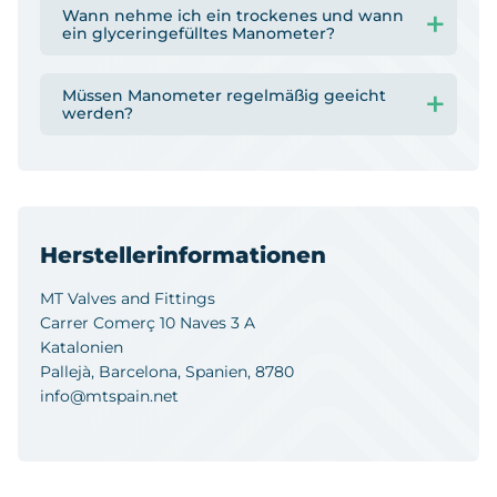
Wann nehme ich ein trockenes und wann
ein glyceringefülltes Manometer?
Müssen Manometer regelmäßig geeicht
werden?
Herstellerinformationen
MT Valves and Fittings
Carrer Comerç 10 Naves 3 A
Katalonien
Pallejà, Barcelona, Spanien, 8780
info@mtspain.net