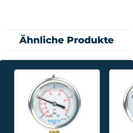
Ähnliche Produkte