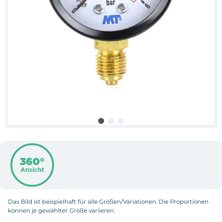
Das Bild ist beispielhaft für alle Größen/Variationen. Die Proportionen
können je gewählter Größe variieren.