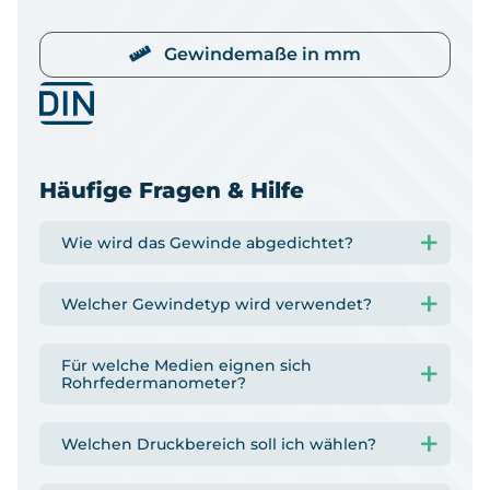
Gewindemaße in mm
Häufige Fragen & Hilfe
Wie wird das Gewinde abgedichtet?
Welcher Gewindetyp wird verwendet?
Für welche Medien eignen sich
Rohrfedermanometer?
Welchen Druckbereich soll ich wählen?