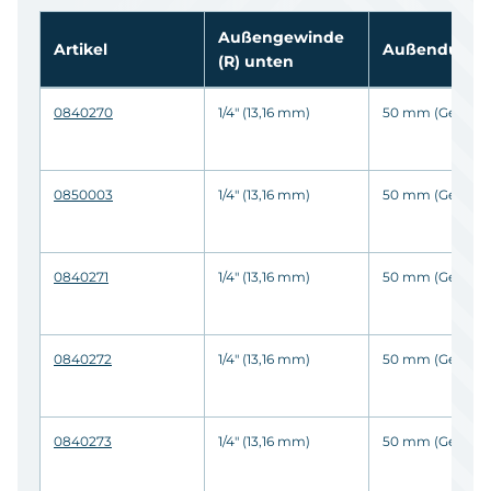
Außengewinde
Artikel
Außendurch
(R)
unten
0840270
1/4" (13,16 mm)
50 mm (Gehäus
0850003
1/4" (13,16 mm)
50 mm (Gehäus
0840271
1/4" (13,16 mm)
50 mm (Gehäus
0840272
1/4" (13,16 mm)
50 mm (Gehäus
0840273
1/4" (13,16 mm)
50 mm (Gehäus