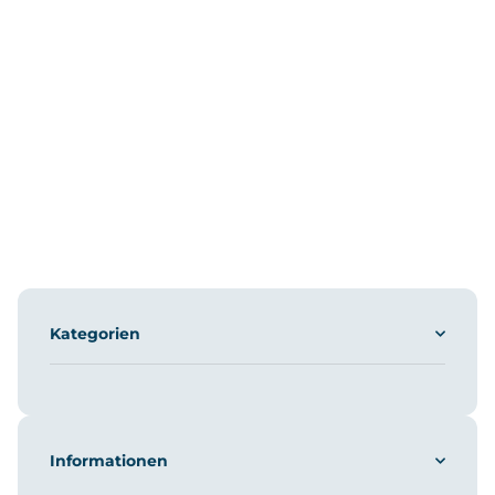
Kategorien
Informationen