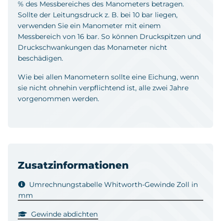
% des Messbereiches des Manometers betragen.
Sollte der Leitungsdruck z. B. bei 10 bar liegen,
verwenden Sie ein Manometer mit einem
Messbereich von 16 bar. So können Druckspitzen und
Druckschwankungen das Monameter nicht
beschädigen.
Wie bei allen Manometern sollte eine Eichung, wenn
sie nicht ohnehin verpflichtend ist, alle zwei Jahre
vorgenommen werden.
Zusatzinformationen
Umrechnungstabelle Whitworth-Gewinde Zoll in
mm
Gewinde abdichten