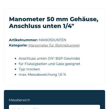
Manometer 50 mm Gehäuse,
Anschluss unten 1/4"
Artikelnummer:
MANO50UNTEN
Kategorie:
Manometer für Rohrleitungen
Anschluss unten (1/4" BSP-Gewinde)
für Flüssigkeiten und Gase geeignet
Typ: trocken
max. Messabweichung 1,6 %
Messbereich