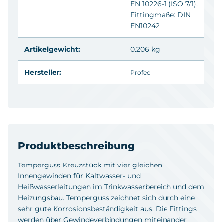
EN 10226-1 (ISO 7/1),
Fittingmaße: DIN
EN10242
Artikelgewicht:
0.206 kg
Hersteller:
Profec
Produktbeschreibung
Temperguss Kreuzstück mit vier gleichen
Innengewinden für Kaltwasser- und
Heißwasserleitungen im Trinkwasserbereich und dem
Heizungsbau. Temperguss zeichnet sich durch eine
sehr gute Korrosionsbeständigkeit aus. Die Fittings
werden über Gewindeverbindungen miteinander