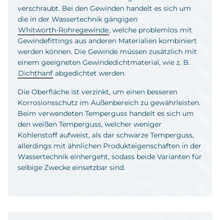
verschraubt. Bei den Gewinden handelt es sich um
die in der Wassertechnik gängigen
Whitworth-Rohregewinde
, welche problemlos mit
Gewindefittings aus anderen Materialien kombiniert
werden können. Die Gewinde müssen zusätzlich mit
einem geeigneten Gewindedichtmaterial, wie z. B.
Dichthanf
abgedichtet werden.
Die Oberfläche ist verzinkt, um einen besseren
Korrosionsschutz im Außenbereich zu gewährleisten.
Beim verwendeten Temperguss handelt es sich um
den weißen Temperguss, welcher weniger
Kohlenstoff aufweist, als dar schwarze Temperguss,
allerdings mit ähnlichen Produkteigenschaften in der
Wassertechnik einhergeht, sodass beide Varianten für
selbige Zwecke einsetzbar sind.