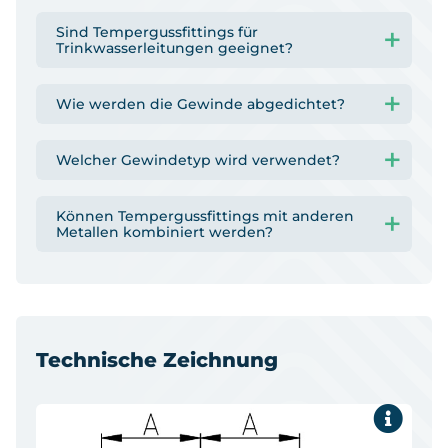
Sind Tempergussfittings für
Trinkwasserleitungen geeignet?
Wie werden die Gewinde abgedichtet?
Welcher Gewindetyp wird verwendet?
Können Tempergussfittings mit anderen
Metallen kombiniert werden?
Technische Zeichnung