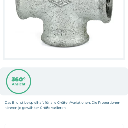
Das Bild ist beispielhaft für alle Größen/Variationen. Die Proportionen
können je gewählter Größe variieren.