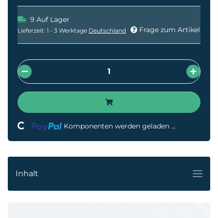
9 Auf Lager
Frage zum Artikel
Lieferzeit:
1 - 3 Werktage
Deutschland
Loading...
Komponenten werden geladen ...
Inhalt