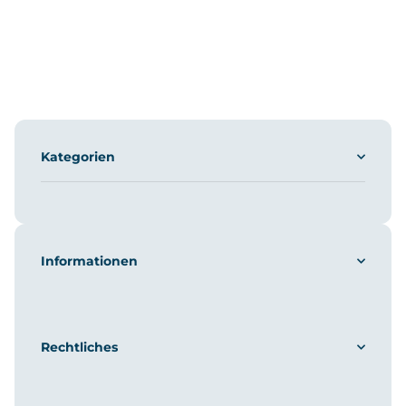
Kategorien
Informationen
Rechtliches