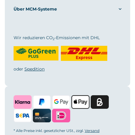
Über MCM-Systeme
Wir reduzieren CO
-Emissionen mit DHL
2
oder
Spedition
* Alle Preise inkl. gesetzlicher USt., zzgl.
Versand