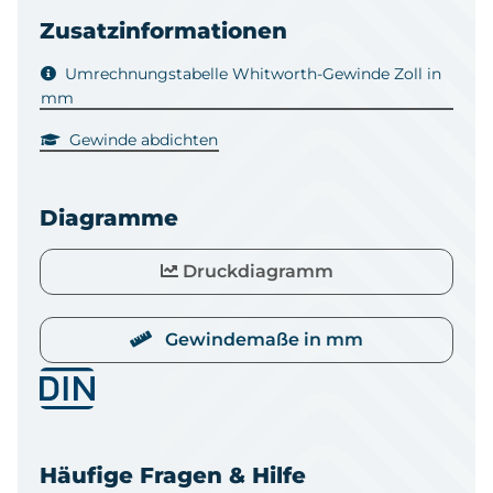
Zusatzinformationen
Umrechnungstabelle Whitworth-Gewinde Zoll in
mm
Gewinde abdichten
Diagramme
Druckdiagramm
Gewindemaße in mm
Häufige Fragen & Hilfe