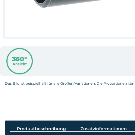
Das Bild ist beispielhaft für alle Größen/Variationen. Die Proportionen kö
Produktbeschreibung
Zusatzinformationen