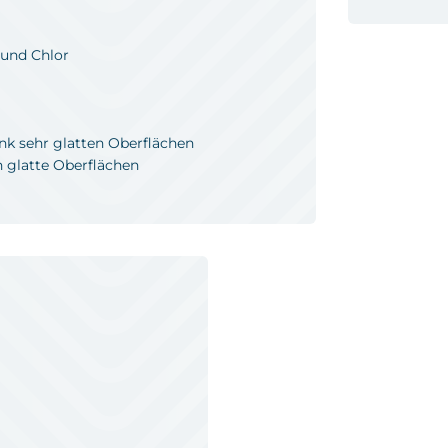
 und Chlor
nk sehr glatten Oberflächen
 glatte Oberflächen