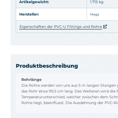
Artikelgewicht:
1.715 kg
Hersteller:
Mega
Eigenschaften der PVC-U Fittings und Rohre
Produktbeschreibung
Rohrlänge
Die Rohre werden von uns aus 5 m langen Stangen g
das Rohr etwa 99,5 cm lang. Des Weiteren wird die
Temperaturunterschied, welcher zwischen dem Schni
Rohre liegt, beeinflusst. Die Ausdehnung der PVC-