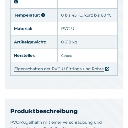
Temperatur:
0 bis 45 °C, kurz bis 60 °C
Material:
PVC-U
Artikelgewicht:
0.618 kg
Hersteller:
Cepex
Eigenschaften der PVC-U Fittings und Rohre
Produktbeschreibung
PVC-Kugelhahn mit einer Verschraubung und