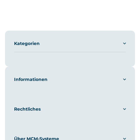
Kategorien
Informationen
Rechtliches
Über MCM-Systeme