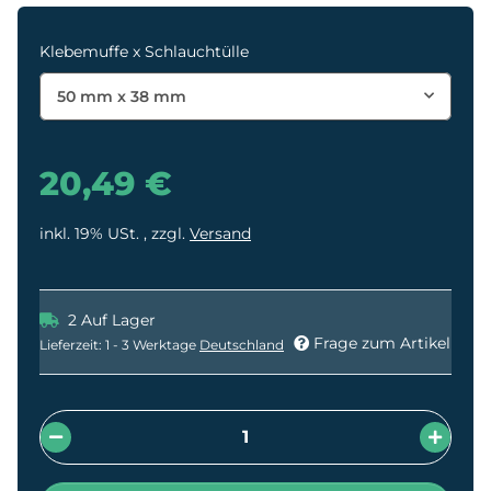
Klebemuffe x Schlauchtülle
50 mm x 38 mm
20,49 €
inkl. 19% USt. , zzgl.
Versand
2 Auf Lager
Frage zum Artikel
Lieferzeit:
1 - 3 Werktage
Deutschland