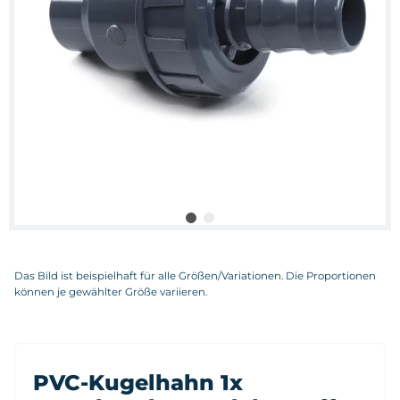
Das Bild ist beispielhaft für alle Größen/Variationen. Die Proportionen
können je gewählter Größe variieren.
PVC-Kugelhahn 1x