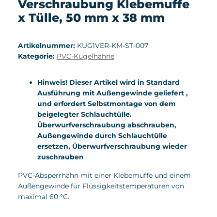
Verschraubung Klebemuffe
x Tülle, 50 mm x 38 mm
Artikelnummer:
KUG1VER-KM-ST-007
Kategorie:
PVC-Kugelhähne
Hinweis! Dieser Artikel wird in Standard
Ausführung mit Außengewinde geliefert ,
und erfordert Selbstmontage von dem
beigelegter Schlauchtülle.
Überwurfverschraubung abschrauben,
Außengewinde durch Schlauchtülle
ersetzen, Überwurfverschraubung wieder
zuschrauben
PVC-Absperrhahn mit einer Klebemuffe und einem
Außengewinde für Flüssigkeitstemperaturen von
maximal 60 °C.