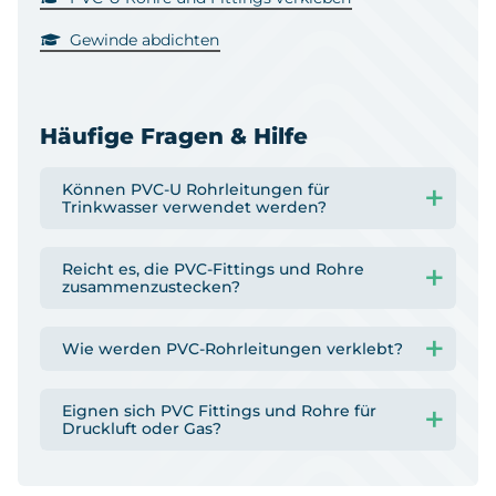
Gewinde abdichten
Häufige Fragen & Hilfe
Können PVC-U Rohrleitungen für
Trinkwasser verwendet werden?
Reicht es, die PVC-Fittings und Rohre
zusammenzustecken?
Wie werden PVC-Rohrleitungen verklebt?
Eignen sich PVC Fittings und Rohre für
Druckluft oder Gas?