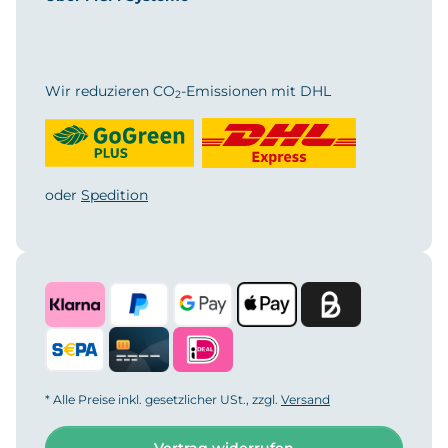
Wir reduzieren CO
-Emissionen mit DHL
2
oder
Spedition
* Alle Preise inkl. gesetzlicher USt., zzgl.
Versand
Vertrag widerrufen