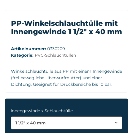
PP-Winkelschlauchtülle mit
Innengewinde 1 1/2" x 40 mm
Artikelnummer:
0330209
Kategorie:
PVC-Schlauchtüllen
Winkelschlauchtülle aus PP mit einem Innengewinde
(frei bewegliche Überwurfmutter) und einer
Dichtung. Geeignet für Druckbereiche bis 10 bar.
Innengewinde x Schlauchtülle
1 1/2" x 40 mm