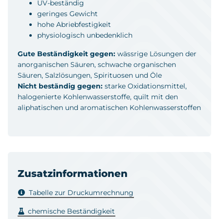
UV-beständig
geringes Gewicht
hohe Abriebfestigkeit
physiologisch unbedenklich
Gute Beständigkeit gegen:
wässrige Lösungen der
anorganischen Säuren, schwache organischen
Säuren, Salzlösungen, Spirituosen und Öle
Nicht beständig gegen:
starke Oxidationsmittel,
halogenierte Kohlenwasserstoffe, quilt mit den
aliphatischen und aromatischen Kohlenwasserstoffen
Zusatzinformationen
Tabelle zur Druckumrechnung
chemische Beständigkeit