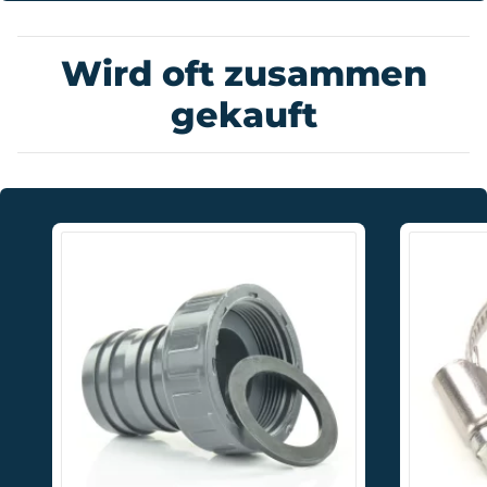
Wird oft zusammen
gekauft