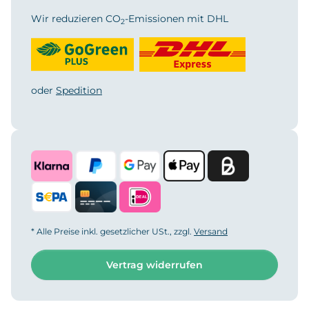
Wir reduzieren CO
-Emissionen mit DHL
2
oder
Spedition
* Alle Preise inkl. gesetzlicher USt., zzgl.
Versand
Vertrag widerrufen