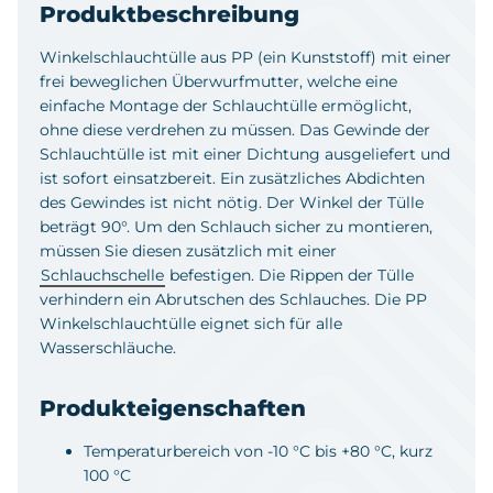
Produktbeschreibung
Winkelschlauchtülle aus PP (ein Kunststoff) mit einer
frei beweglichen Überwurfmutter, welche eine
einfache Montage der Schlauchtülle ermöglicht,
ohne diese verdrehen zu müssen. Das Gewinde der
Schlauchtülle ist mit einer Dichtung ausgeliefert und
ist sofort einsatzbereit. Ein zusätzliches Abdichten
des Gewindes ist nicht nötig. Der Winkel der Tülle
beträgt 90°. Um den Schlauch sicher zu montieren,
müssen Sie diesen zusätzlich mit einer
Schlauchschelle
befestigen. Die Rippen der Tülle
verhindern ein Abrutschen des Schlauches. Die PP
Winkelschlauchtülle eignet sich für alle
Wasserschläuche.
Produkteigenschaften
Temperaturbereich von -10 °C bis +80 °C, kurz
100 °C