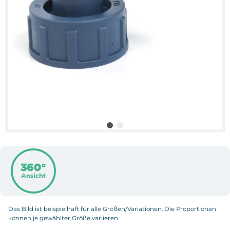
Das Bild ist beispielhaft für alle Größen/Variationen. Die Proportionen
können je gewählter Größe variieren.