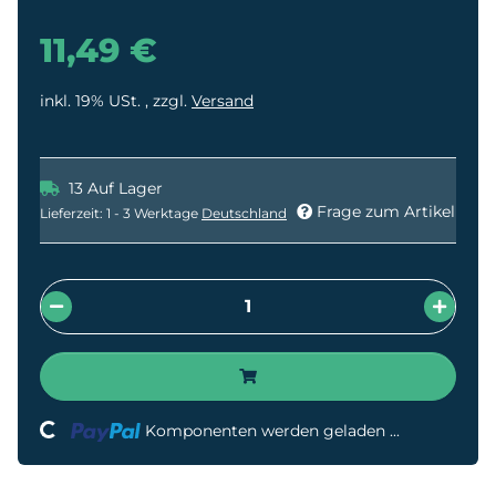
11,49 €
inkl. 19% USt. , zzgl.
Versand
13 Auf Lager
Frage zum Artikel
Lieferzeit:
1 - 3 Werktage
Deutschland
Loading...
Komponenten werden geladen ...