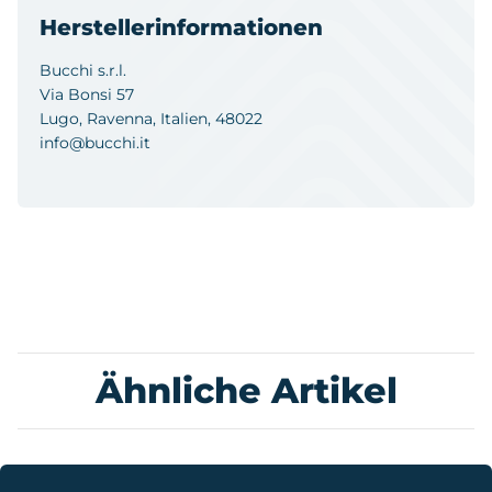
Herstellerinformationen
Bucchi s.r.l.
Via Bonsi 57
Lugo, Ravenna, Italien, 48022
info@bucchi.it
Ähnliche Artikel