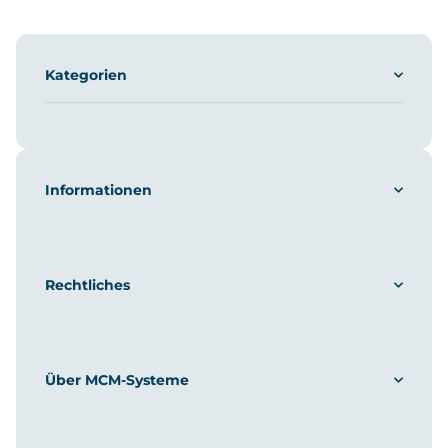
Kategorien
Informationen
Rechtliches
Über MCM-Systeme