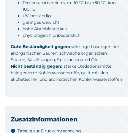
Temperaturbereich von -10 °C bis +80 °C, kurz
100 °C
UV-beständig
geringes Gewicht
hohe Abriebfestigkeit
physiologisch unbedenklich
Gute Beständigkeit gegen:
wässrige Lösungen der
anorganischen Säuren, schwache organischen
Säuren, Salzlösungen, Spirituosen und Öle
Nicht beständig gegen:
starke Oxidationsmittel,
halogenierte Kohlenwasserstoffe, quilt mit den
aliphatischen und aromatischen Kohlenwasserstoffen
Zusatzinformationen
Tabelle zur Druckumrechnung