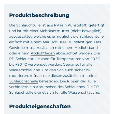
Produktbeschreibung
Die Schlauchtülle ist aus PP (ein Kunststoff) gefertigt
und ist mit einer Mehrkantmutter (nicht beweglich)
ausgestattet, welche es ermöglicht die Schlauchtülle
einfach mit einem Maulschlüssel zu befestigen. Das
Gewinde muss zusätzlich mit einem
Abdichtband
oder einem
Abdichtfaden
abgedichtet werden. Die
PP-Schlauchtülle kann für Temperaturen von -10 °C
bis +80 °C verwendet werden. Geeignet für alle
Wasserschläuche. Um den Schlauch sicher zu
montieren, müssen sie diesen zusätzlich mit einer
Schlauchschelle
befestigen. Die Rippen der Tülle
verhindern ein Abrutschen des Schlauches. Die PP-
Schlauchtülle eignet sich für alle Wasserschläuche.
Produkteigenschaften