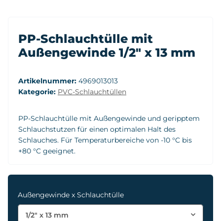
PP-Schlauchtülle mit
Außengewinde 1/2" x 13 mm
Artikelnummer:
4969013013
Kategorie:
PVC-Schlauchtüllen
PP-Schlauchtülle mit Außengewinde und geripptem
Schlauchstutzen für einen optimalen Halt des
Schlauches. Für Temperaturbereiche von -10 °C bis
+80 °C geeignet.
Außengewinde x Schlauchtülle
1/2" x 13 mm