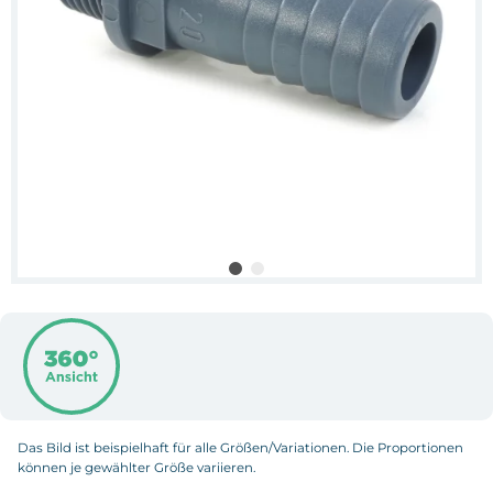
Das Bild ist beispielhaft für alle Größen/Variationen. Die Proportionen
können je gewählter Größe variieren.