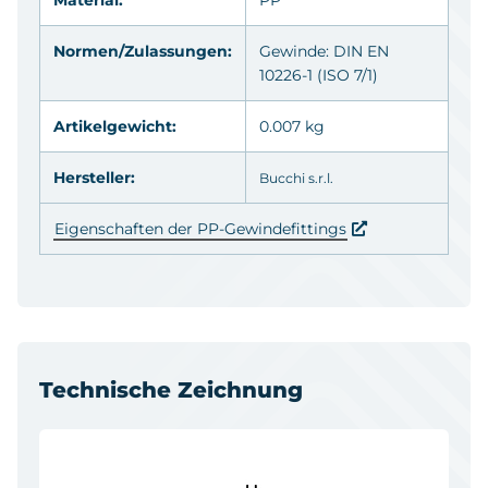
Normen/Zulassungen:
Gewinde: DIN EN
10226-1 (ISO 7/1)
Artikelgewicht:
0.007 kg
Hersteller:
Bucchi s.r.l.
Eigenschaften der PP-Gewindefittings
Technische Zeichnung