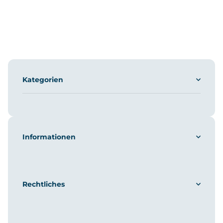
Kategorien
Informationen
Rechtliches