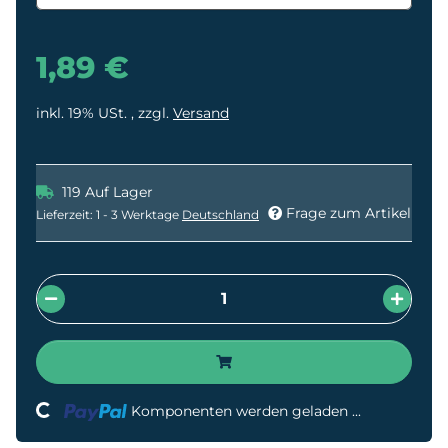
1,89 €
inkl. 19% USt. , zzgl.
Versand
119 Auf Lager
Frage zum Artikel
Lieferzeit:
1 - 3 Werktage
Deutschland
Loading...
Komponenten werden geladen ...