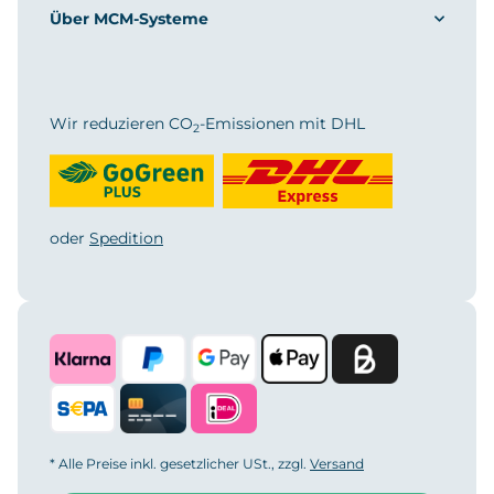
Über MCM-Systeme
Wir reduzieren CO
-Emissionen mit DHL
2
oder
Spedition
* Alle Preise inkl. gesetzlicher USt., zzgl.
Versand