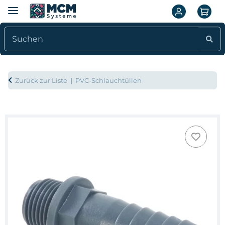
Zurück zur Liste
PVC-Schlauchtüllen