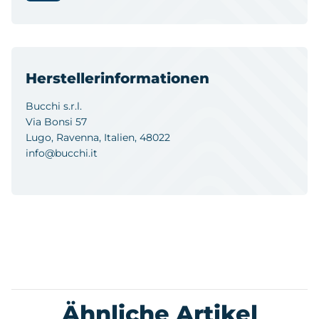
Herstellerinformationen
Bucchi s.r.l.
Via Bonsi 57
Lugo, Ravenna, Italien, 48022
info@bucchi.it
Ähnliche Artikel