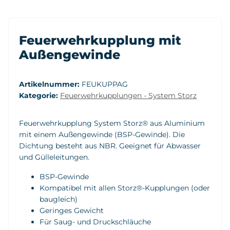
Feuerwehrkupplung mit
Außengewinde
Artikelnummer:
FEUKUPPAG
Kategorie:
Feuerwehrkupplungen - System Storz
Feuerwehrkupplung System Storz® aus Aluminium
mit einem Außengewinde (BSP-Gewinde). Die
Dichtung besteht aus NBR. Geeignet für Abwasser
und Gülleleitungen.
BSP-Gewinde
Kompatibel mit allen Storz®-Kupplungen (oder
baugleich)
Geringes Gewicht
Für Saug- und Druckschläuche