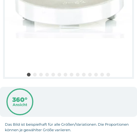
Das Bild ist beispielhaft für alle Größen/Variationen. Die Proportionen
können je gewählter Größe variieren.