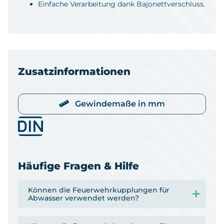
Einfache Verarbeitung dank Bajonettverschluss.
Zusatzinformationen
Gewindemaße in mm
Häufige Fragen & Hilfe
Können die Feuerwehrkupplungen für
Abwasser verwendet werden?