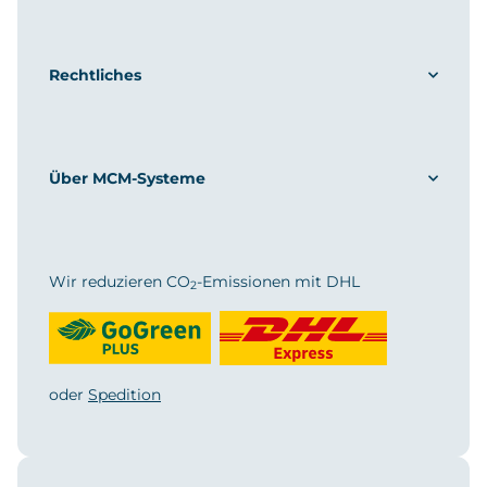
Rechtliches
Über MCM-Systeme
Wir reduzieren CO
-Emissionen mit DHL
2
oder
Spedition