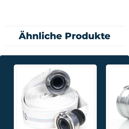
Ähnliche Produkte