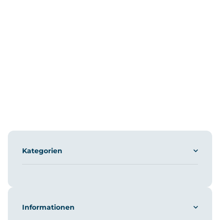
Kategorien
Informationen