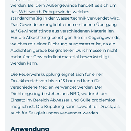
werden. Bei dem Außengewinde handelt es sich um
das
Whitworth-Rohrgewinde
, welches
standardmäßig in der Wassertechnik verwendet wird.
Das Gewinde ermöglicht einen einfachen Übergang
auf Gewindefittings aus verschiedenen Materialien.
Für die Abdichtung benötigen Sie ein Gegengewinde,
welches mit einer Dichtung ausgestattet ist, da ein
Abdichten gerade bei größeren Durchmessern nicht
mehr über Gewindedichtmaterial bewerkstelligt
werden kann.
Die Feuerwehrkupplung eignet sich für einen
Druckbereich von bis zu 15 bar und kann für
verschiedene Medien verwendet werden. Der
Dichtungsring bestehen aus NBR, wodurch der
Einsatz im Bereich Abwasser und Gülle problemlos
möglich ist. Die Kupplung kann sowohl für Druck, als
auch für Saugleitungen verwendet werden.
Anwendung