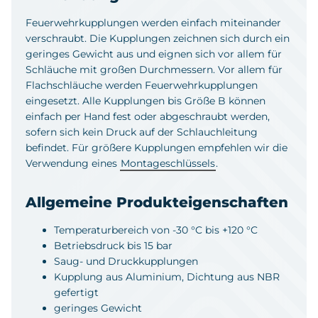
Feuerwehrkupplungen werden einfach miteinander
verschraubt. Die Kupplungen zeichnen sich durch ein
geringes Gewicht aus und eignen sich vor allem für
Schläuche mit großen Durchmessern. Vor allem für
Flachschläuche werden Feuerwehrkupplungen
eingesetzt. Alle Kupplungen bis Größe B können
einfach per Hand fest oder abgeschraubt werden,
sofern sich kein Druck auf der Schlauchleitung
befindet. Für größere Kupplungen empfehlen wir die
Verwendung eines
Montageschlüssels
.
Allgemeine Produkteigenschaften
Temperaturbereich von -30 °C bis +120 °C
Betriebsdruck bis 15 bar
Saug- und Druckkupplungen
Kupplung aus Aluminium, Dichtung aus NBR
gefertigt
geringes Gewicht