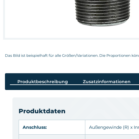
Das Bild ist beispielhaft für alle Größen/Variationen. Die Proportionen kö
Produktbeschreibung
Zusatzinformationen
Produktdaten
Anschluss:
Außengewinde
(R)
x I