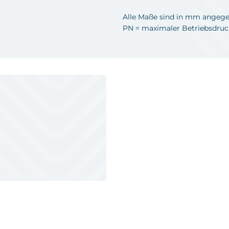
Alle Maße sind in mm angege
PN = maximaler Betriebsdruck 