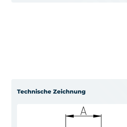
Technische Zeichnung