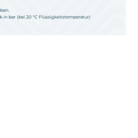
ben.
in bar (bei 20 °C Flüssigkeitstemperatur)