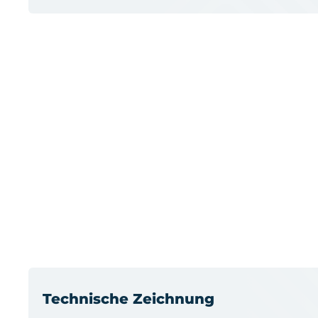
Technische Zeichnung