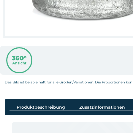
Das Bild ist beispielhaft für alle Größen/Variationen. Die Proportionen kö
Produktbeschreibung
Zusatzinformationen