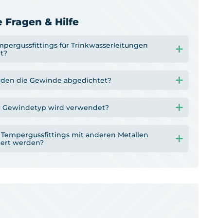
 Fragen & Hilfe
mpergussfittings für Trinkwasserleitungen
t?
den die Gewinde abgedichtet?
 Gewindetyp wird verwendet?
Tempergussfittings mit anderen Metallen
ert werden?