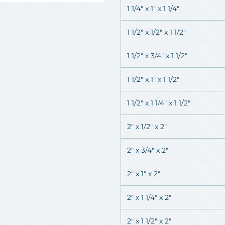
1 1/4" x 1" x 1 1/4"
1 1/2" x 1/2" x 1 1/2"
1 1/2" x 3/4" x 1 1/2"
1 1/2" x 1" x 1 1/2"
1 1/2" x 1 1/4" x 1 1/2"
2" x 1/2" x 2"
2" x 3/4" x 2"
2" x 1" x 2"
2" x 1 1/4" x 2"
2" x 1 1/2" x 2"