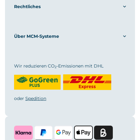
Rechtliches
Über MCM-Systeme
Wir reduzieren CO
-Emissionen mit DHL
2
oder
Spedition