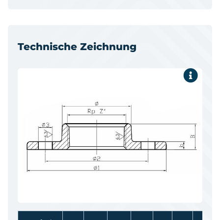
Technische Zeichnung