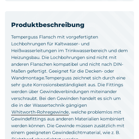
Produktbeschreibung
Temperguss Flansch mit vorgefertigten
Lochbohrungen für Kaltwasser- und
Heißwasserleitungen im Trinkwasserbereich und dem
Heizungsbau. Die Lochbohrungen sind nicht mit
anderen Flanschen kompatibel und nicht nach DIN-
Maßen gefertigt. Geeignet für die Decken- oder
Wandmontage.Temperguss zeichnet sich durch eine
sehr gute Korrosionsbeständigkeit aus. Die Fittings
werden über Gewindeverbindungen miteinander
verschraubt. Bei den Gewinden handelt es sich um
die in der Wassertechnik gängigen
Whitworth-Rohregewinde
, welche problemlos mit
Gewindefittings aus anderen Materialien kombiniert
werden können. Die Gewinde müssen zusätzlich mit
einem geeigneten Gewindedichtmaterial, wie z. B.