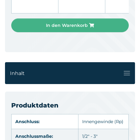
In den Warenkorb
Inhalt
Produktdaten
Anschluss:
Innengewinde
(Rp)
Anschlussmaße:
1/2" - 3"