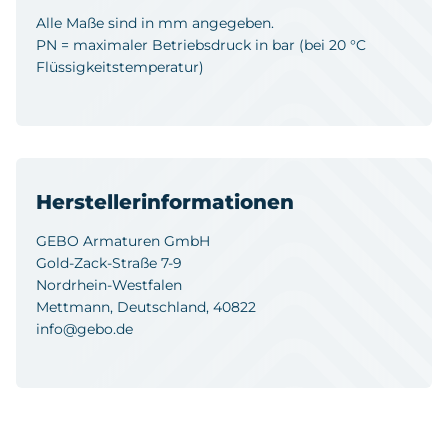
Alle Maße sind in mm angegeben.
PN = maximaler Betriebsdruck in bar (bei 20 °C
Flüssigkeitstemperatur)
Herstellerinformationen
GEBO Armaturen GmbH
Gold-Zack-Straße 7-9
Nordrhein-Westfalen
Mettmann, Deutschland, 40822
info@gebo.de