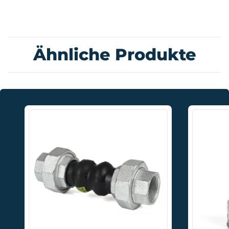
Ähnliche Produkte