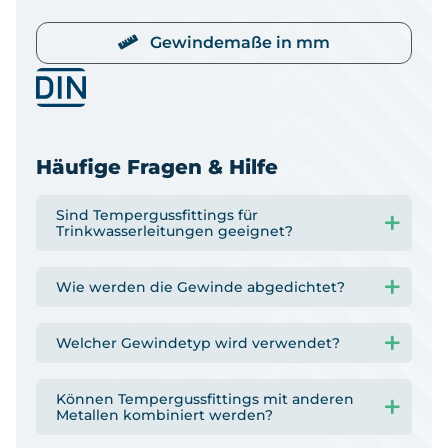
Gewindemaße in mm
Häufige Fragen & Hilfe
Sind Tempergussfittings für
Trinkwasserleitungen geeignet?
Wie werden die Gewinde abgedichtet?
Welcher Gewindetyp wird verwendet?
Können Tempergussfittings mit anderen
Metallen kombiniert werden?