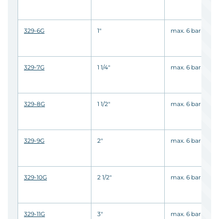
329-6G
1"
max. 6 bar
329-7G
1 1/4"
max. 6 bar
329-8G
1 1/2"
max. 6 bar
329-9G
2"
max. 6 bar
329-10G
2 1/2"
max. 6 bar
329-11G
3"
max. 6 bar