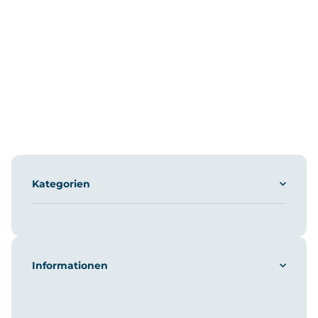
Kategorien
Informationen