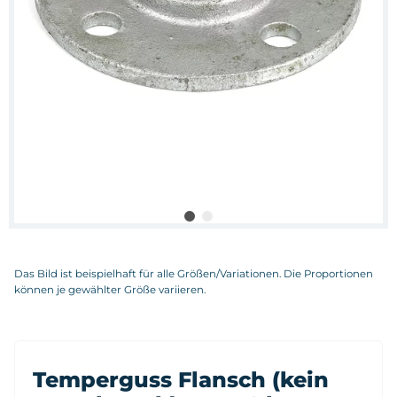
Das Bild ist beispielhaft für alle Größen/Variationen. Die Proportionen
können je gewählter Größe variieren.
Temperguss Flansch (kein