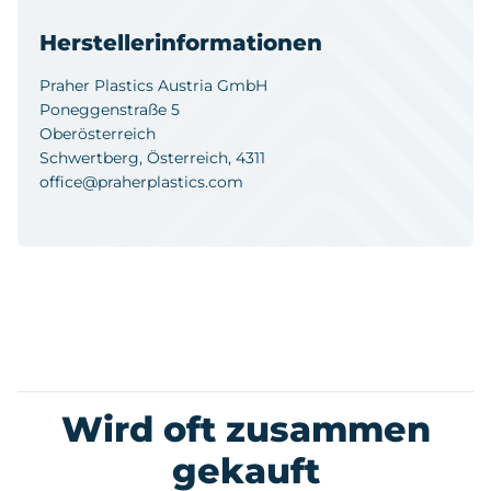
Herstellerinformationen
Praher Plastics Austria GmbH
Poneggenstraße 5
Oberösterreich
Schwertberg, Österreich, 4311
office@praherplastics.com
Wird oft zusammen
gekauft