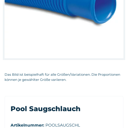
Das Bild ist beispielhaft für alle Größen/Variationen. Die Proportionen
können je gewählter Größe variieren.
Pool Saugschlauch
Artikelnummer:
POOLSAUGSCHL