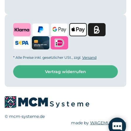
* Alle Preise inkl. gesetzlicher USt., zzgl.
Versand
Vertrag widerrufen
© mcm-systeme.de
made by
WAGEMUT.studio