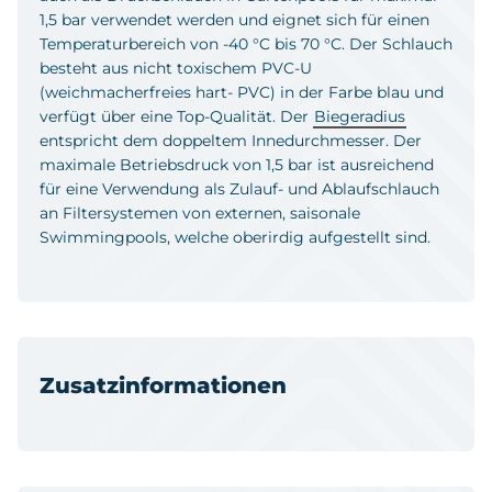
1,5 bar verwendet werden und eignet sich für einen
Temperaturbereich von -40 °C bis 70 °C. Der Schlauch
besteht aus nicht toxischem PVC-U
(weichmacherfreies hart- PVC) in der Farbe blau und
verfügt über eine Top-Qualität. Der
Biegeradius
entspricht dem doppeltem Innedurchmesser. Der
maximale Betriebsdruck von 1,5 bar ist ausreichend
für eine Verwendung als Zulauf- und Ablaufschlauch
an Filtersystemen von externen, saisonale
Swimmingpools, welche oberirdig aufgestellt sind.
Zusatzinformationen