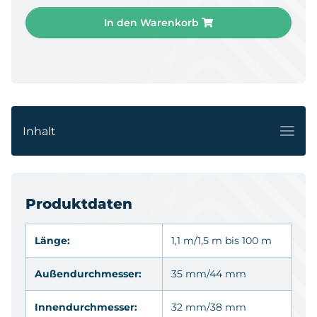
In den Warenkorb
Inhalt
Produktdaten
Länge:
1,1 m/1,5 m bis 100 m
Außendurchmesser:
35 mm/44 mm
Innendurchmesser:
32 mm/38 mm