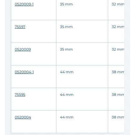
0520009-1
35 mm
32 mm
75597
35 mm
32 mm
0520009
35 mm
32 mm
0520004-1
44 mm
38 mm
75595
44 mm
38 mm
0520004
44 mm
38 mm