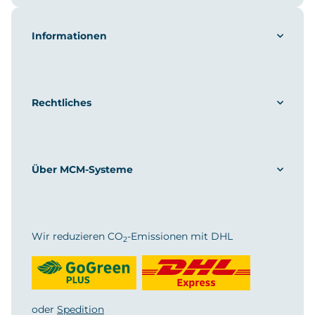
Informationen
Rechtliches
Über MCM-Systeme
Wir reduzieren CO
-Emissionen mit DHL
2
oder
Spedition