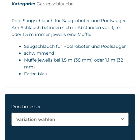
Kategorie:
Gartenschläuche
Pool Saugschlauch für Saugroboter und Poolsauger.
Am Schlauch befinden sich in Abständen von 1,1 m,
oder 1,5 m immer jeweils eine Muffe.
Saugschlauch für Poolroboter und Poolsauger
schwimmend
Muffe jeweils bei 1,5 m (38 mm) oder 1,1 m (32
mm)
Farbe blau
Durchmesser
Variation wählen