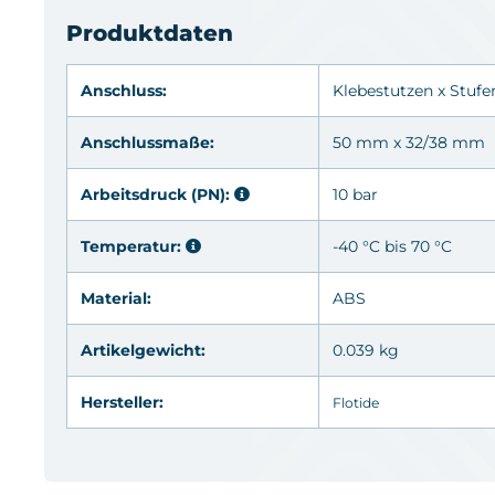
Produktdaten
Anschluss:
Klebestutzen
x Stufe
Anschlussmaße:
50 mm x 32/38 mm
Arbeitsdruck (PN):
10 bar
Temperatur:
-40 °C bis 70 °C
Material:
ABS
Artikelgewicht:
0.039 kg
Hersteller:
Flotide