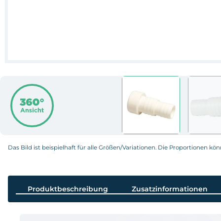
Das Bild ist beispielhaft für alle Größen/Variationen. Die Proportionen kö
Produktbeschreibung
Zusatzinformationen