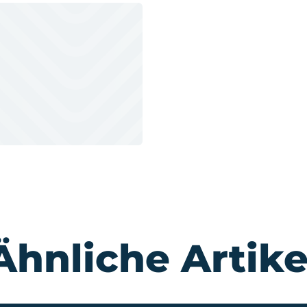
Ähnliche Artike