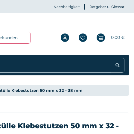
Nachhaltigkeit
Ratgeber u. Glossar
0,00 €
iekunden
tülle Klebestutzen 50 mm x 32 - 38 mm
ülle Klebestutzen 50 mm x 32 -