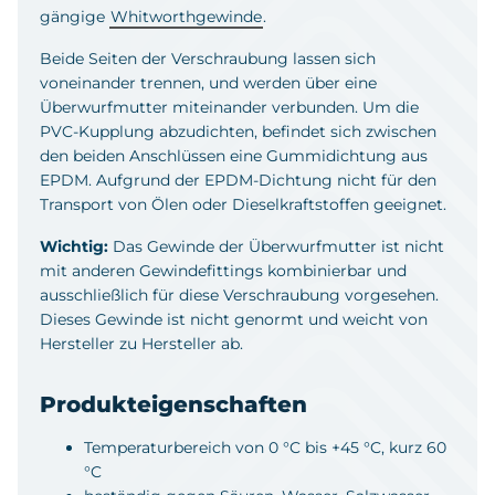
gängige
Whitworthgewinde
.
Beide Seiten der Verschraubung lassen sich
voneinander trennen, und werden über eine
Überwurfmutter miteinander verbunden. Um die
PVC-Kupplung abzudichten, befindet sich zwischen
den beiden Anschlüssen eine Gummidichtung aus
EPDM. Aufgrund der EPDM-Dichtung nicht für den
Transport von Ölen oder Dieselkraftstoffen geeignet.
Wichtig:
Das Gewinde der Überwurfmutter ist nicht
mit anderen Gewindefittings kombinierbar und
ausschließlich für diese Verschraubung vorgesehen.
Dieses Gewinde ist nicht genormt und weicht von
Hersteller zu Hersteller ab.
Produkteigenschaften
Temperaturbereich von 0 °C bis +45 °C, kurz 60
°C