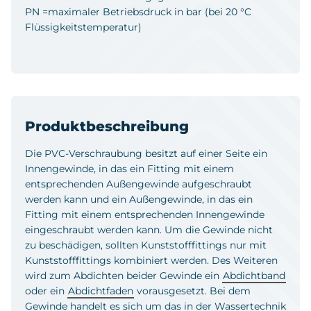
PN =maximaler Betriebsdruck in bar (bei 20 °C
Flüssigkeitstemperatur)
Produktbeschreibung
Die PVC-Verschraubung besitzt auf einer Seite ein
Innengewinde, in das ein Fitting mit einem
entsprechenden Außengewinde aufgeschraubt
werden kann und ein Außengewinde, in das ein
Fitting mit einem entsprechenden Innengewinde
eingeschraubt werden kann. Um die Gewinde nicht
zu beschädigen, sollten Kunststofffittings nur mit
Kunststofffittings kombiniert werden. Des Weiteren
wird zum Abdichten beider Gewinde ein
Abdichtband
oder ein
Abdichtfaden
vorausgesetzt. Bei dem
Gewinde handelt es sich um das in der Wassertechnik