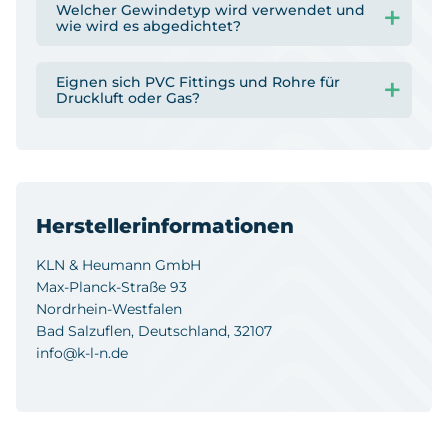
Welcher Gewindetyp wird verwendet und
wie wird es abgedichtet?
Eignen sich PVC Fittings und Rohre für
Druckluft oder Gas?
Herstellerinformationen
KLN & Heumann GmbH
Max-Planck-Straße 93
Nordrhein-Westfalen
Bad Salzuflen, Deutschland, 32107
info@k-l-n.de