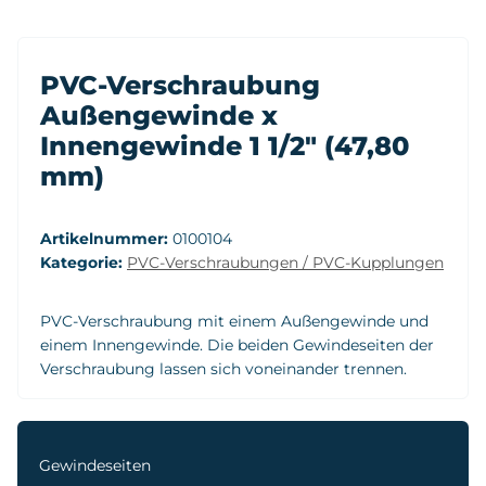
PVC-Verschraubung
Außengewinde x
Innengewinde 1 1/2" (47,80
mm)
Artikelnummer:
0100104
Kategorie:
PVC-Verschraubungen / PVC-Kupplungen
PVC-Verschraubung mit einem Außengewinde und
einem Innengewinde. Die beiden Gewindeseiten der
Verschraubung lassen sich voneinander trennen.
Gewindeseiten