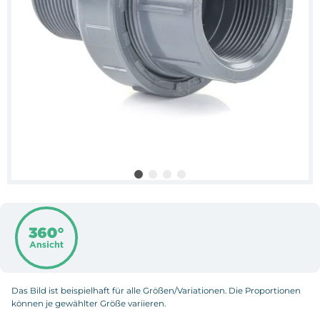
Das Bild ist beispielhaft für alle Größen/Variationen. Die Proportionen
können je gewählter Größe variieren.