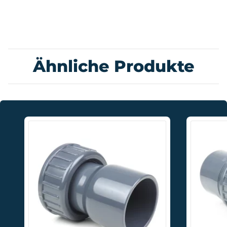
Ähnliche Produkte