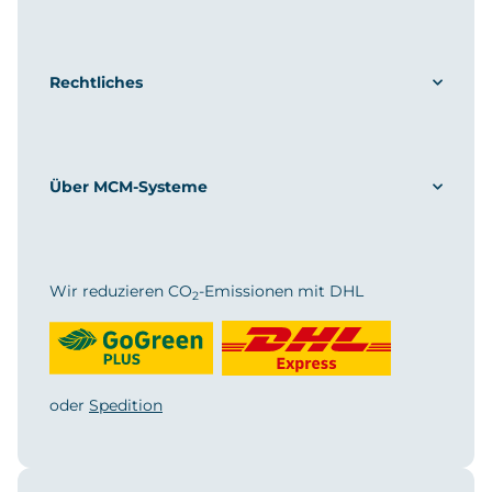
Rechtliches
Über MCM-Systeme
Wir reduzieren CO
-Emissionen mit DHL
2
oder
Spedition