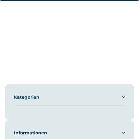
Kategorien
Informationen