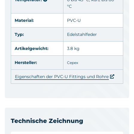
°C
Material:
PVC-U
Typ:
Edelstahlfeder
Artikelgewicht:
3.8 kg
Hersteller:
Cepex
Eigenschaften der PVC-U Fittings und Rohre
Technische Zeichnung