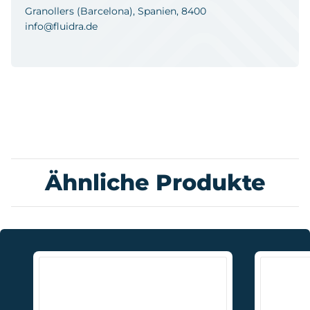
Granollers (Barcelona), Spanien, 8400
info@fluidra.de
Ähnliche Produkte