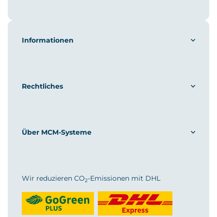
Informationen
Rechtliches
Über MCM-Systeme
Wir reduzieren CO
-Emissionen mit DHL
2