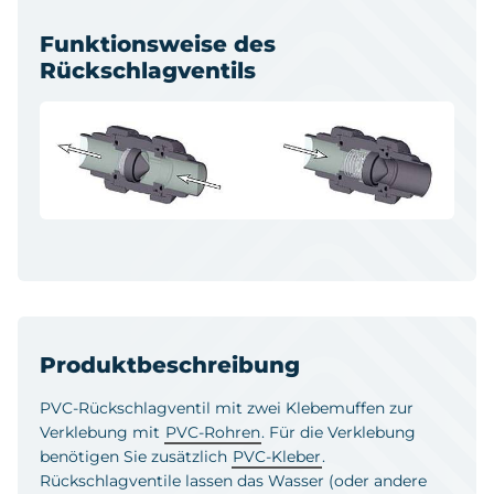
Funktionsweise des
Rückschlagventils
Produktbeschreibung
PVC-Rückschlagventil mit zwei Klebemuffen zur
Verklebung mit
PVC-Rohren
. Für die Verklebung
benötigen Sie zusätzlich
PVC-Kleber
.
Rückschlagventile lassen das Wasser (oder andere