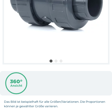
Das Bild ist beispielhaft für alle Größen/Variationen. Die Proportionen
können je gewählter Größe variieren.