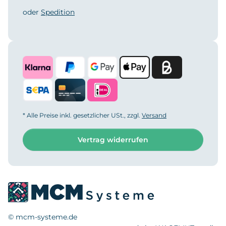
oder
Spedition
* Alle Preise inkl. gesetzlicher USt., zzgl.
Versand
Vertrag widerrufen
© mcm-systeme.de