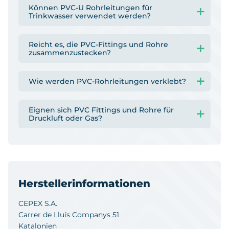
Können PVC-U Rohrleitungen für
Trinkwasser verwendet werden?
Reicht es, die PVC-Fittings und Rohre
zusammenzustecken?
Wie werden PVC-Rohrleitungen verklebt?
Eignen sich PVC Fittings und Rohre für
Druckluft oder Gas?
Herstellerinformationen
CEPEX S.A.
Carrer de Lluís Companys 51
Katalonien