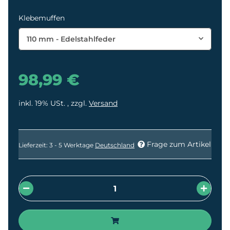
Klebemuffen
110 mm - Edelstahlfeder
98,99 €
inkl. 19% USt. , zzgl.
Versand
Frage zum Artikel
Lieferzeit:
3 - 5 Werktage
Deutschland