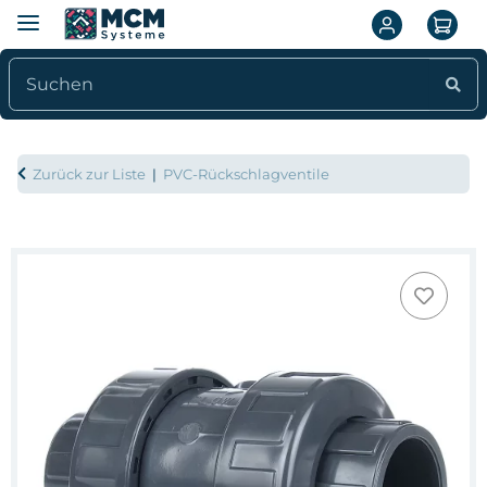
Zurück zur Liste
PVC-Rückschlagventile