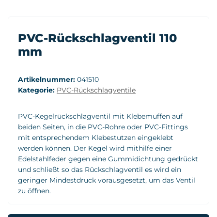
PVC-Rückschlagventil 110
mm
Artikelnummer:
041510
Kategorie:
PVC-Rückschlagventile
PVC-Kegelrückschlagventil mit Klebemuffen auf
beiden Seiten, in die PVC-Rohre oder PVC-Fittings
mit entsprechendem Klebestutzen eingeklebt
werden können. Der Kegel wird mithilfe einer
Edelstahlfeder gegen eine Gummidichtung gedrückt
und schließt so das Rückschlagventil es wird ein
geringer Mindestdruck vorausgesetzt, um das Ventil
zu öffnen.