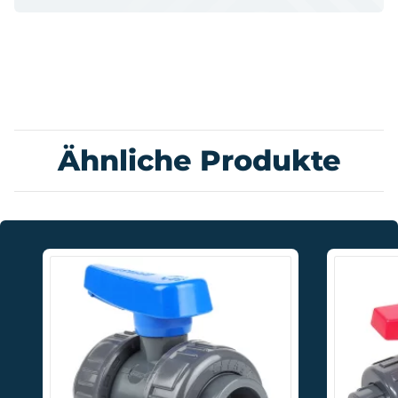
Ähnliche Produkte