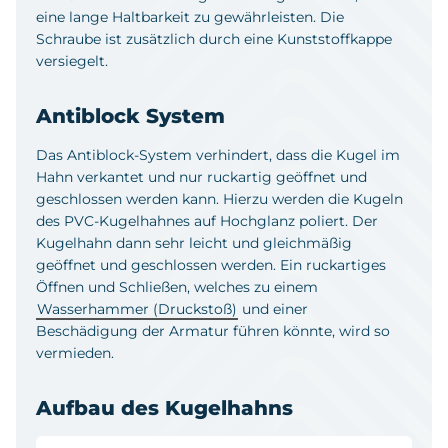
eine lange Haltbarkeit zu gewährleisten. Die
Schraube ist zusätzlich durch eine Kunststoffkappe
versiegelt.
Antiblock System
Das Antiblock-System verhindert, dass die Kugel im
Hahn verkantet und nur ruckartig geöffnet und
geschlossen werden kann. Hierzu werden die Kugeln
des PVC-Kugelhahnes auf Hochglanz poliert. Der
Kugelhahn dann sehr leicht und gleichmäßig
geöffnet und geschlossen werden. Ein ruckartiges
Öffnen und Schließen, welches zu einem
Wasserhammer (Druckstoß)
und einer
Beschädigung der Armatur führen könnte, wird so
vermieden.
Aufbau des Kugelhahns