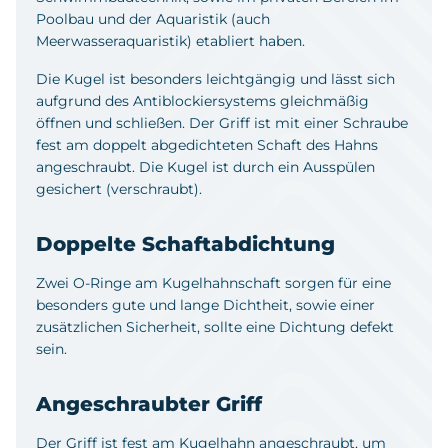
Poolbau und der Aquaristik (auch
Meerwasseraquaristik) etabliert haben.
Die Kugel ist besonders leichtgängig und lässt sich
aufgrund des Antiblockiersystems gleichmäßig
öffnen und schließen. Der Griff ist mit einer Schraube
fest am doppelt abgedichteten Schaft des Hahns
angeschraubt. Die Kugel ist durch ein Ausspülen
gesichert (verschraubt).
Doppelte Schaftabdichtung
Zwei O-Ringe am Kugelhahnschaft sorgen für eine
besonders gute und lange Dichtheit, sowie einer
zusätzlichen Sicherheit, sollte eine Dichtung defekt
sein.
Angeschraubter Griff
Der Griff ist fest am Kugelhahn angeschraubt, um