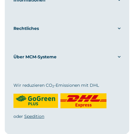
Rechtliches
Über MCM-Systeme
Wir reduzieren CO
-Emissionen mit DHL
2
oder
Spedition