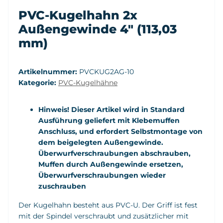
PVC-Kugelhahn 2x
Außengewinde 4" (113,03
mm)
Artikelnummer:
PVCKUG2AG-10
Kategorie:
PVC-Kugelhähne
Hinweis! Dieser Artikel wird in Standard
Ausführung geliefert mit Klebemuffen
Anschluss, und erfordert Selbstmontage von
dem beigelegten Außengewinde.
Überwurfverschraubungen abschrauben,
Muffen durch Außengewinde ersetzen,
Überwurfverschraubungen wieder
zuschrauben
Der Kugelhahn besteht aus PVC-U. Der Griff ist fest
mit der Spindel verschraubt und zusätzlicher mit