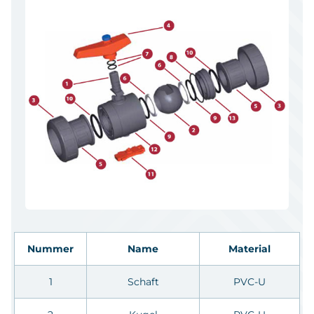
Nummer
Name
Material
1
Schaft
PVC-U