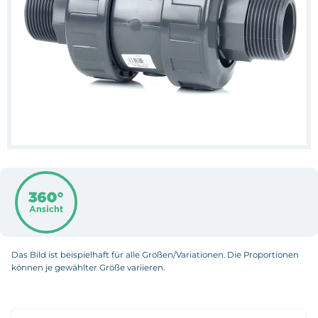
Das Bild ist beispielhaft für alle Größen/Variationen. Die Proportionen
können je gewählter Größe variieren.