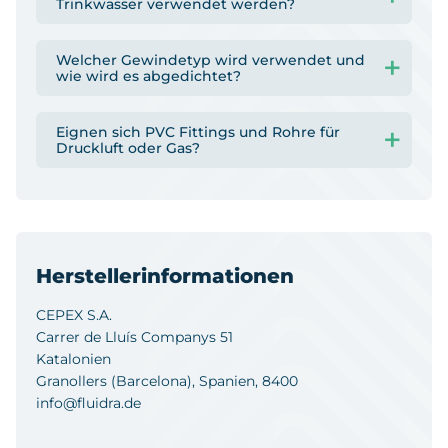
Trinkwasser verwendet werden?
Welcher Gewindetyp wird verwendet und
wie wird es abgedichtet?
Eignen sich PVC Fittings und Rohre für
Druckluft oder Gas?
Herstellerinformationen
CEPEX S.A.
Carrer de Lluís Companys 51
Katalonien
Granollers (Barcelona), Spanien, 8400
info@fluidra.de