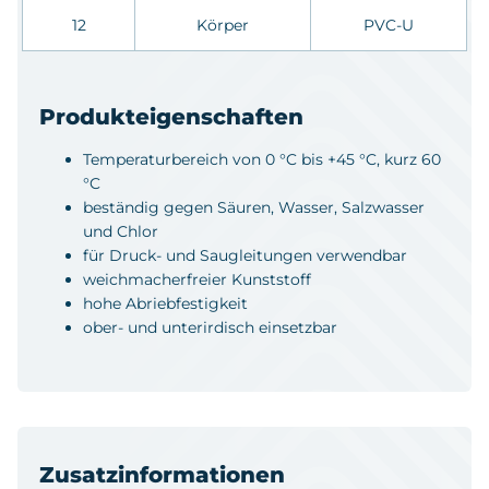
12
Körper
PVC-U
Produkteigenschaften
Temperaturbereich von 0 °C bis +45 °C, kurz 60
°C
beständig gegen Säuren, Wasser, Salzwasser
und Chlor
für Druck- und Saugleitungen verwendbar
weichmacherfreier Kunststoff
hohe Abriebfestigkeit
ober- und unterirdisch einsetzbar
Zusatzinformationen