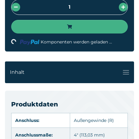
Komponenten werden geladen ...
Loading...
Inhalt
Produktdaten
Anschluss:
Außengewinde
(R)
Anschlussmaße:
4" (113,03 mm)