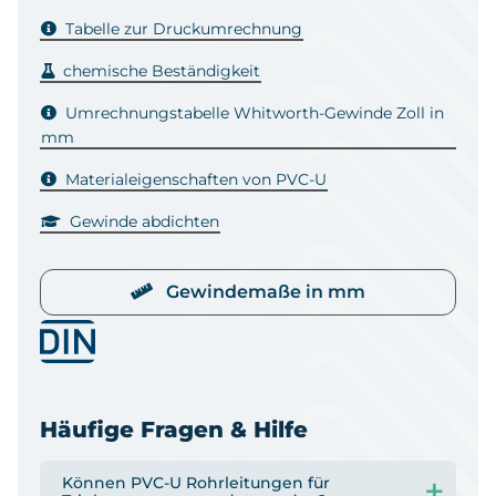
Tabelle zur Druckumrechnung
chemische Beständigkeit
Umrechnungstabelle Whitworth-Gewinde Zoll in
mm
Materialeigenschaften von PVC-U
Gewinde abdichten
Gewindemaße in mm
Häufige Fragen & Hilfe
Können PVC-U Rohrleitungen für