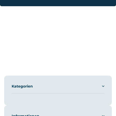
Kategorien
Informationen