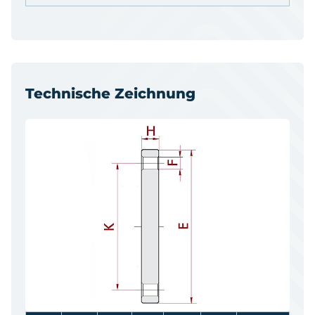
Technische Zeichnung