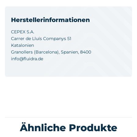
Herstellerinformationen
CEPEX S.A.
Carrer de Lluís Companys 51
Katalonien
Granollers (Barcelona), Spanien, 8400
info@fluidra.de
Ähnliche Produkte