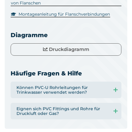
von Flanschen
Montageanleitung für Flanschverbindungen
Diagramme
Druckdiagramm
Häufige Fragen & Hilfe
Können PVC-U Rohrleitungen für
Trinkwasser verwendet werden?
Eignen sich PVC Fittings und Rohre für
Druckluft oder Gas?