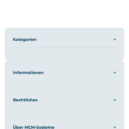
Kategorien
Informationen
Rechtliches
Über MCM-Systeme