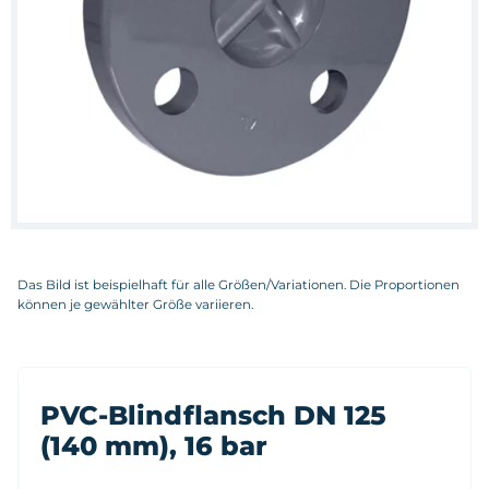
Das Bild ist beispielhaft für alle Größen/Variationen. Die Proportionen
können je gewählter Größe variieren.
PVC-Blindflansch DN 125
(140 mm), 16 bar