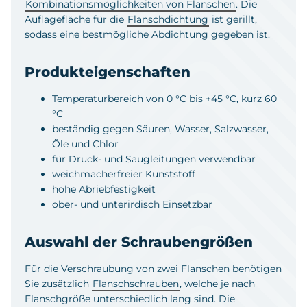
Kombinationsmöglichkeiten von Flanschen
. Die
Auflagefläche für die
Flanschdichtung
ist gerillt,
sodass eine bestmögliche Abdichtung gegeben ist.
Produkteigenschaften
Temperaturbereich von 0 °C bis +45 °C, kurz 60
°C
beständig gegen Säuren, Wasser, Salzwasser,
Öle und Chlor
für Druck- und Saugleitungen verwendbar
weichmacherfreier Kunststoff
hohe Abriebfestigkeit
ober- und unterirdisch Einsetzbar
Auswahl der Schraubengrößen
Für die Verschraubung von zwei Flanschen benötigen
Sie zusätzlich
Flanschschrauben
, welche je nach
Flanschgröße unterschiedlich lang sind. Die