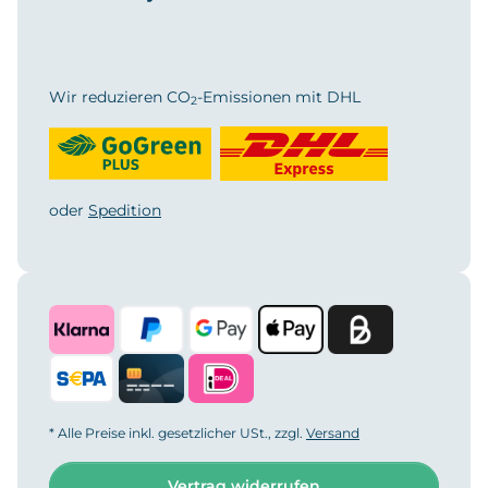
Wir reduzieren CO
-Emissionen mit DHL
2
oder
Spedition
* Alle Preise inkl. gesetzlicher USt., zzgl.
Versand
Vertrag widerrufen