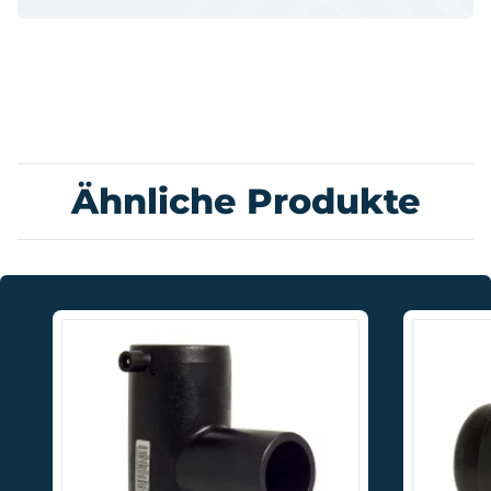
Ähnliche Produkte