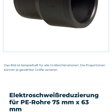
Das Bild ist beispielhaft für alle Größen/Variationen. Die Proportionen
können je gewählter Größe variieren.
Elektroschweißreduzierung
für PE-Rohre 75 mm x 63
mm