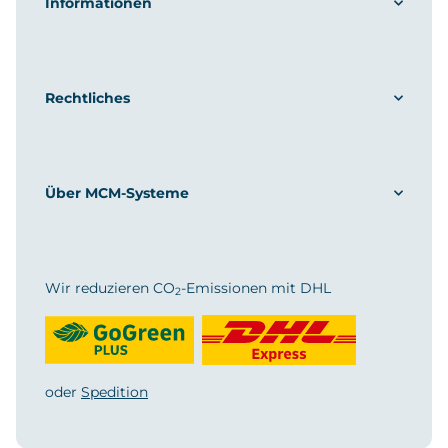
Informationen
Rechtliches
Über MCM-Systeme
Wir reduzieren CO
-Emissionen mit DHL
2
oder
Spedition