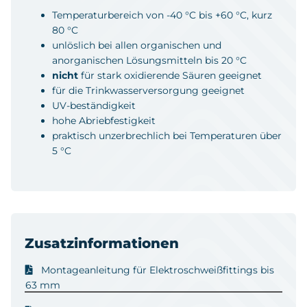
Temperaturbereich von -40 °C bis +60 °C, kurz
80 °C
unlöslich bei allen organischen und
anorganischen Lösungsmitteln bis 20 °C
nicht
für stark oxidierende Säuren geeignet
für die Trinkwasserversorgung geeignet
UV-beständigkeit
hohe Abriebfestigkeit
praktisch unzerbrechlich bei Temperaturen über
5 °C
Zusatzinformationen
Montageanleitung für Elektroschweißfittings bis
63 mm