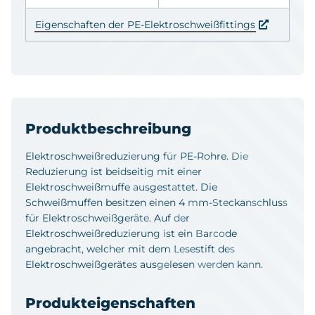
Eigenschaften der PE-Elektroschweißfittings
Produktbeschreibung
Elektroschweißreduzierung für PE-Rohre. Die
Reduzierung ist beidseitig mit einer
Elektroschweißmuffe ausgestattet. Die
Schweißmuffen besitzen einen 4 mm-Steckanschluss
für Elektroschweißgeräte. Auf der
Elektroschweißreduzierung ist ein Barcode
angebracht, welcher mit dem Lesestift des
Elektroschweißgerätes ausgelesen werden kann.
Produkteigenschaften