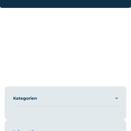
Kategorien