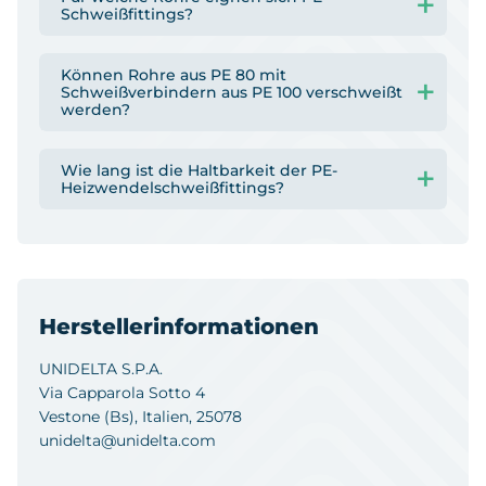
Schweißfittings?
Können Rohre aus PE 80 mit
Schweißverbindern aus PE 100 verschweißt
werden?
Wie lang ist die Haltbarkeit der PE-
Heizwendelschweißfittings?
Herstellerinformationen
UNIDELTA S.P.A.
Via Capparola Sotto 4
Vestone (Bs), Italien, 25078
unidelta@unidelta.com