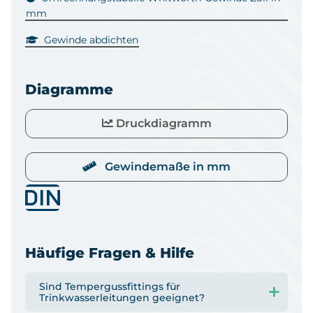
mm
Gewinde abdichten
Diagramme
Druckdiagramm
Gewindemaße in mm
Häufige Fragen & Hilfe
Sind Tempergussfittings für
Trinkwasserleitungen geeignet?