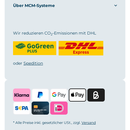
Über MCM-Systeme
Wir reduzieren CO
-Emissionen mit DHL
2
oder
Spedition
* Alle Preise inkl. gesetzlicher USt., zzgl.
Versand