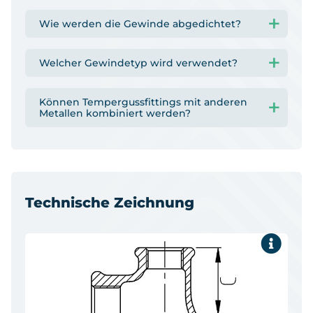
Wie werden die Gewinde abgedichtet?
Welcher Gewindetyp wird verwendet?
Können Tempergussfittings mit anderen
Metallen kombiniert werden?
Technische Zeichnung