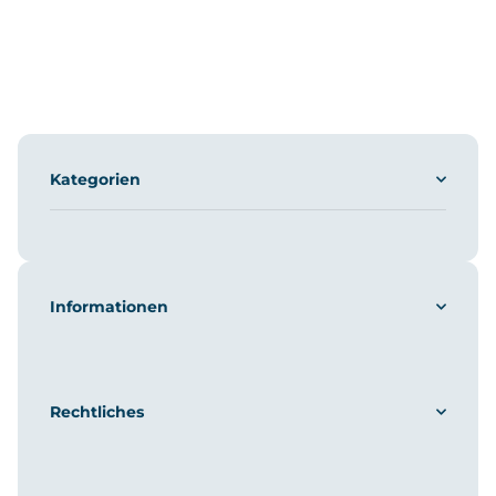
Kategorien
Informationen
Rechtliches