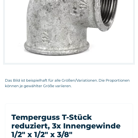
Das Bild ist beispielhaft für alle Größen/Variationen. Die Proportionen
können je gewählter Größe variieren.
Temperguss T-Stück
reduziert, 3x Innengewinde
1/2" x 1/2" x 3/8"