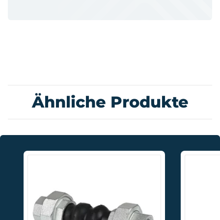
Ähnliche Produkte