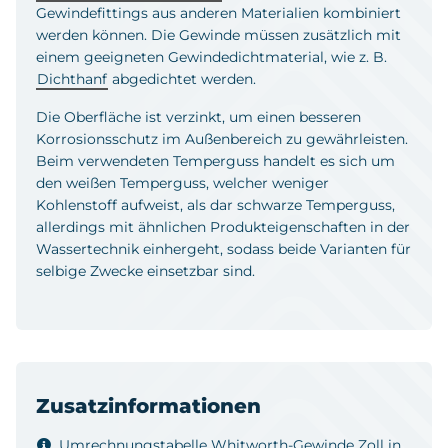
Gewindefittings aus anderen Materialien kombiniert
werden können. Die Gewinde müssen zusätzlich mit
einem geeigneten Gewindedichtmaterial, wie z. B.
Dichthanf
abgedichtet werden.
Die Oberfläche ist verzinkt, um einen besseren
Korrosionsschutz im Außenbereich zu gewährleisten.
Beim verwendeten Temperguss handelt es sich um
den weißen Temperguss, welcher weniger
Kohlenstoff aufweist, als dar schwarze Temperguss,
allerdings mit ähnlichen Produkteigenschaften in der
Wassertechnik einhergeht, sodass beide Varianten für
selbige Zwecke einsetzbar sind.
Zusatzinformationen
Umrechnungstabelle Whitworth-Gewinde Zoll in