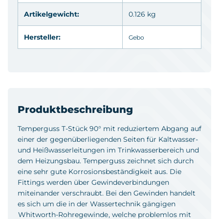
Artikelgewicht:
0.126 kg
Hersteller:
Gebo
Produktbeschreibung
Temperguss T-Stück 90° mit reduziertem Abgang auf
einer der gegenüberliegenden Seiten für Kaltwasser-
und Heißwasserleitungen im Trinkwasserbereich und
dem Heizungsbau. Temperguss zeichnet sich durch
eine sehr gute Korrosionsbeständigkeit aus. Die
Fittings werden über Gewindeverbindungen
miteinander verschraubt. Bei den Gewinden handelt
es sich um die in der Wassertechnik gängigen
Whitworth-Rohregewinde
, welche problemlos mit