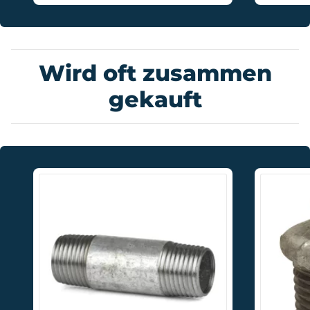
Wird oft zusammen
gekauft