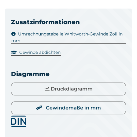
Zusatzinformationen
Umrechnungstabelle Whitworth-Gewinde Zoll in
mm
Gewinde abdichten
Diagramme
Druckdiagramm
Gewindemaße in mm