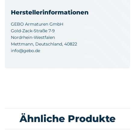
Herstellerinformationen
GEBO Armaturen GmbH
Gold-Zack-Straße 7-9
Nordrhein-Westfalen
Mettmann, Deutschland, 40822
info@gebo.de
Ähnliche Produkte