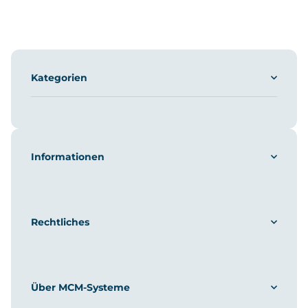
Kategorien
Informationen
Rechtliches
Über MCM-Systeme