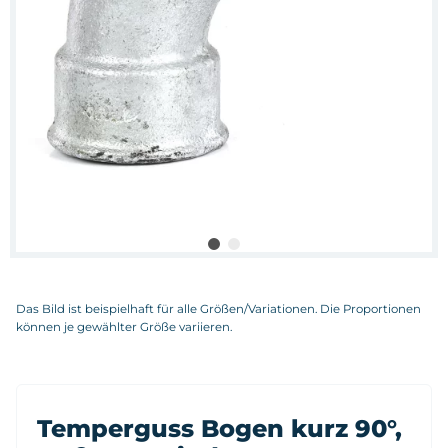
Das Bild ist beispielhaft für alle Größen/Variationen. Die Proportionen
können je gewählter Größe variieren.
Temperguss Bogen kurz 90°,