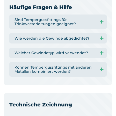
Häufige Fragen & Hilfe
Sind Tempergussfittings für
Trinkwasserleitungen geeignet?
Wie werden die Gewinde abgedichtet?
Welcher Gewindetyp wird verwendet?
Können Tempergussfittings mit anderen
Metallen kombiniert werden?
Technische Zeichnung