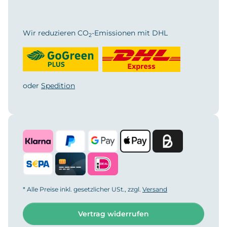
Wir reduzieren CO
-Emissionen mit DHL
2
oder
Spedition
* Alle Preise inkl. gesetzlicher USt., zzgl.
Versand
Vertrag widerrufen