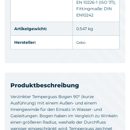
EN 10226-1 (ISO 7/1),
Fittingmaße: DIN
EN10242
Artikelgewicht:
0.547 kg
Hersteller:
Gebo
Produktbeschreibung
Verzinkter Temperguss Bogen 90° (kurze
Ausführung) mit einem Außen- und einem
Innengewinde für den Einsatz in Wasser- und
Gasleitungen. Bogen haben im Vergleich zu Winkeln
einen größeren Radius, weshalb der Durchfluss
weniger eingeschränkt wird. Temperguss zeichnet