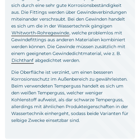
sich durch eine sehr gute Korrosionsbeständigkeit
aus. Die Fittings werden über Gewindeverbindungen
miteinander verschraubt. Bei den Gewinden handelt
es sich um die in der Wassertechnik gängigen
Whitworth-Rohregewinde
, welche problemlos mit
Gewindefittings aus anderen Materialien kombiniert
werden können. Die Gewinde müssen zusätzlich mit
einem geeigneten Gewindedichtmaterial, wie z. B.
Dichthanf
abgedichtet werden.
Die Oberfläche ist verzinkt, um einen besseren
Korrosionsschutz im Außenbereich zu gewährleisten.
Beim verwendeten Temperguss handelt es sich um
den weißen Temperguss, welcher weniger
Kohlenstoff aufweist, als dar schwarze Temperguss,
allerdings mit ähnlichen Produkteigenschaften in der
Wassertechnik einhergeht, sodass beide Varianten für
selbige Zwecke einsetzbar sind.