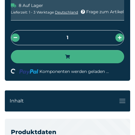
8 Auf Lager
Frage zum Artikel
Lieferzeit:
1 - 3 Werktage
Deutschland
Loading...
Komponenten werden geladen ...
Inhalt
Produktdaten