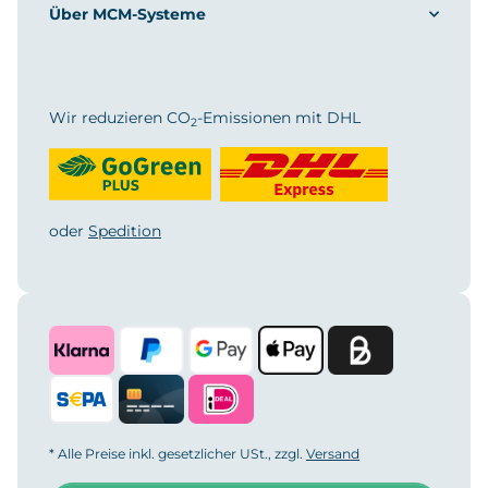
Über MCM-Systeme
Wir reduzieren CO
-Emissionen mit DHL
2
oder
Spedition
* Alle Preise inkl. gesetzlicher USt., zzgl.
Versand