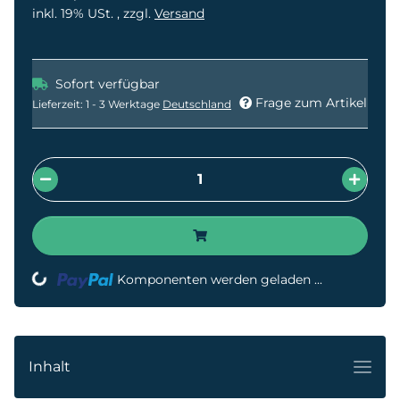
inkl. 19% USt. , zzgl.
Versand
Sofort verfügbar
Frage zum Artikel
Lieferzeit:
1 - 3 Werktage
Deutschland
ading...
Komponenten werden geladen ...
Inhalt