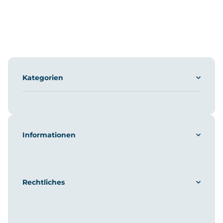
Kategorien
Informationen
Rechtliches