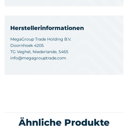
Herstellerinformationen
MegaGroup Trade Holding B.V.
Doornhoek 4205
TG Veghel, Niederlande, 5465
info@megagrouptrade.com
Ähnliche Produkte