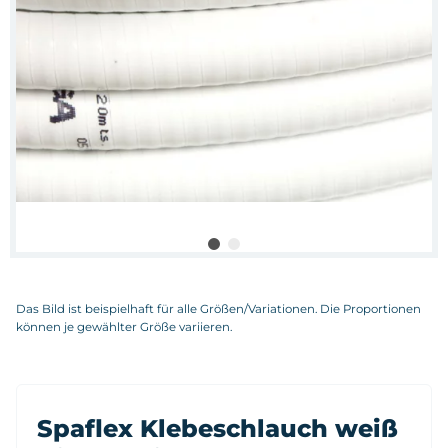
Das Bild ist beispielhaft für alle Größen/Variationen. Die Proportionen
können je gewählter Größe variieren.
Spaflex Klebeschlauch weiß