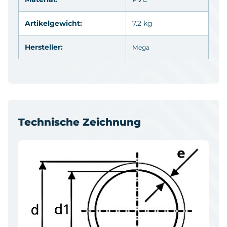
Artikelgewicht:
7.2 kg
Hersteller:
Mega
Technische Zeichnung