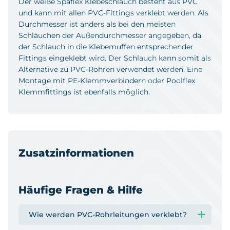
Der weiße Spaflex Klebeschlauch besteht aus PVC
und kann mit allen PVC-Fittings verklebt werden. Als
Durchmesser ist anders als bei den meisten
Schläuchen der Außendurchmesser angegeben, da
der Schlauch in die Klebemuffen entsprechender
Fittings eingeklebt wird. Der Schlauch kann somit als
Alternative zu PVC-Rohren verwendet werden. Eine
Montage mit PE-Klemmverbindern oder Poolflex
Klemmfittings ist ebenfalls möglich.
Zusatzinformationen
Häufige Fragen & Hilfe
Wie werden PVC-Rohrleitungen verklebt?