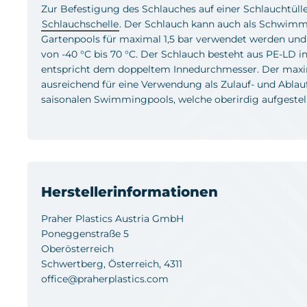
Zur Befestigung des Schlauches auf einer Schlauchtülle
Schlauchschelle
. Der Schlauch kann auch als Schwimm
Gartenpools für maximal 1,5 bar verwendet werden und 
von -40 °C bis 70 °C. Der Schlauch besteht aus PE-LD i
entspricht dem doppeltem Innedurchmesser. Der maxima
ausreichend für eine Verwendung als Zulauf- und Ablau
saisonalen Swimmingpools, welche oberirdig aufgestell
Herstellerinformationen
Praher Plastics Austria GmbH
Poneggenstraße 5
Oberösterreich
Schwertberg, Österreich, 4311
office@praherplastics.com