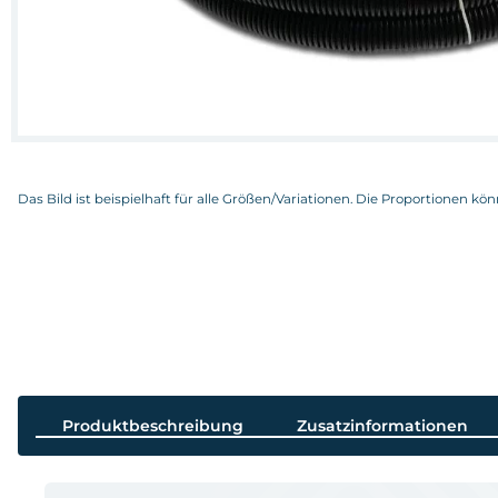
Das Bild ist beispielhaft für alle Größen/Variationen. Die Proportionen kö
Produktbeschreibung
Zusatzinformationen