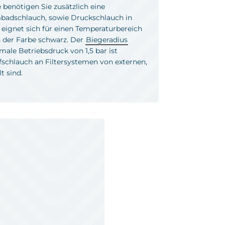
 benötigen Sie zusätzlich eine
badschlauch, sowie Druckschlauch in
eignet sich für einen Temperaturbereich
n der Farbe schwarz. Der
Biegeradius
le Betriebsdruck von 1,5 bar ist
fschlauch an Filtersystemen von externen,
t sind.