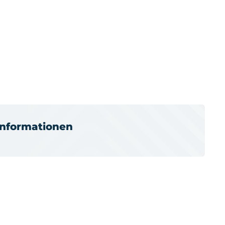
informationen