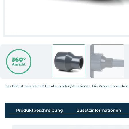
Das Bild ist beispielhaft für alle Größen/Variationen. Die Proportionen kö
Produktbeschreibung
Zusatzinformationen