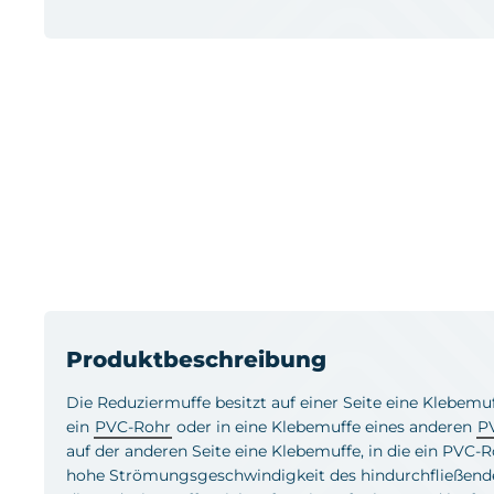
Produktbeschreibung
Die Reduziermuffe besitzt auf einer Seite eine Klebemu
ein
PVC-Rohr
oder in eine Klebemuffe eines anderen
PV
auf der anderen Seite eine Klebemuffe, in die ein PVC
hohe Strömungsgeschwindigkeit des hindurchfließenden