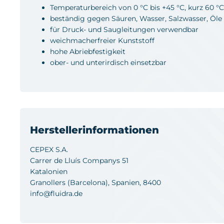
Temperaturbereich von 0 °C bis +45 °C, kurz 60 °C
beständig gegen Säuren, Wasser, Salzwasser, Öle
für Druck- und Saugleitungen verwendbar
weichmacherfreier Kunststoff
hohe Abriebfestigkeit
ober- und unterirdisch einsetzbar
Herstellerinformationen
CEPEX S.A.
Carrer de Lluís Companys 51
Katalonien
Granollers (Barcelona), Spanien, 8400
info@fluidra.de