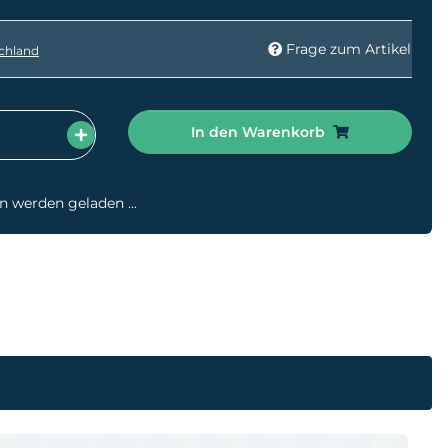
Frage zum Artikel
chland
In den Warenkorb
werden geladen ...