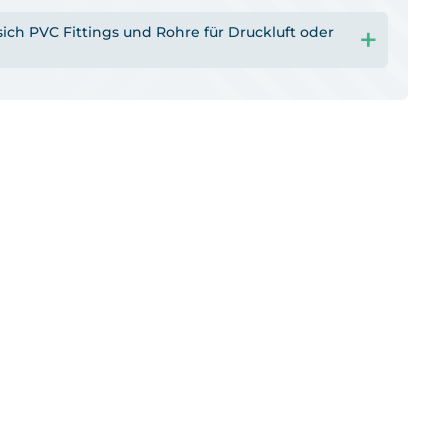
ich PVC Fittings und Rohre für Druckluft oder