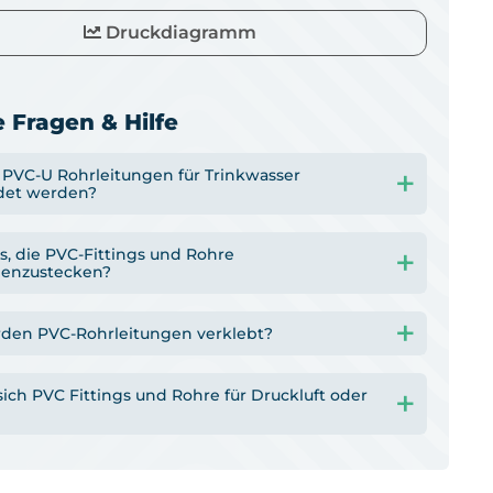
Druckdiagramm
 Fragen & Hilfe
PVC-U Rohrleitungen für Trinkwasser
det werden?
s, die PVC-Fittings und Rohre
enzustecken?
den PVC-Rohrleitungen verklebt?
ich PVC Fittings und Rohre für Druckluft oder