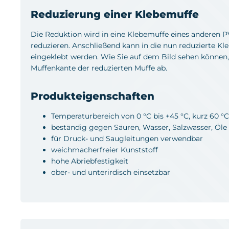
Reduzierung einer Klebemuffe
Die Reduktion wird in eine Klebemuffe eines anderen P
reduzieren. Anschließend kann in die nun reduzierte K
eingeklebt werden. Wie Sie auf dem Bild sehen können, 
Muffenkante der reduzierten Muffe ab.
Produkteigenschaften
Temperaturbereich von 0 °C bis +45 °C, kurz 60 °C
beständig gegen Säuren, Wasser, Salzwasser, Öle
für Druck- und Saugleitungen verwendbar
weichmacherfreier Kunststoff
hohe Abriebfestigkeit
ober- und unterirdisch einsetzbar