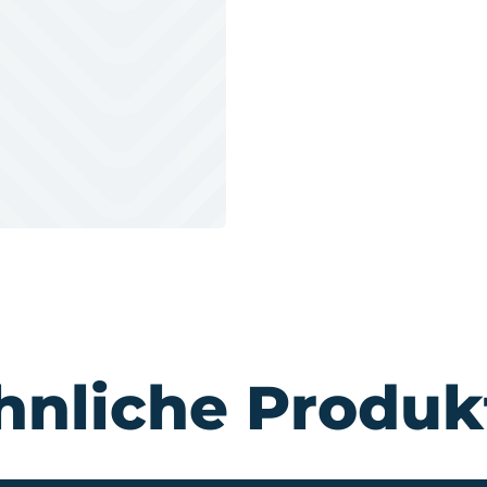
hnliche Produk