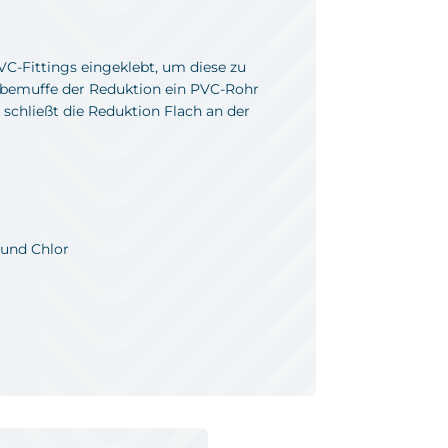
VC-Fittings eingeklebt, um diese zu
lebemuffe der Reduktion ein PVC-Rohr
schließt die Reduktion Flach an der
 und Chlor