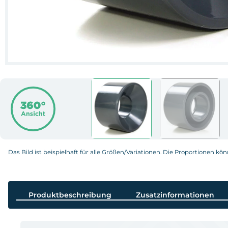
Das Bild ist beispielhaft für alle Größen/Variationen. Die Proportionen kö
Produktbeschreibung
Zusatzinformationen