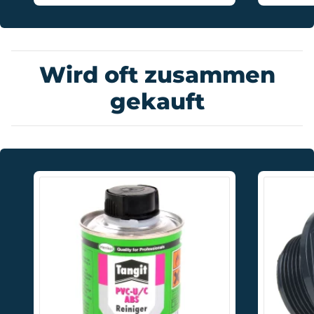
Wird oft zusammen
gekauft