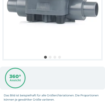
Das Bild ist beispielhaft für alle Größen/Variationen. Die Proportionen
können je gewählter Größe variieren.