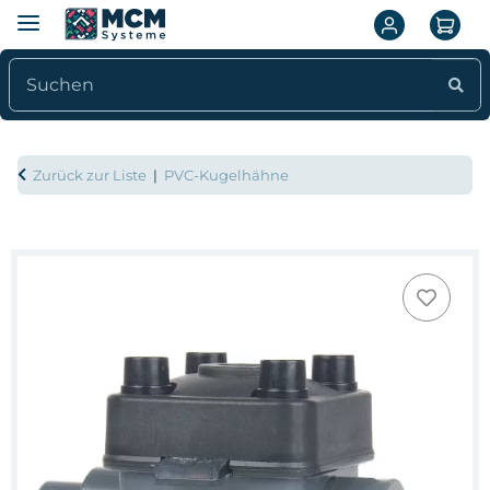
Zurück zur Liste
PVC-Kugelhähne