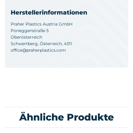
Herstellerinformationen
Praher Plastics Austria GmbH
Poneggenstraße 5
Oberösterreich
Schwertberg, Österreich, 4311
office@praherplastics.com
Ähnliche Produkte