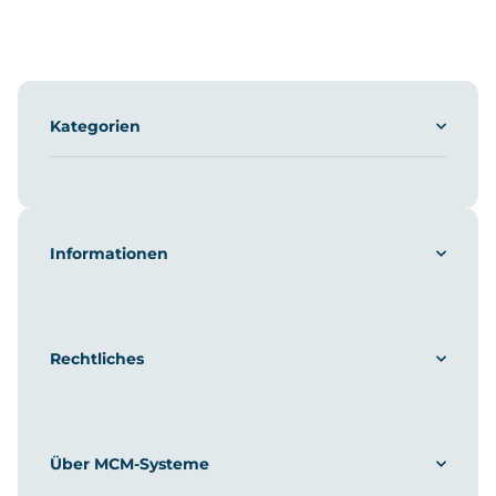
Kategorien
Informationen
Rechtliches
Über MCM-Systeme