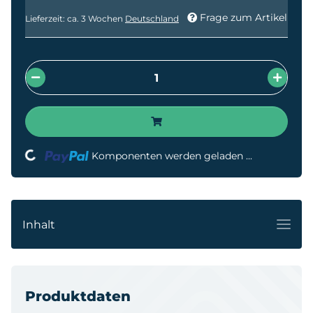
Frage zum Artikel
Lieferzeit:
ca. 3 Wochen
Deutschland
Loading...
Komponenten werden geladen ...
Inhalt
Produktdaten