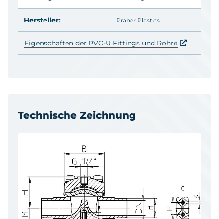
Hersteller:
Praher Plastics
Eigenschaften der PVC-U Fittings und Rohre
Technische Zeichnung