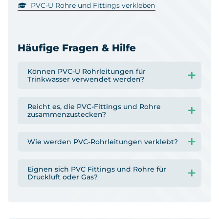
PVC-U Rohre und Fittings verkleben
Häufige Fragen & Hilfe
Können PVC-U Rohrleitungen für
Trinkwasser verwendet werden?
Reicht es, die PVC-Fittings und Rohre
zusammenzustecken?
Wie werden PVC-Rohrleitungen verklebt?
Eignen sich PVC Fittings und Rohre für
Druckluft oder Gas?