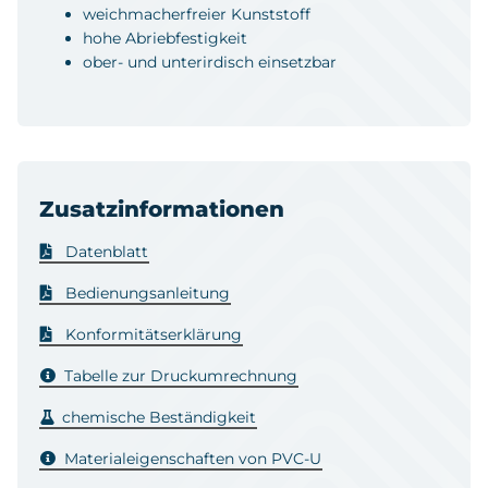
weichmacherfreier Kunststoff
hohe Abriebfestigkeit
ober- und unterirdisch einsetzbar
Zusatzinformationen
Datenblatt
Bedienungsanleitung
Konformitätserklärung
Tabelle zur Druckumrechnung
chemische Beständigkeit
Materialeigenschaften von PVC-U