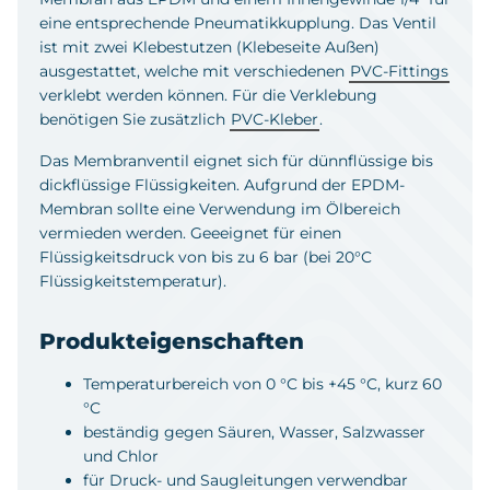
eine entsprechende Pneumatikkupplung. Das Ventil
ist mit zwei Klebestutzen (Klebeseite Außen)
ausgestattet, welche mit verschiedenen
PVC-Fittings
verklebt werden können. Für die Verklebung
benötigen Sie zusätzlich
PVC-Kleber
.
Das Membranventil eignet sich für dünnflüssige bis
dickflüssige Flüssigkeiten. Aufgrund der EPDM-
Membran sollte eine Verwendung im Ölbereich
vermieden werden. Geeeignet für einen
Flüssigkeitsdruck von bis zu 6 bar (bei 20°C
Flüssigkeitstemperatur).
Produkteigenschaften
Temperaturbereich von 0 °C bis +45 °C, kurz 60
°C
beständig gegen Säuren, Wasser, Salzwasser
und Chlor
für Druck- und Saugleitungen verwendbar