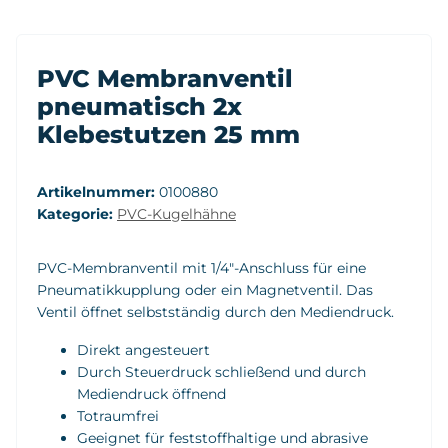
PVC Membranventil
pneumatisch 2x
Klebestutzen 25 mm
Artikelnummer:
0100880
Kategorie:
PVC-Kugelhähne
PVC-Membranventil mit 1/4"-Anschluss für eine
Pneumatikkupplung oder ein Magnetventil. Das
Ventil öffnet selbstständig durch den Mediendruck.
Direkt angesteuert
Durch Steuerdruck schließend und durch
Mediendruck öffnend
Totraumfrei
Geeignet für feststoffhaltige und abrasive