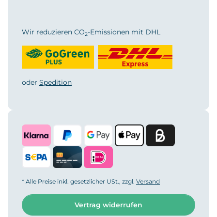
Wir reduzieren CO
-Emissionen mit DHL
2
oder
Spedition
* Alle Preise inkl. gesetzlicher USt., zzgl.
Versand
Vertrag widerrufen